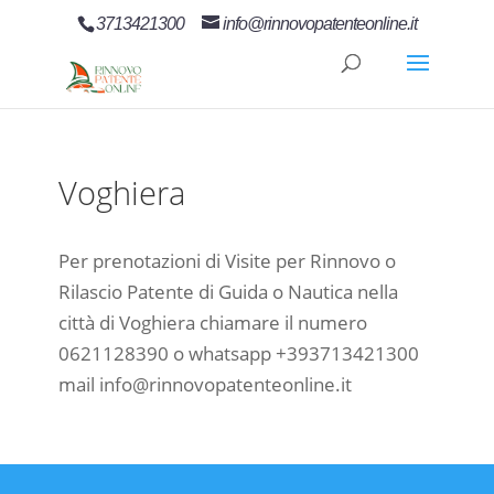
3713421300
info@rinnovopatenteonline.it
Voghiera
Per prenotazioni di Visite per Rinnovo o
Rilascio Patente di Guida o Nautica nella
città di Voghiera chiamare il numero
0621128390 o whatsapp +393713421300
mail info@rinnovopatenteonline.it