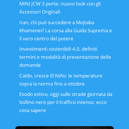
MINI JCW 3 porte: nuovo look con gli
Accessori Originali
Iran, chi può succedere a Mojtaba
Khamenei? La corsa alla Guida Suprema e
il vero centro del potere
Investimenti sostenibili 4.0, definiti
termini e modalità di presentazione delle
domande
Caldo, cresce El Niño: le temperature
sopra la norma fino a ottobre
Esodo estivo, oggi sulle strade giornata da
bollino nero per il traffico intenso: ecco
cosa sapere