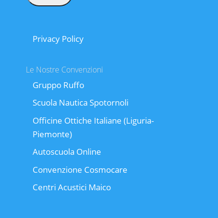
Privacy Policy
Le Nostre Convenzioni
Gruppo Ruffo
Scuola Nautica Spotornoli
Officine Ottiche Italiane (Liguria-
Piemonte)
Autoscuola Online
Convenzione Cosmocare
Centri Acustici Maico