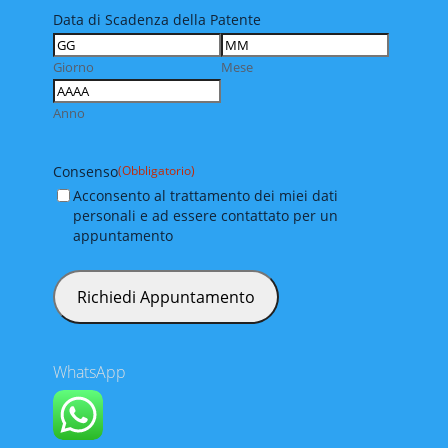
Data di Scadenza della Patente
Giorno
Mese
Anno
Consenso
(Obbligatorio)
Acconsento al trattamento dei miei dati
personali e ad essere contattato per un
appuntamento
WhatsApp