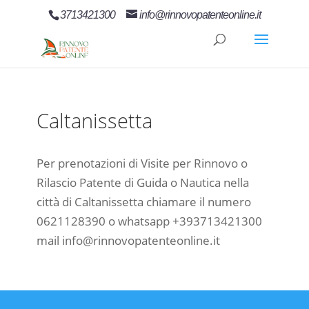
3713421300
info@rinnovopatenteonline.it
Caltanissetta
Per prenotazioni di Visite per Rinnovo o
Rilascio Patente di Guida o Nautica nella
città di Caltanissetta chiamare il numero
0621128390 o whatsapp +393713421300
mail info@rinnovopatenteonline.it