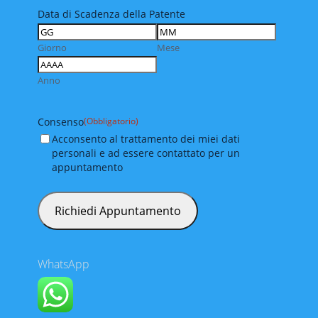
Data di Scadenza della Patente
Giorno
Mese
Anno
Consenso
(Obbligatorio)
Acconsento al trattamento dei miei dati
personali e ad essere contattato per un
appuntamento
WhatsApp