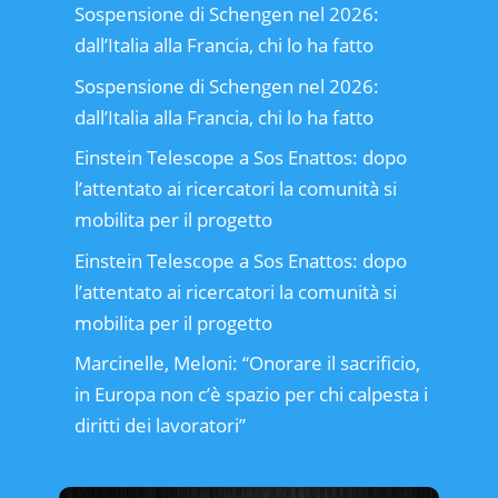
Sospensione di Schengen nel 2026:
dall’Italia alla Francia, chi lo ha fatto
Sospensione di Schengen nel 2026:
dall’Italia alla Francia, chi lo ha fatto
Einstein Telescope a Sos Enattos: dopo
l’attentato ai ricercatori la comunità si
mobilita per il progetto
Einstein Telescope a Sos Enattos: dopo
l’attentato ai ricercatori la comunità si
mobilita per il progetto
Marcinelle, Meloni: “Onorare il sacrificio,
in Europa non c’è spazio per chi calpesta i
diritti dei lavoratori”