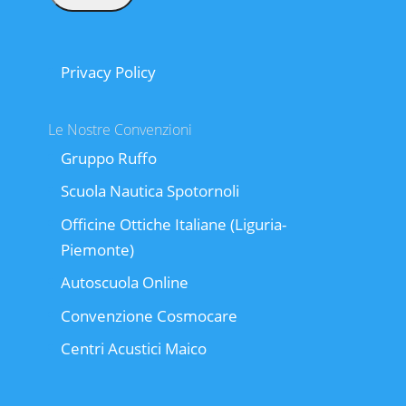
Privacy Policy
Le Nostre Convenzioni
Gruppo Ruffo
Scuola Nautica Spotornoli
Officine Ottiche Italiane (Liguria-
Piemonte)
Autoscuola Online
Convenzione Cosmocare
Centri Acustici Maico