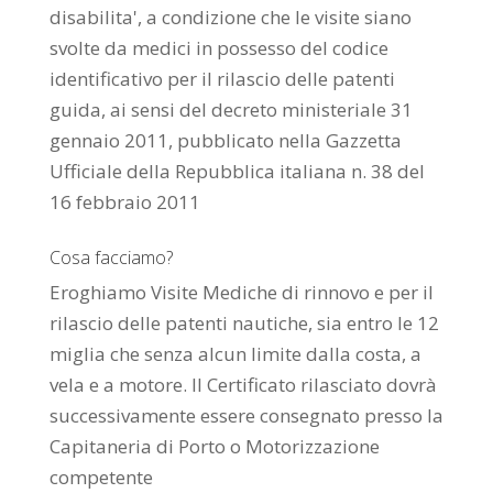
disabilita', a condizione che le visite siano
svolte da medici in possesso del codice
identificativo per il rilascio delle patenti
guida, ai sensi del decreto ministeriale 31
gennaio 2011, pubblicato nella Gazzetta
Ufficiale della Repubblica italiana n. 38 del
16 febbraio 2011
Cosa facciamo?
Eroghiamo Visite Mediche di rinnovo e per il
rilascio delle patenti nautiche, sia entro le 12
miglia che senza alcun limite dalla costa, a
vela e a motore. Il Certificato rilasciato dovrà
successivamente essere consegnato presso la
Capitaneria di Porto o Motorizzazione
competente