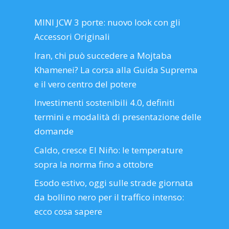
MINI JCW 3 porte: nuovo look con gli
Accessori Originali
Iran, chi può succedere a Mojtaba
Khamenei? La corsa alla Guida Suprema
e il vero centro del potere
Investimenti sostenibili 4.0, definiti
termini e modalità di presentazione delle
domande
Caldo, cresce El Niño: le temperature
sopra la norma fino a ottobre
Esodo estivo, oggi sulle strade giornata
da bollino nero per il traffico intenso:
ecco cosa sapere