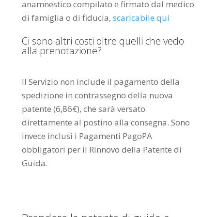
anamnestico compilato e firmato dal medico
di famiglia o di fiducia,
scaricabile qui
Ci sono altri costi oltre quelli che vedo
alla prenotazione?
Il Servizio non include il pagamento della
spedizione in contrassegno della nuova
patente (6,86€), che sarà versato
direttamente al postino alla consegna. Sono
invece inclusi i Pagamenti PagoPA
obbligatori per il Rinnovo della Patente di
Guida.