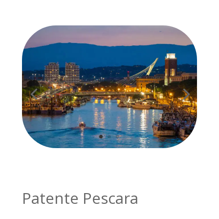
Patente Pescara