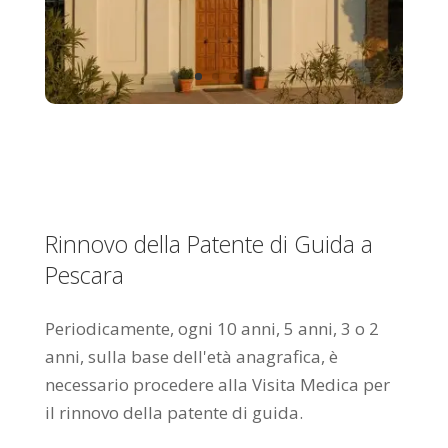
Rinnovo della Patente di Guida a
Pescara
Periodicamente, ogni 10 anni, 5 anni, 3 o 2
anni, sulla base dell'età anagrafica, è
necessario procedere alla Visita Medica per
il rinnovo della patente di guida.