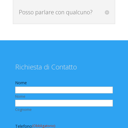
Posso parlare con qualcuno?
Richiesta di Contatto
Nome
Nome
Cognome
Telefono
(Obbligatorio)