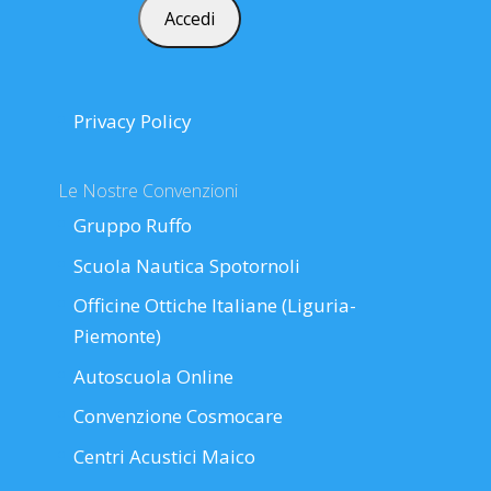
Privacy Policy
Le Nostre Convenzioni
Gruppo Ruffo
Scuola Nautica Spotornoli
Officine Ottiche Italiane (Liguria-
Piemonte)
Autoscuola Online
Convenzione Cosmocare
Centri Acustici Maico