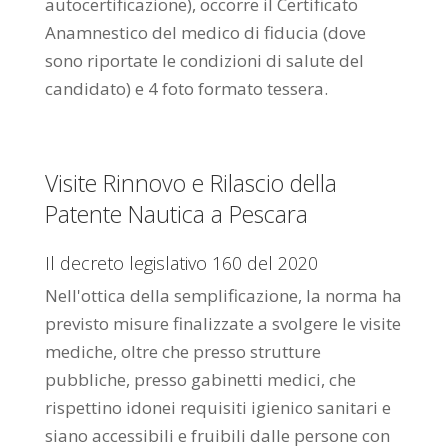
autocertificazione), occorre il Certificato
Anamnestico del medico di fiducia (dove
sono riportate le condizioni di salute del
candidato) e 4 foto formato tessera.
Visite Rinnovo e Rilascio della
Patente Nautica a Pescara
Il decreto legislativo 160 del 2020
Nell'ottica della semplificazione, la norma ha
previsto misure finalizzate a svolgere le visite
mediche, oltre che presso strutture
pubbliche, presso gabinetti medici, che
rispettino idonei requisiti igienico sanitari e
siano accessibili e fruibili dalle persone con