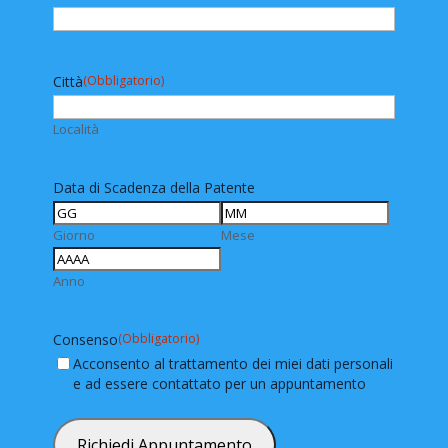
Città
(Obbligatorio)
Località
Data di Scadenza della Patente
Giorno
Mese
Anno
Consenso
(Obbligatorio)
Acconsento al trattamento dei miei dati personali
e ad essere contattato per un appuntamento