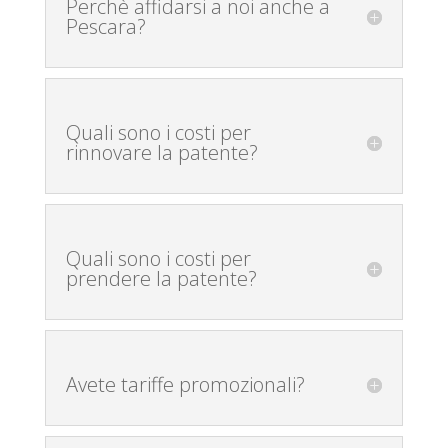
Perchè affidarsi a noi anche a
Pescara?
Quali sono i costi per
rinnovare la patente?
Quali sono i costi per
prendere la patente?
Avete tariffe promozionali?