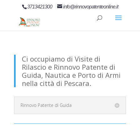
3713421300
info@rinnovopatenteonline.it
Ci occupiamo di Visite di
Rilascio e Rinnovo Patente di
Guida, Nautica e Porto di Armi
nella città di Pescara.
Rinnovo Patente di Guida