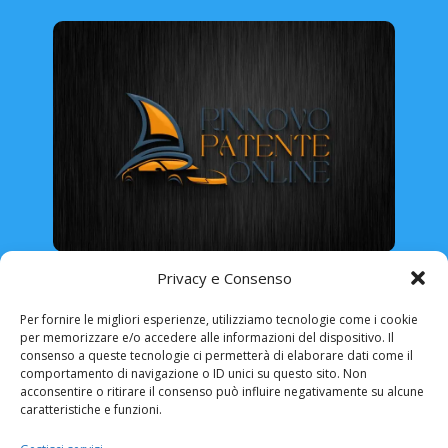
Rinnovo Patente Online
Privacy e Consenso
Per fornire le migliori esperienze, utilizziamo tecnologie come i cookie
per memorizzare e/o accedere alle informazioni del dispositivo. Il
consenso a queste tecnologie ci permetterà di elaborare dati come il
comportamento di navigazione o ID unici su questo sito. Non
ABRUZZO
BASILICATA
CALABRIA
acconsentire o ritirare il consenso può influire negativamente su alcune
caratteristiche e funzioni.
CAMPANIA
EMILIA ROMAGNA