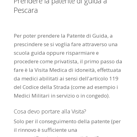
Prendere la patente di guida a
Pescara
Per poter prendere la Patente di Guida, a
prescindere se si voglia fare attraverso una
scuola guida oppure risparmiare e
procedere come privatista, il primo passo da
fare è la Visita Medica di idoneità, effettuata
da medici abilitati ai sensi dell'articolo 119
del Codice della Strada (come ad esempio i
Medici Militari in servizio o in congedo).
Cosa devo portare alla Visita?
Solo per il conseguimento della patente (per
il rinnovo è sufficiente una