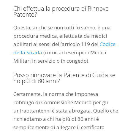
Chi effettua la procedura di Rinnovo
Patente?
Questa, anche se non tutti lo sanno, è una
procedura medica, effettuata da medici
abilitati ai sensi dell’articolo 119 del
Codice
della Strada
(come ad esempio i Medici
Militari in servizio o in congedo).
Posso rinnovare la Patente di Guida se
ho più di 80 anni?
Certamente, la norma che imponeva
l’obbligo di Commissione Medica per gli
untraottantenni è stata abrogata. Quello che
richiediamo a chi ha più di 80 anni è
semplicemente di allegare il certificato