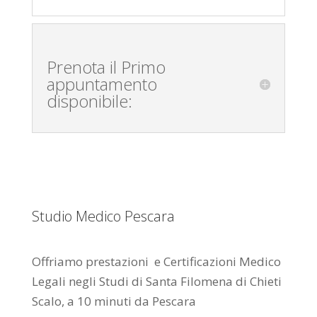
Prenota il Primo
appuntamento
disponibile:
Studio Medico Pescara
Offriamo prestazioni e Certificazioni Medico
Legali negli Studi di Santa Filomena di Chieti
Scalo, a 10 minuti da Pescara