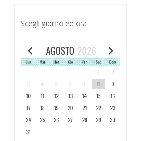
Scegli giorno ed ora
AGOSTO
2026
Lun
Mar
Mer
Gio
Ven
Sab
Dom
1
2
3
4
5
6
7
8
9
10
11
12
13
14
15
16
17
18
19
20
21
22
23
24
25
26
27
28
29
30
31