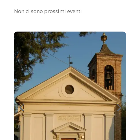
Non ci sono prossimi eventi