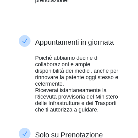
prenotazione!
N
Appuntamenti in giornata
Poichè abbiamo decine di
collaborazioni e ampie
disponibilità dei medici, anche per
rinnovare la patente oggi stesso e
celermente.
Riceverai istantaneamente la
Ricevuta provvisoria del Ministero
delle Infrastrutture e dei Trasporti
che ti autorizza a guidare.
N
Solo su Prenotazione