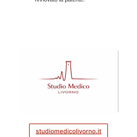
studiomedicolivorno.it