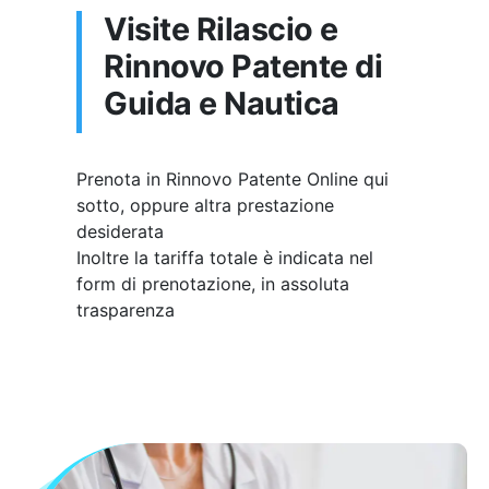
Visite Rilascio e
Rinnovo Patente di
Guida e Nautica
Prenota in Rinnovo Patente Online qui
sotto, oppure altra prestazione
desiderata
Inoltre la tariffa totale è indicata nel
form di prenotazione, in assoluta
trasparenza