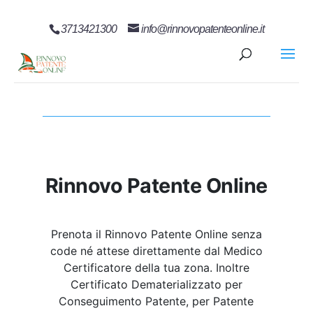
3713421300
info@rinnovopatenteonline.it
Rinnovo Patente Online
Prenota il Rinnovo Patente Online senza
code né attese direttamente dal Medico
Certificatore della tua zona. Inoltre
Certificato Dematerializzato per
Conseguimento Patente, per Patente