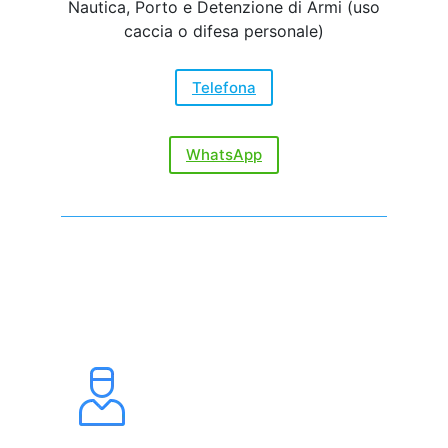
Nautica, Porto e Detenzione di Armi (uso
caccia o difesa personale)
Telefona
WhatsApp