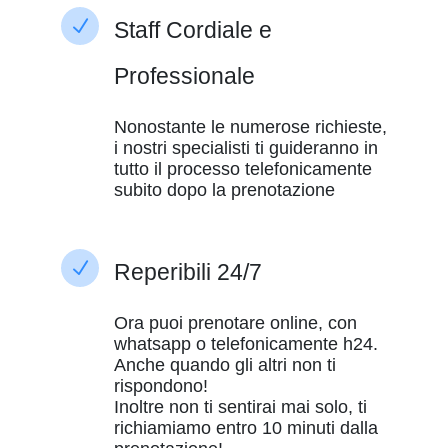
N
Staff Cordiale e
Professionale
Nonostante le numerose richieste,
i nostri specialisti ti guideranno in
tutto il processo telefonicamente
subito dopo la prenotazione
N
Reperibili 24/7
Ora puoi prenotare online, con
whatsapp o telefonicamente h24.
Anche quando gli altri non ti
rispondono!
Inoltre non ti sentirai mai solo, ti
richiamiamo entro 10 minuti dalla