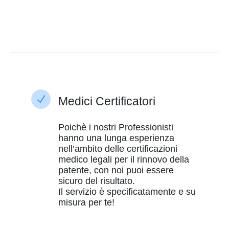
N
Medici Certificatori
Poichè i nostri Professionisti
hanno una lunga esperienza
nell’ambito delle certificazioni
medico legali per il rinnovo della
patente, con noi puoi essere
sicuro del risultato.
Il servizio è specificatamente e su
misura per te!