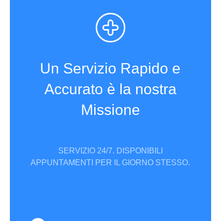
Un Servizio Rapido e
Accurato è la nostra
Missione
SERVIZIO 24/7. DISPONIBILI
APPUNTAMENTI PER IL GIORNO STESSO.