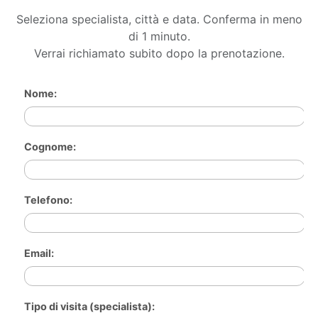
Seleziona specialista, città e data. Conferma in meno
di 1 minuto.
Verrai richiamato subito dopo la prenotazione.
Nome:
Cognome:
Telefono:
Email:
Tipo di visita (specialista):