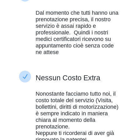
Dal momento che tutti hanno una
prenotazione precisa, il nostro
servizio è assai rapido e
professionale. Quindi i nostri
medici certificatori ricevono su
appuntamento cioè senza code
ne attese
N
Nessun Costo Extra
Nonostante facciamo tutto noi, il
costo totale del servizio (Visita,
bollettini, diritti di motorizzazione)
è sempre indicato in maniera
chiara al momento della
prenotazione.
Neppure ti ricorderai di aver già
rinnovato la patente!