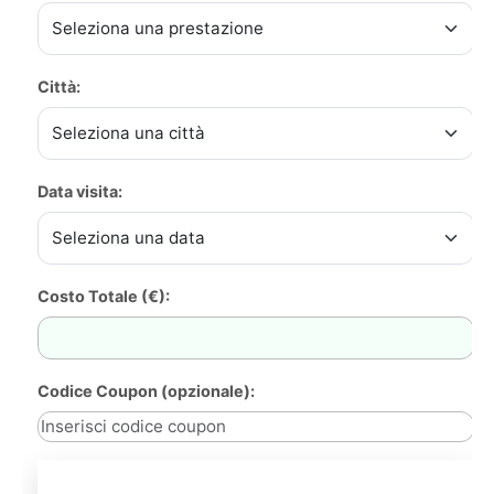
Città:
Data visita:
Costo Totale (€):
Codice Coupon (opzionale):