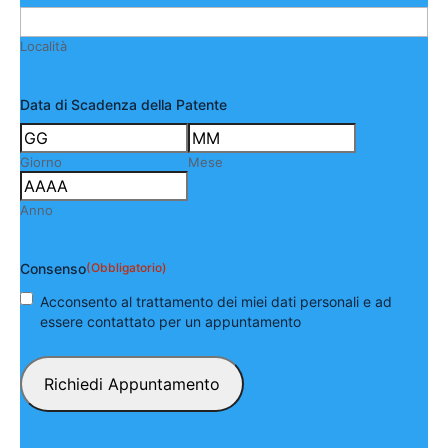
Località
Data di Scadenza della Patente
Giorno
Mese
Anno
Consenso
(Obbligatorio)
Acconsento al trattamento dei miei dati personali e ad
essere contattato per un appuntamento