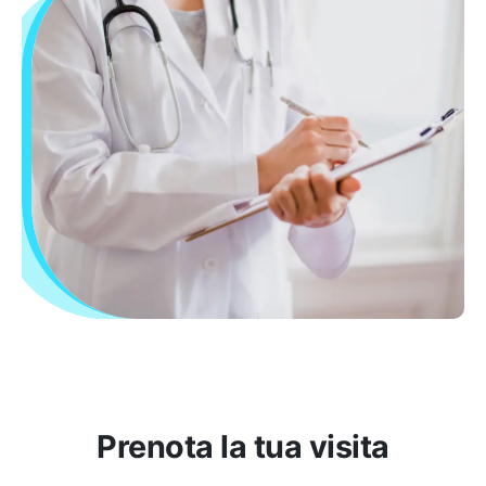
Prenota la tua visita