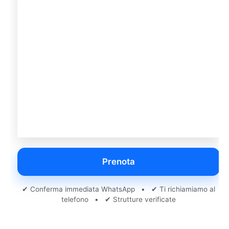
Prenota
✔ Conferma immediata WhatsApp • ✔ Ti richiamiamo al
telefono • ✔ Strutture verificate