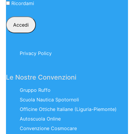
Ricordami
Privacy Policy
Le Nostre Convenzioni
Gruppo Ruffo
Scuola Nautica Spotornoli
Officine Ottiche Italiane (Liguria-Piemonte)
Autoscuola Online
Convenzione Cosmocare