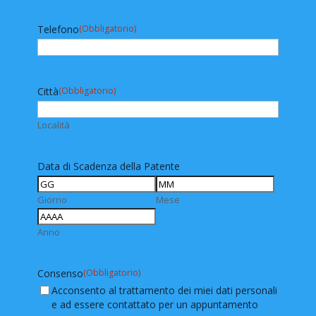
Telefono
(Obbligatorio)
Città
(Obbligatorio)
Località
Data di Scadenza della Patente
Giorno
Mese
Anno
Consenso
(Obbligatorio)
Acconsento al trattamento dei miei dati personali
e ad essere contattato per un appuntamento