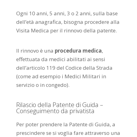
Ogni 10 anni, 5 anni, 3 o 2 anni, sulla base
dell’età anagrafica, bisogna procedere alla
Visita Medica per il rinnovo della patente.
Il rinnovo è una
procedura medica
,
effettuata da medici abilitati ai sensi
dell’articolo 119 del Codice della Strada
(come ad esempio i Medici Militari in
servizio o in congedo).
Rilascio della Patente di Guida –
Conseguimento da privatista
Per poter prendere la Patente di Guida, a
prescindere se si voglia fare attraverso una