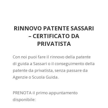
RINNOVO PATENTE SASSARI
– CERTIFICATO DA
PRIVATISTA
Con noi puoi fare il rinnovo della patente
di guida a Sassari o il conseguimento della
patente da privatista, senza passare da
Agenzie o Scuola Guida.
PRENOTA il primo appuntamento
disponibile: