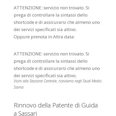
ATTENZIONE: servizio non trovato. Si
prega di controllare la sintassi dello
shortcode e di assicurarsi che almeno uno
dei servizi specificati sia attivo.
Oppure prenota in Altra data:
ATTENZIONE: servizio non trovato. Si
prega di controllare la sintassi dello
shortcode e di assicurarsi che almeno uno
dei servizi specificati sia attivo.
Vicini alla Stazione Centrale, riceviamo negli Studi Medici.
Siamo
Rinnovo della Patente di Guida
a Sassari