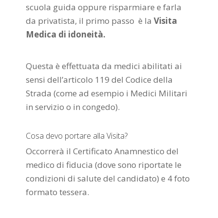
scuola guida oppure risparmiare e farla
da privatista, il primo passo è la
Visita
Medica di idoneità.
Questa è effettuata da medici abilitati ai
sensi dell’articolo 119 del Codice della
Strada (come ad esempio i Medici Militari
in servizio o in congedo).
Cosa devo portare alla Visita?
Occorrerà il Certificato Anamnestico del
medico di fiducia (dove sono riportate le
condizioni di salute del candidato) e 4 foto
formato tessera.