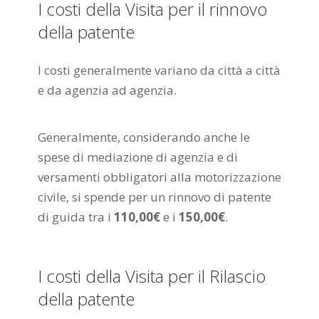
I costi della Visita per il rinnovo
della patente
I costi generalmente variano da città a città
e da agenzia ad agenzia.
Generalmente, considerando anche le
spese di mediazione di agenzia e di
versamenti obbligatori alla motorizzazione
civile, si spende per un rinnovo di patente
di guida tra i
110,00€
e i
150,00€
.
I costi della Visita per il Rilascio
della patente