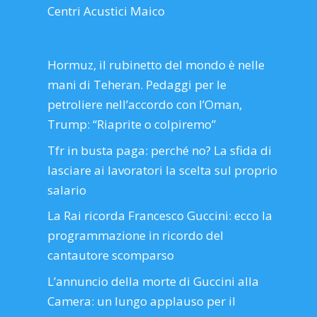
Centri Acustici Maico
Hormuz, il rubinetto del mondo è nelle
mani di Teheran. Pedaggi per le
petroliere nell’accordo con l’Oman,
Trump: “Riaprite o colpiremo”
Tfr in busta paga: perché no? La sfida di
lasciare ai lavoratori la scelta sul proprio
salario
La Rai ricorda Francesco Guccini: ecco la
programmazione in ricordo del
cantautore scomparso
L’annuncio della morte di Guccini alla
Camera: un lungo applauso per il