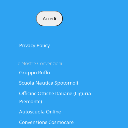
Privacy Policy
Le Nostre Convenzioni
Gruppo Ruffo
Scuola Nautica Spotornoli
Officine Ottiche Italiane (Liguria-
Piemonte)
Autoscuola Online
Convenzione Cosmocare