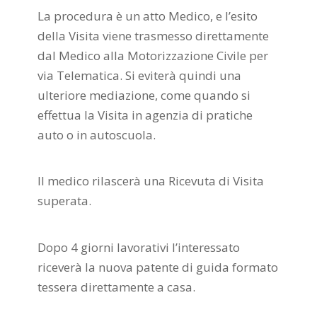
La procedura è un atto Medico, e l’esito
della Visita viene trasmesso direttamente
dal Medico alla Motorizzazione Civile per
via Telematica. Si eviterà quindi una
ulteriore mediazione, come quando si
effettua la Visita in agenzia di pratiche
auto o in autoscuola.
Il medico rilascerà una Ricevuta di Visita
superata.
Dopo 4 giorni lavorativi l’interessato
riceverà la nuova patente di guida formato
tessera direttamente a casa.