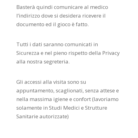
Basterà quindi comunicare al medico
l’indirizzo dove si desidera ricevere il
documento ed il gioco è fatto.
Tutti i dati saranno comunicati in
Sicurezza e nel pieno rispetto della Privacy
alla nostra segreteria.
Gli accessi alla visita sono su
appuntamento, scaglionati, senza attese e
nella massima igiene e confort (lavoriamo
solamente in Studi Medici e Strutture
Sanitarie autorizzate)