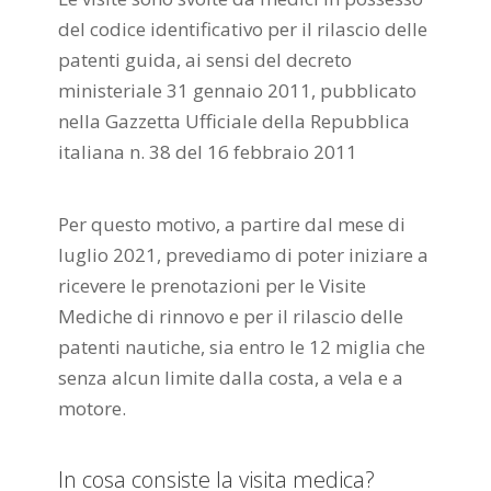
del codice identificativo per il rilascio delle
patenti guida, ai sensi del decreto
ministeriale 31 gennaio 2011, pubblicato
nella Gazzetta Ufficiale della Repubblica
italiana n. 38 del 16 febbraio 2011
Per questo motivo, a partire dal mese di
luglio 2021, prevediamo di poter iniziare a
ricevere le prenotazioni per le Visite
Mediche di rinnovo e per il rilascio delle
patenti nautiche, sia entro le 12 miglia che
senza alcun limite dalla costa, a vela e a
motore.
In cosa consiste la visita medica?