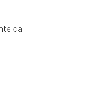
ente da