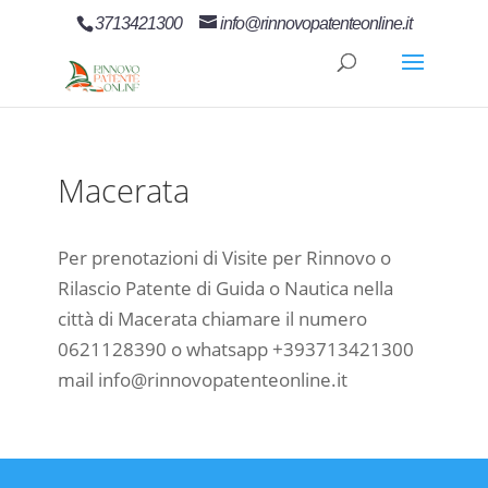
3713421300
info@rinnovopatenteonline.it
Macerata
Per prenotazioni di Visite per Rinnovo o
Rilascio Patente di Guida o Nautica nella
città di Macerata chiamare il numero
0621128390 o whatsapp +393713421300
mail info@rinnovopatenteonline.it