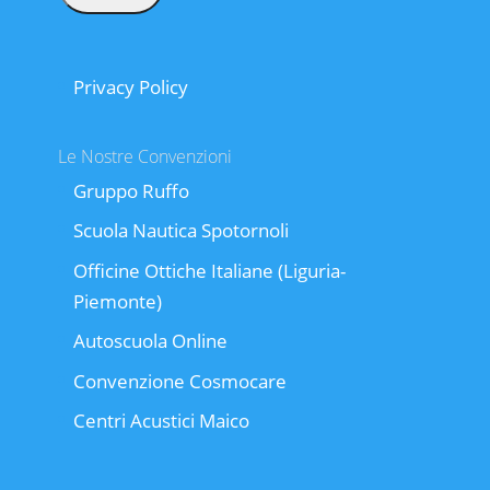
Privacy Policy
Le Nostre Convenzioni
Gruppo Ruffo
Scuola Nautica Spotornoli
Officine Ottiche Italiane (Liguria-
Piemonte)
Autoscuola Online
Convenzione Cosmocare
Centri Acustici Maico