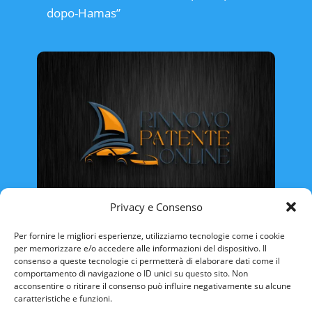
dopo-Hamas”
Privacy e Consenso
Rinnovo Patente Online
Per fornire le migliori esperienze, utilizziamo tecnologie come i cookie
per memorizzare e/o accedere alle informazioni del dispositivo. Il
consenso a queste tecnologie ci permetterà di elaborare dati come il
comportamento di navigazione o ID unici su questo sito. Non
acconsentire o ritirare il consenso può influire negativamente su alcune
caratteristiche e funzioni.
ABRUZZO
BASILICATA
CALABRIA