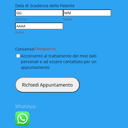
Data di Scadenza della Patente
Giorno
Mese
Anno
Consenso
(Obbligatorio)
Acconsento al trattamento dei miei dati
personali e ad essere contattato per un
appuntamento
WhatsApp