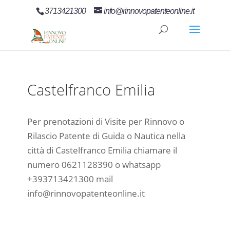
3713421300
info@rinnovopatenteonline.it
Castelfranco Emilia
Per prenotazioni di Visite per Rinnovo o
Rilascio Patente di Guida o Nautica nella
città di Castelfranco Emilia chiamare il
numero 0621128390 o whatsapp
+393713421300 mail
info@rinnovopatenteonline.it