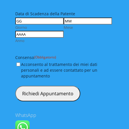
Data di Scadenza della Patente
Giorno
Mese
Anno
Consenso
(Obbligatorio)
Acconsento al trattamento dei miei dati
personali e ad essere contattato per un
appuntamento
WhatsApp