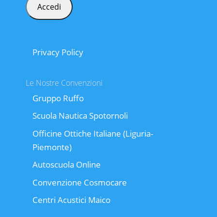
Privacy Policy
Le Nostre Convenzioni
Gruppo Ruffo
Scuola Nautica Spotornoli
Officine Ottiche Italiane (Liguria-
Piemonte)
Autoscuola Online
Convenzione Cosmocare
Centri Acustici Maico