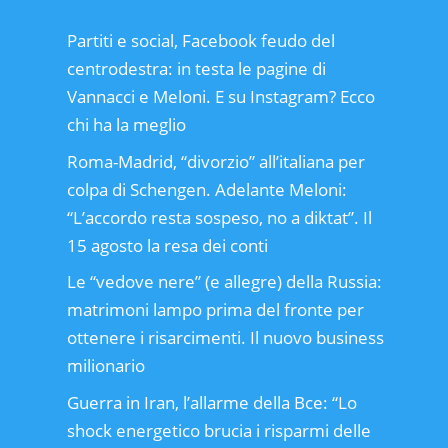
Partiti e social, Facebook feudo del
centrodestra: in testa le pagine di
Vannacci e Meloni. E su Instagram? Ecco
chi ha la meglio
Roma-Madrid, “divorzio” all’italiana per
colpa di Schengen. Adelante Meloni:
“L’accordo resta sospeso, no a diktat”. Il
15 agosto la resa dei conti
Le “vedove nere” (e allegre) della Russia:
matrimoni lampo prima del fronte per
ottenere i risarcimenti. Il nuovo business
milionario
Guerra in Iran, l’allarme della Bce: “Lo
shock energetico brucia i risparmi delle