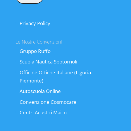
Privacy Policy
Le Nostre Convenzioni
Gruppo Ruffo
Scuola Nautica Spotornoli
Officine Ottiche Italiane (Liguria-
Piemonte)
Autoscuola Online
Convenzione Cosmocare
Centri Acustici Maico