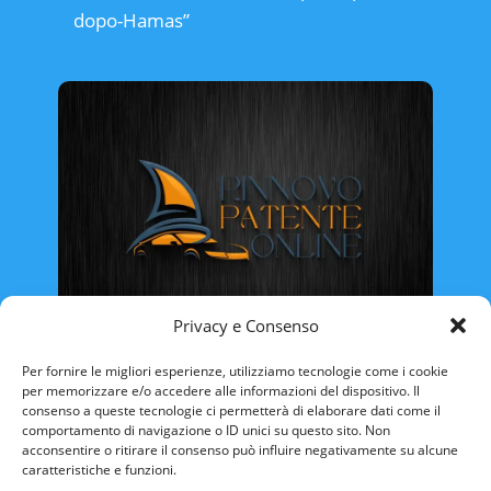
dopo-Hamas”
Privacy e Consenso
Rinnovo Patente Online
Per fornire le migliori esperienze, utilizziamo tecnologie come i cookie
per memorizzare e/o accedere alle informazioni del dispositivo. Il
consenso a queste tecnologie ci permetterà di elaborare dati come il
comportamento di navigazione o ID unici su questo sito. Non
acconsentire o ritirare il consenso può influire negativamente su alcune
caratteristiche e funzioni.
ABRUZZO
BASILICATA
CALABRIA