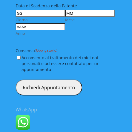
Data di Scadenza della Patente
Giorno
Mese
Anno
Consenso
(Obbligatorio)
Acconsento al trattamento dei miei dati
personali e ad essere contattato per un
appuntamento
WhatsApp