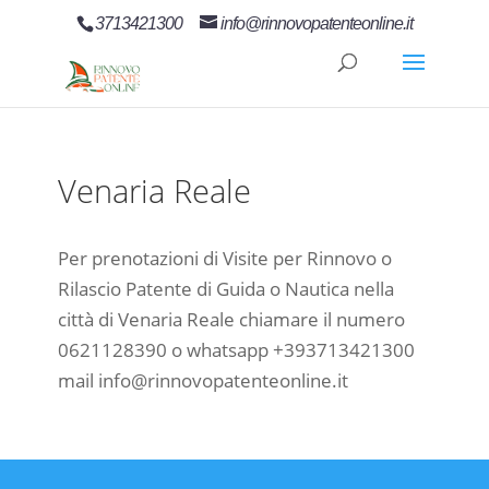
3713421300
info@rinnovopatenteonline.it
Venaria Reale
Per prenotazioni di Visite per Rinnovo o
Rilascio Patente di Guida o Nautica nella
città di Venaria Reale chiamare il numero
0621128390 o whatsapp +393713421300
mail info@rinnovopatenteonline.it