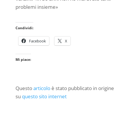
problemi insieme»
Condividi:
Facebook
X
Mi piace:
Questo
articolo
è stato pubblicato in origine
su
questo sito internet