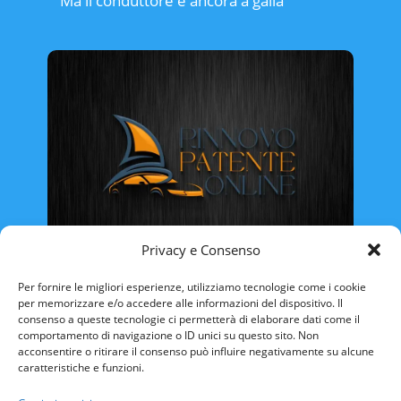
Ma il conduttore è ancora a galla
Privacy e Consenso
Rinnovo Patente Online
Per fornire le migliori esperienze, utilizziamo tecnologie come i cookie
per memorizzare e/o accedere alle informazioni del dispositivo. Il
consenso a queste tecnologie ci permetterà di elaborare dati come il
comportamento di navigazione o ID unici su questo sito. Non
acconsentire o ritirare il consenso può influire negativamente su alcune
caratteristiche e funzioni.
ABRUZZO
BASILICATA
CALABRIA