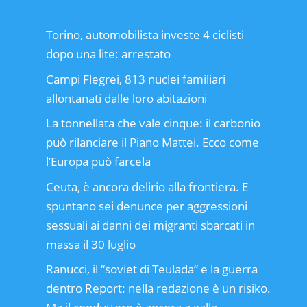
Torino, automobilista investe 4 ciclisti
dopo una lite: arrestato
Campi Flegrei, 813 nuclei familiari
allontanati dalle loro abitazioni
La tonnellata che vale cinque: il carbonio
può rilanciare il Piano Mattei. Ecco come
l’Europa può farcela
Ceuta, è ancora delirio alla frontiera. E
spuntano sei denunce per aggressioni
sessuali ai danni dei migranti sbarcati in
massa il 30 luglio
Ranucci, il “soviet di Teulada” e la guerra
dentro Report: nella redazione è un risiko.