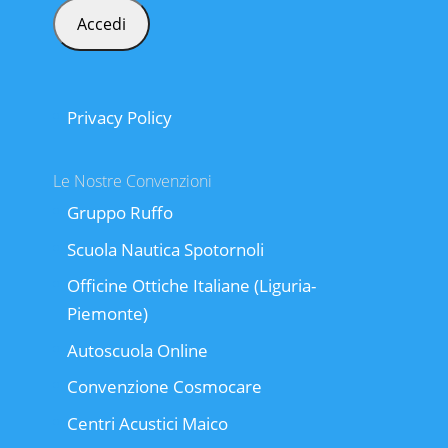
Privacy Policy
Le Nostre Convenzioni
Gruppo Ruffo
Scuola Nautica Spotornoli
Officine Ottiche Italiane (Liguria-
Piemonte)
Autoscuola Online
Convenzione Cosmocare
Centri Acustici Maico