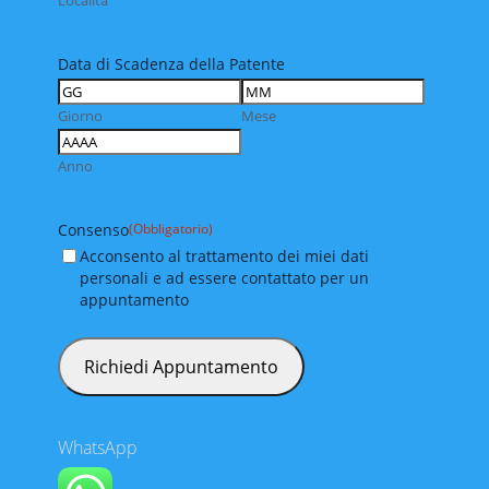
Data di Scadenza della Patente
Giorno
Mese
Anno
Consenso
(Obbligatorio)
Acconsento al trattamento dei miei dati
personali e ad essere contattato per un
appuntamento
WhatsApp