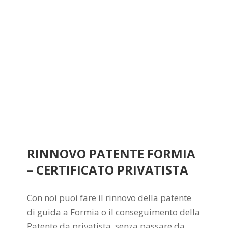
RINNOVO PATENTE FORMIA
– CERTIFICATO PRIVATISTA
Con noi puoi fare il rinnovo della patente
di guida a Formia o il conseguimento della
Patente da privatista, senza passare da