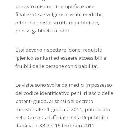
previsto misure di semplificazione
finalizzate a svolgere le visite mediche,
oltre che presso strutture pubbliche,
presso gabinetti medici.
Essi devono rispettare idonei requisiti
igienico sanitari ed esseere accessibili e
fruibili dalle persone con disabilita’.
Le visite sono svolte da medici in possesso
del codice identificativo per il rilascio delle
patenti guida, ai sensi del decreto
ministeriale 31 gennaio 2011, pubblicato
nella Gazzetta Ufficiale della Repubblica
italiana n. 38 del 16 febbraio 2011