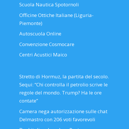
Scuola Nautica Spotornoli
Officine Ottiche Italiane (Liguria-
Piemonte)
Autoscuola Online
Convenzione Cosmocare
Centri Acustici Maico
Stretto di Hormuz, la partita del secolo.
Sequi: “Chi controlla il petrolio scrive le
regole del mondo. Trump? Ha le ore
contate”
Camera nega autorizzazione sulle chat
Delmastro con 206 voti favorevoli