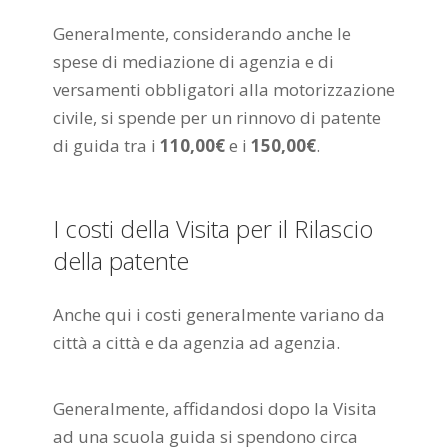
Generalmente, considerando anche le
spese di mediazione di agenzia e di
versamenti obbligatori alla motorizzazione
civile, si spende per un rinnovo di patente
di guida tra i
110,00€
e i
150,00€
.
I costi della Visita per il Rilascio
della patente
Anche qui i costi generalmente variano da
città a città e da agenzia ad agenzia.
Generalmente, affidandosi dopo la Visita
ad una scuola guida si spendono circa