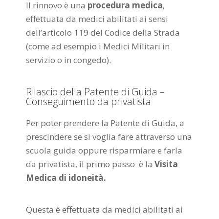
Il rinnovo è una
procedura medica
,
effettuata da medici abilitati ai sensi
dell’articolo 119 del Codice della Strada
(come ad esempio i Medici Militari in
servizio o in congedo).
Rilascio della Patente di Guida –
Conseguimento da privatista
Per poter prendere la Patente di Guida, a
prescindere se si voglia fare attraverso una
scuola guida oppure risparmiare e farla
da privatista, il primo passo è la
Visita
Medica di idoneità.
Questa è effettuata da medici abilitati ai