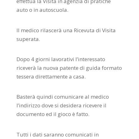
effettua la Visita in agenzia di pratiche
auto o in autoscuola.
Il medico rilascerà una Ricevuta di Visita
superata.
Dopo 4 giorni lavorativi l’interessato
riceverà la nuova patente di guida formato
tessera direttamente a casa.
Basterà quindi comunicare al medico
l’indirizzo dove si desidera ricevere il
documento ed il gioco è fatto.
Tutti i dati saranno comunicati in