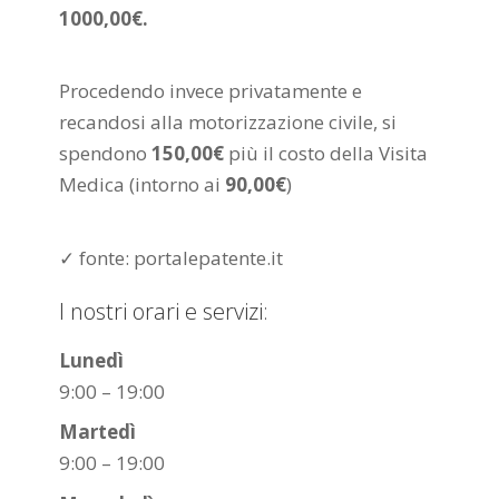
1000,00€.
Procedendo invece privatamente e
recandosi alla motorizzazione civile, si
spendono
150,00€
più il costo della Visita
Medica (intorno ai
90,00€
)
✓ fonte: portalepatente.it
I nostri orari e servizi:
Lunedì
9:00 – 19:00
Martedì
9:00 – 19:00