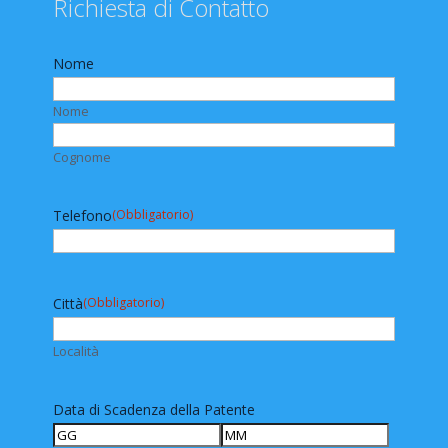
Richiesta di Contatto
Nome
Nome
Cognome
Telefono
(Obbligatorio)
Città
(Obbligatorio)
Località
Data di Scadenza della Patente