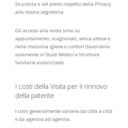
Sicurezza e nel pieno rispetto della Privacy
alla nostra segreteria.
Gli accessi alla visita sono su
appuntamento, scaglionati, senza attese e
nella massima igiene e confort (lavoriamo
solamente in Studi Medici e Strutture
Sanitarie autorizzate)
I costi della Visita per il rinnovo
della patente
I costi generalmente variano da città a città
e da agenzia ad agenzia.