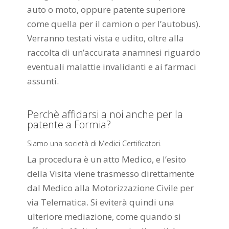
auto o moto, oppure patente superiore
come quella per il camion o per l’autobus).
Verranno testati vista e udito, oltre alla
raccolta di un’accurata anamnesi riguardo
eventuali malattie invalidanti e ai farmaci
assunti.
Perchè affidarsi a noi anche per la
patente a Formia?
Siamo una società di Medici Certificatori.
La procedura è un atto Medico, e l’esito
della Visita viene trasmesso direttamente
dal Medico alla Motorizzazione Civile per
via Telematica. Si eviterà quindi una
ulteriore mediazione, come quando si