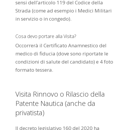
sensi dell’articolo 119 del Codice della
Strada (come ad esempio i Medici Militari
in servizio o in congedo).
Cosa devo portare alla Visita?
Occorrerà il Certificato Anamnestico del
medico di fiducia (dove sono riportate le
condizioni di salute del candidato) e 4 foto
formato tessera.
Visita Rinnovo o Rilascio della
Patente Nautica (anche da
privatista)
Il decreto legislativo 160 del 2020 ha