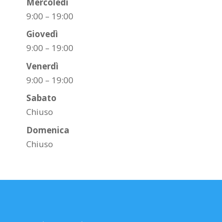
Mercoledì
9:00 – 19:00
Giovedì
9:00 – 19:00
Venerdì
9:00 – 19:00
Sabato
Chiuso
Domenica
Chiuso