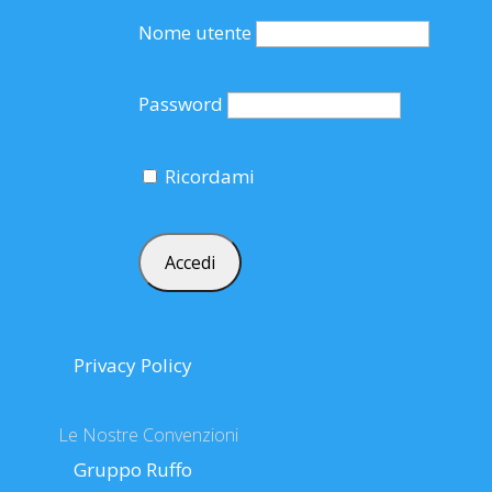
Nome utente
Password
Ricordami
Privacy Policy
Le Nostre Convenzioni
Gruppo Ruffo