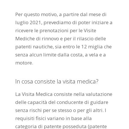
Per questo motivo, a partire dal mese di
luglio 2021, prevediamo di poter iniziare a
ricevere le prenotazioni per le Visite
Mediche di rinnovo e per il rilascio delle
patenti nautiche, sia entro le 12 miglia che
senza alcun limite dalla costa, a vela e a
motore.
In cosa consiste la visita medica?
La Visita Medica consiste nella valutazione
delle capacità del conducente di guidare
senza rischi per se stesso o per gli altri. I
requisiti fisici variano in base alla
categoria di patente posseduta (patente