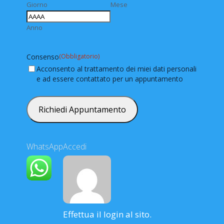
Giorno
Mese
Anno
Consenso
(Obbligatorio)
Acconsento al trattamento dei miei dati personali
e ad essere contattato per un appuntamento
WhatsApp
Accedi
Effettua il login al sito.