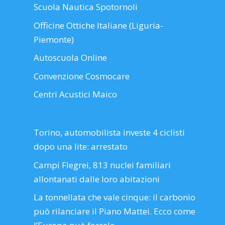
Scuola Nautica Spotornoli
Officine Ottiche Italiane (Liguria-
Piemonte)
Autoscuola Online
Convenzione Cosmocare
Centri Acustici Maico
Torino, automobilista investe 4 ciclisti
dopo una lite: arrestato
Campi Flegrei, 813 nuclei familiari
allontanati dalle loro abitazioni
La tonnellata che vale cinque: il carbonio
può rilanciare il Piano Mattei. Ecco come