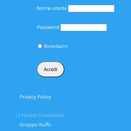
Nome utente
Password
Ricordami
Privacy Policy
Le Nostre Convenzioni
Gruppo Ruffo