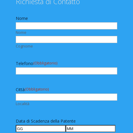
Richiesta di Contatto
Nome
Nome
Cognome
Telefono
(Obbligatorio)
Città
(Obbligatorio)
Località
Data di Scadenza della Patente