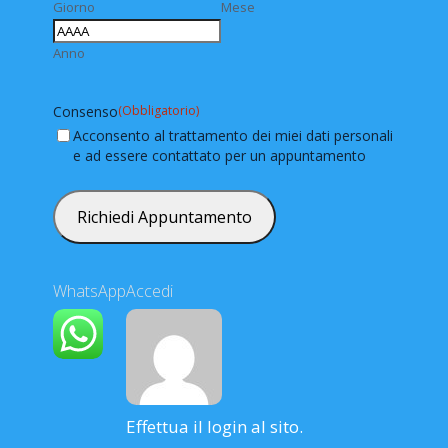
Giorno
Mese
Anno
Consenso
(Obbligatorio)
Acconsento al trattamento dei miei dati personali
e ad essere contattato per un appuntamento
WhatsApp
Accedi
Effettua il login al sito.