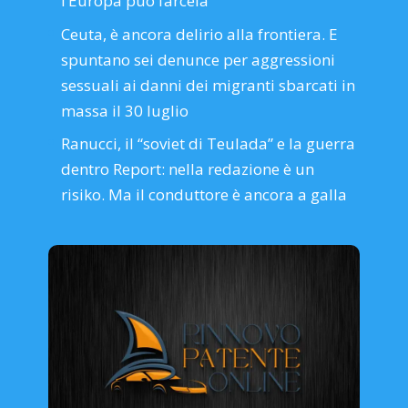
l’Europa può farcela
Ceuta, è ancora delirio alla frontiera. E
spuntano sei denunce per aggressioni
sessuali ai danni dei migranti sbarcati in
massa il 30 luglio
Ranucci, il “soviet di Teulada” e la guerra
dentro Report: nella redazione è un
risiko. Ma il conduttore è ancora a galla