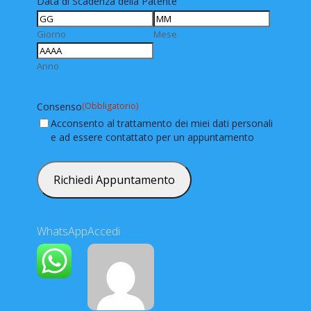
Data di Scadenza della Patente
Giorno
Mese
Anno
Consenso
(Obbligatorio)
Acconsento al trattamento dei miei dati personali
e ad essere contattato per un appuntamento
WhatsApp
Accedi