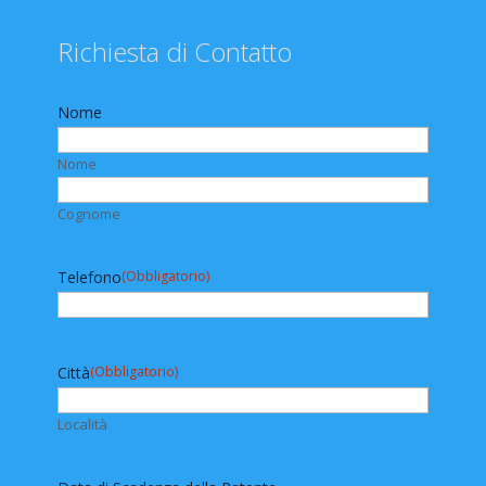
Richiesta di Contatto
Nome
Nome
Cognome
Telefono
(Obbligatorio)
Città
(Obbligatorio)
Località