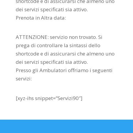
shortcode e di assicurarsi che almeno uno
dei servizi specificati sia attivo.
Prenota in Altra data:
ATTENZIONE: servizio non trovato. Si
prega di controllare la sintassi dello
shortcode e di assicurarsi che almeno uno
dei servizi specificati sia attivo.
Presso gli Ambulatori offriamo i seguenti
servizi:
[xyz-ihs snippet=”Servizi90″]