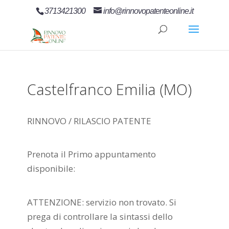
3713421300
info@rinnovopatenteonline.it
Castelfranco Emilia (MO)
RINNOVO / RILASCIO PATENTE
Prenota il Primo appuntamento
disponibile:
ATTENZIONE: servizio non trovato. Si
prega di controllare la sintassi dello