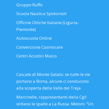
Gruppo Ruffo
Scuola Nautica Spotornoli
Officine Ottiche Italiane (Liguria-
Piemonte)
Autoscuola Online
Convenzione Cosmocare
Centri Acustici Maico
Cascate di Monte Gelato: se tutte le vie
portano a Roma, alcune ci conducono
alla scoperta della Valle del Treja
Marcinelle, rappresentanti della Cgil
voltano le spalle a La Russa. Meloni: “Un