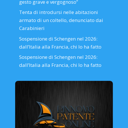
gesto grave e vergognoso”
Tenta di introdursi nelle abitazioni
armato di un coltello, denunciato dai
Carabinieri
Sospensione di Schengen nel 2026:
dall’Italia alla Francia, chi lo ha fatto
Sospensione di Schengen nel 2026:
dall’Italia alla Francia, chi lo ha fatto