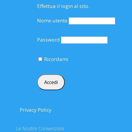
Effettua il login al sito.
Nome utente
Password
Ricordami
Privacy Policy
Le Nostre Convenzioni