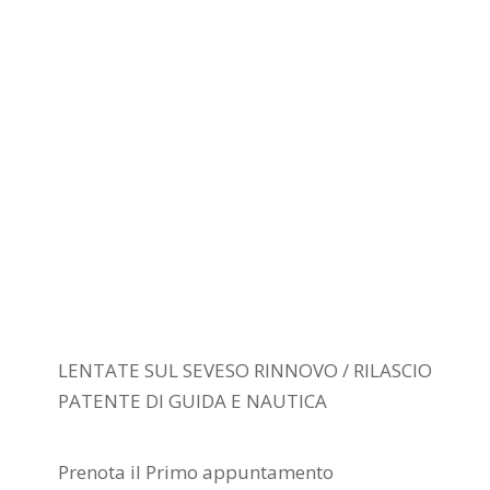
LENTATE SUL SEVESO RINNOVO / RILASCIO
PATENTE DI GUIDA E NAUTICA
Prenota il Primo appuntamento