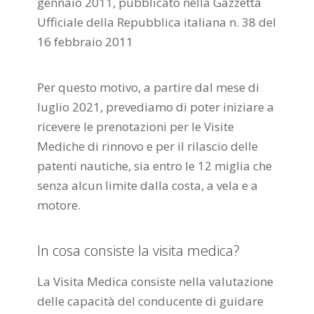
gennaio 2011, pubblicato nella Gazzetta
Ufficiale della Repubblica italiana n. 38 del
16 febbraio 2011
Per questo motivo, a partire dal mese di
luglio 2021, prevediamo di poter iniziare a
ricevere le prenotazioni per le Visite
Mediche di rinnovo e per il rilascio delle
patenti nautiche, sia entro le 12 miglia che
senza alcun limite dalla costa, a vela e a
motore.
In cosa consiste la visita medica?
La Visita Medica consiste nella valutazione
delle capacità del conducente di guidare