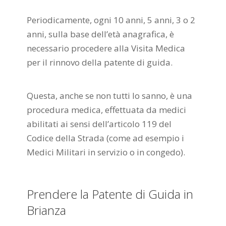
Periodicamente, ogni 10 anni, 5 anni, 3 o 2
anni, sulla base dell’età anagrafica, è
necessario procedere alla Visita Medica
per il rinnovo della patente di guida.
Questa, anche se non tutti lo sanno, è una
procedura medica, effettuata da medici
abilitati ai sensi dell’articolo 119 del
Codice della Strada (come ad esempio i
Medici Militari in servizio o in congedo).
Prendere la Patente di Guida in
Brianza