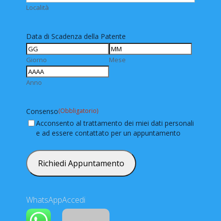
Località
Data di Scadenza della Patente
Giorno
Mese
Anno
Consenso
(Obbligatorio)
Acconsento al trattamento dei miei dati personali
e ad essere contattato per un appuntamento
WhatsApp
Accedi