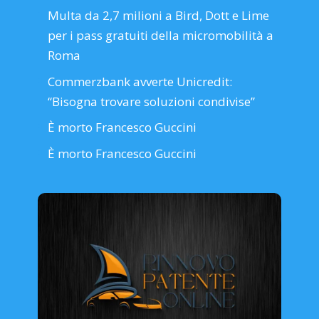
Multa da 2,7 milioni a Bird, Dott e Lime
per i pass gratuiti della micromobilità a
Roma
Commerzbank avverte Unicredit:
“Bisogna trovare soluzioni condivise”
È morto Francesco Guccini
È morto Francesco Guccini