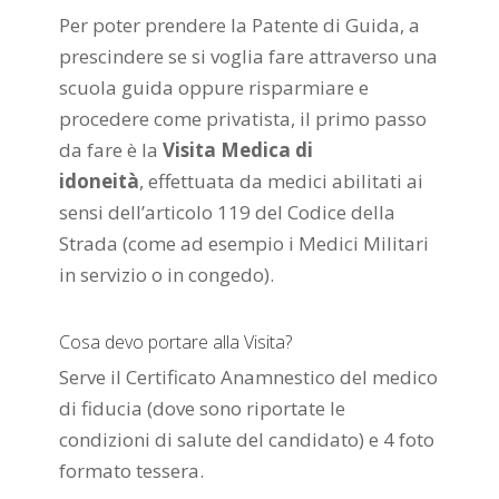
Per poter prendere la Patente di Guida, a
prescindere se si voglia fare attraverso una
scuola guida oppure risparmiare e
procedere come privatista, il primo passo
da fare è la
Visita Medica di
idoneità
, effettuata da medici abilitati ai
sensi dell’articolo 119 del Codice della
Strada (come ad esempio i Medici Militari
in servizio o in congedo).
Cosa devo portare alla Visita?
Serve il Certificato Anamnestico del medico
di fiducia (dove sono riportate le
condizioni di salute del candidato) e 4 foto
formato tessera.