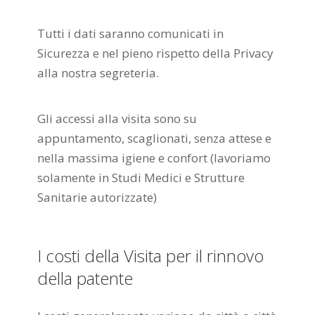
Tutti i dati saranno comunicati in
Sicurezza e nel pieno rispetto della Privacy
alla nostra segreteria.
Gli accessi alla visita sono su
appuntamento, scaglionati, senza attese e
nella massima igiene e confort (lavoriamo
solamente in Studi Medici e Strutture
Sanitarie autorizzate)
I costi della Visita per il rinnovo
della patente