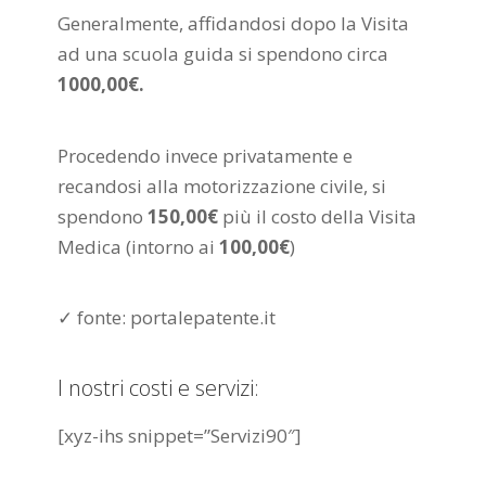
Generalmente, affidandosi dopo la Visita
ad una scuola guida si spendono circa
1000,00€.
Procedendo invece privatamente e
recandosi alla motorizzazione civile, si
spendono
150,00€
più il costo della Visita
Medica (intorno ai
100,00€
)
✓ fonte: portalepatente.it
I nostri costi e servizi:
[xyz-ihs snippet=”Servizi90″]