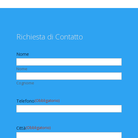
Richiesta di Contatto
Nome
Nome
Cognome
Telefono
(Obbligatorio)
Città
(Obbligatorio)