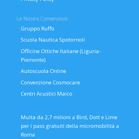
Le Nostre Convenzioni
Gruppo Ruffo
Scuola Nautica Spotornoli
Officine Ottiche Italiane (Liguria-
Piemonte)
Autoscuola Online
Convenzione Cosmocare
Centri Acustici Maico
Multa da 2,7 milioni a Bird, Dott e Lime
per i pass gratuiti della micromobilità a
Roma