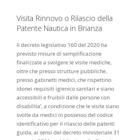
Visita Rinnovo o Rilascio della
Patente Nautica in Brianza
Il decreto legislativo 160 del 2020 ha
previsto misure di semplificazione
finalizzate a svolgere le visite mediche,
oltre che presso strutture pubbliche,
presso gabinetti medici, che rispettino
idonei requisiti igienico sanitari e siano
accessibili e fruibili dalle persone con
disabilita’, a condizione che le visite siano
svolte da medici in possesso del codice
identificativo per il rilascio delle patenti
guida, ai sensi del decreto ministeriale 31