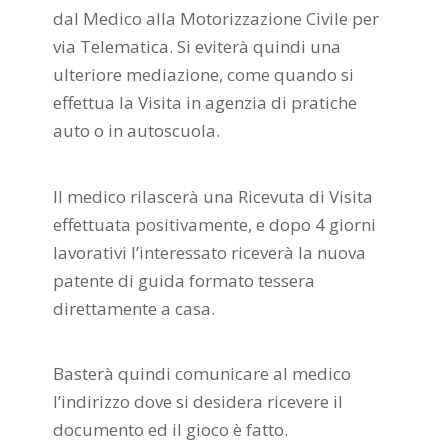
dal Medico alla Motorizzazione Civile per
via Telematica. Si eviterà quindi una
ulteriore mediazione, come quando si
effettua la Visita in agenzia di pratiche
auto o in autoscuola.
Il medico rilascerà una Ricevuta di Visita
effettuata positivamente, e dopo 4 giorni
lavorativi l’interessato riceverà la nuova
patente di guida formato tessera
direttamente a casa.
Basterà quindi comunicare al medico
l’indirizzo dove si desidera ricevere il
documento ed il gioco è fatto.