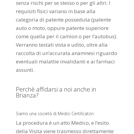
senza rischi per se stesso o per gli altri. I
requisiti fisici variano in base alla
categoria di patente posseduta (patente
auto o moto, oppure patente superiore
come quella per il camion o per l’autobus).
Verranno testati vista e udito, oltre alla
raccolta di un’accurata anamnesi riguardo
eventuali malattie invalidanti e ai farmaci
assunti.
Perchè affidarsi a noi anche in
Brianza?
Siamo una società di Medici Certificatori.
La procedura è un atto Medico, e l’esito
della Visita viene trasmesso direttamente