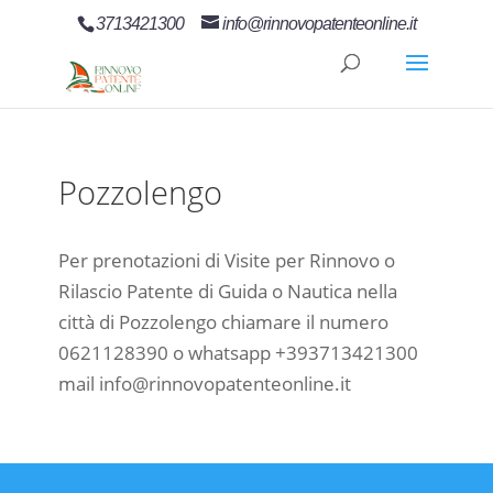
3713421300
info@rinnovopatenteonline.it
Pozzolengo
Per prenotazioni di Visite per Rinnovo o
Rilascio Patente di Guida o Nautica nella
città di Pozzolengo chiamare il numero
0621128390 o whatsapp +393713421300
mail info@rinnovopatenteonline.it