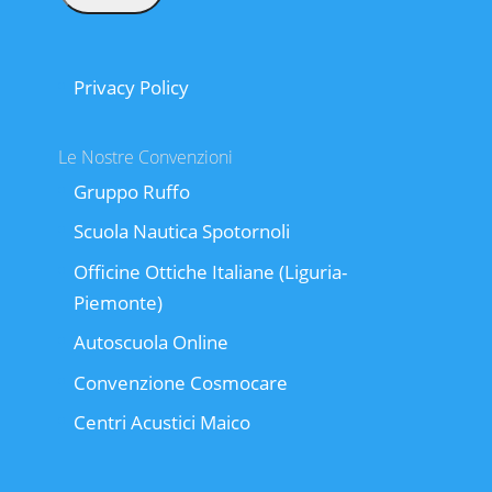
Privacy Policy
Le Nostre Convenzioni
Gruppo Ruffo
Scuola Nautica Spotornoli
Officine Ottiche Italiane (Liguria-
Piemonte)
Autoscuola Online
Convenzione Cosmocare
Centri Acustici Maico