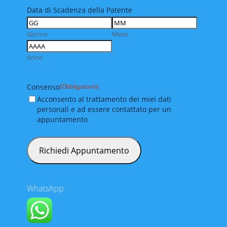
Data di Scadenza della Patente
Giorno
Mese
Anno
Consenso
(Obbligatorio)
Acconsento al trattamento dei miei dati
personali e ad essere contattato per un
appuntamento
WhatsApp