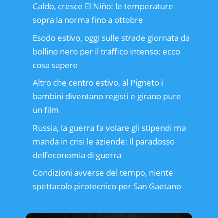
Caldo, cresce El Niño: le temperature
sopra la norma fino a ottobre
Esodo estivo, oggi sulle strade giornata da
bollino nero per il traffico intenso: ecco
cosa sapere
Altro che centro estivo, al Pigneto i
bambini diventano registi e girano pure
un film
Russia, la guerra fa volare gli stipendi ma
manda in crisi le aziende: il paradosso
dell’economia di guerra
Condizioni avverse del tempo, niente
spettacolo pirotecnico per San Gaetano