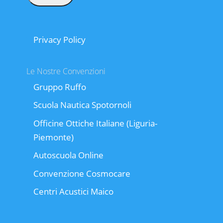
Privacy Policy
Le Nostre Convenzioni
Gruppo Ruffo
Scuola Nautica Spotornoli
Officine Ottiche Italiane (Liguria-
Piemonte)
Autoscuola Online
Convenzione Cosmocare
Centri Acustici Maico