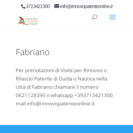
3713421300
info@rinnovopatenteonline.it
Fabriano
Per prenotazioni di Visite per Rinnovo o
Rilascio Patente di Guida o Nautica nella
città di Fabriano chiamare il numero
0621128390 o whatsapp +393713421300
mail info@rinnovopatenteonline.it