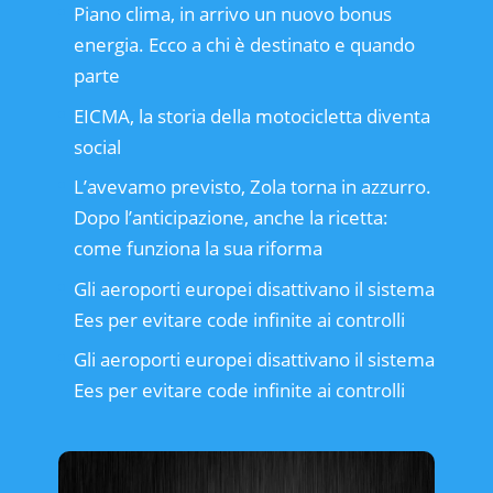
Piano clima, in arrivo un nuovo bonus
energia. Ecco a chi è destinato e quando
parte
EICMA, la storia della motocicletta diventa
social
L’avevamo previsto, Zola torna in azzurro.
Dopo l’anticipazione, anche la ricetta:
come funziona la sua riforma
Gli aeroporti europei disattivano il sistema
Ees per evitare code infinite ai controlli
Gli aeroporti europei disattivano il sistema
Ees per evitare code infinite ai controlli