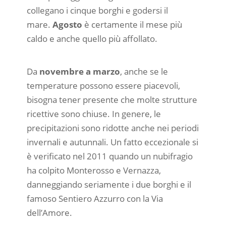
collegano i cinque borghi e godersi il
mare.
Agosto
è certamente il mese più
caldo e anche quello più affollato.
Da
novembre a marzo
, anche se le
temperature possono essere piacevoli,
bisogna tener presente che molte strutture
ricettive sono chiuse. In genere, le
precipitazioni sono ridotte anche nei periodi
invernali e autunnali. Un fatto eccezionale si
è verificato nel 2011 quando un nubifragio
ha colpito Monterosso e Vernazza,
danneggiando seriamente i due borghi e il
famoso Sentiero Azzurro con la Via
dell’Amore.