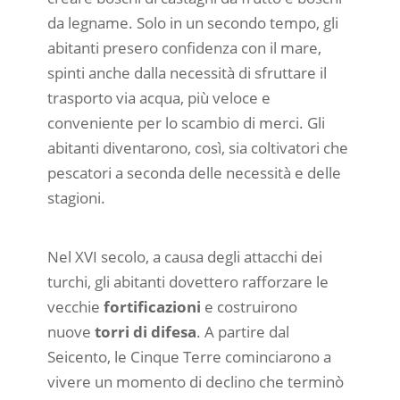
da legname. Solo in un secondo tempo, gli
abitanti presero confidenza con il mare,
spinti anche dalla necessità di sfruttare il
trasporto via acqua, più veloce e
conveniente per lo scambio di merci. Gli
abitanti diventarono, così, sia coltivatori che
pescatori a seconda delle necessità e delle
stagioni.
Nel XVI secolo, a causa degli attacchi dei
turchi, gli abitanti dovettero rafforzare le
vecchie
fortificazioni
e costruirono
nuove
torri di difesa
. A partire dal
Seicento, le Cinque Terre cominciarono a
vivere un momento di declino che terminò