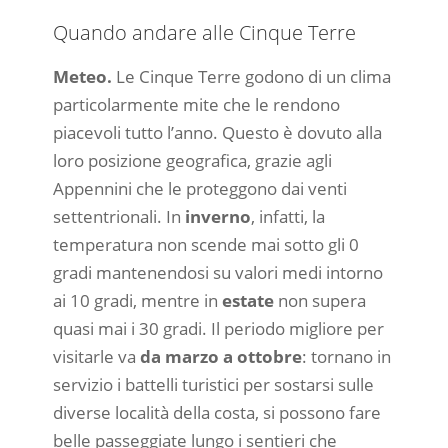
Quando andare alle Cinque Terre
Meteo.
Le Cinque Terre godono di un clima
particolarmente mite che le rendono
piacevoli tutto l’anno. Questo è dovuto alla
loro posizione geografica, grazie agli
Appennini che le proteggono dai venti
settentrionali. In
inverno
, infatti, la
temperatura non scende mai sotto gli 0
gradi mantenendosi su valori medi intorno
ai 10 gradi, mentre in
estate
non supera
quasi mai i 30 gradi. Il periodo migliore per
visitarle va
da marzo a ottobre
: tornano in
servizio i battelli turistici per sostarsi sulle
diverse località della costa, si possono fare
belle passeggiate lungo i sentieri che