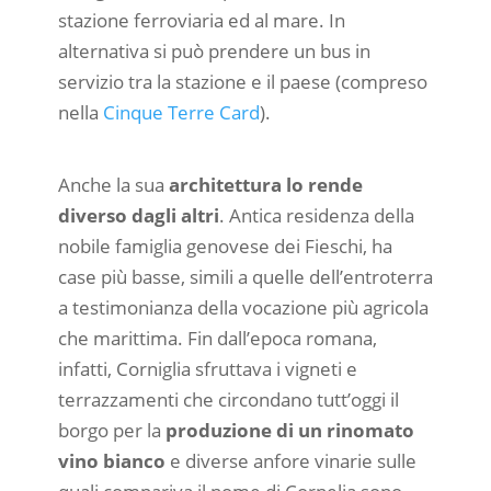
stazione ferroviaria ed al mare. In
alternativa si può prendere un bus in
servizio tra la stazione e il paese (compreso
nella
Cinque Terre Card
).
Anche la sua
architettura lo rende
diverso dagli altri
. Antica residenza della
nobile famiglia genovese dei Fieschi, ha
case più basse, simili a quelle dell’entroterra
a testimonianza della vocazione più agricola
che marittima. Fin dall’epoca romana,
infatti, Corniglia sfruttava i vigneti e
terrazzamenti che circondano tutt’oggi il
borgo per la
produzione di un rinomato
vino bianco
e diverse anfore vinarie sulle