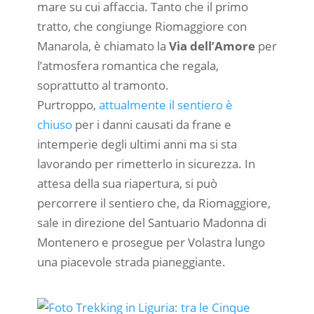
mare su cui affaccia. Tanto che il primo
tratto, che congiunge Riomaggiore con
Manarola, è chiamato la
Via dell’Amore
per
l’atmosfera romantica che regala,
soprattutto al tramonto.
Purtroppo,
attualmente il sentiero è
chiuso
per i danni causati da frane e
intemperie degli ultimi anni ma si sta
lavorando per rimetterlo in sicurezza. In
attesa della sua riapertura, si può
percorrere il sentiero che, da Riomaggiore,
sale in direzione del Santuario Madonna di
Montenero e prosegue per Volastra lungo
una piacevole strada pianeggiante.