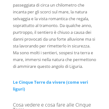
passeggiata di circa un chilometro che
incanta per gli scorci sul mare, la natura
selvaggia e la vista romantica che regala,
soprattutto al tramonto. Da qualche anno,
purtroppo, il sentiero è chiuso a causa dei
danni provocati da una forte alluvione ma si
sta lavorando per rimetterlo in sicurezza.
Ma sono molti i sentieri, sospesi tra terra e
mare, immersi nella natura che permettono
di ammirare questo angolo di Liguria.
Le Cinque Terre da vivere (come veri
liguri)
Cosa vedere e cosa fare alle Cinque