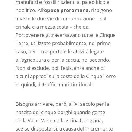
manufatti e fossili risalenti al paleolitico e
neolitico. All’
epoca preromana
, risalgono
invece le due vie di comunicazione – sul
crinale e a mezza costa – che da
Portovenere attraversavano tutte le Cinque
Terre, utilizzate probabilmente, nel primo
caso, per il trasporto e le attività legate
all’agricoltura e per la caccia, nel secondo.
Non si esclude, poi, l’esistenza anche di
alcuni approdi sulla costa delle Cinque Terre
e, quindi, di traffici marittimi locali.
Bisogna arrivare, però, all’XI secolo per la
nascita dei cinque borghi quando gente
della Val di Vara, nella vicina Lunigiana,
scelse di spostarsi, a causa dell’incremento