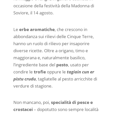
occasione della festività della Madonna di
Soviore, il 14 agosto.
Le
erbe aromatiche
, che crescono in
abbondanza sui rilievi delle Cinque Terre,
hanno un ruolo di rilievo per insaporire
diverse ricette. Oltre a origano, timo e
maggiorana e, naturalmente basilico,
l’ingrediente base del
pesto
, usato per
condire le
trofie
oppure le
tagiain cun er
pistu crudu
, tagliatelle al pesto arricchite di
verdure di stagione.
Non mancano, poi,
specialità di pesce e
crostacei
– dopotutto sono sempre località