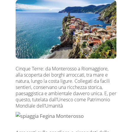
Cinque Terre: da Monterosso a Riomaggiore,
alla scoperta dei borghi arroccati, tra mare e
natura, lungo la costa ligure. Collegati da facili
sentieri, conservano una ricchezza storica,
paesaggistica e ambientale davvero unica. E, per
questo, tutelata dall’Unesco come Patrimonio
Mondiale dell’Umanità