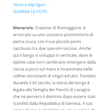
GUARDA LE FOTO
Manarola.
Frazione di Riomaggiore, è
arroccato su uno scosceso promontorio di
pietra scura, con il suo piccolo porto
racchiuso tra due speroni rocciosi. Anche
qui il borgo si sviluppa in verticale, dove le
tipiche case-torri sembrano emergere dalla
roccia a picco sul mare e incastonata nelle
colline retrostanti di vitigni ed ulivi. Fondato
durante il XII secolo, la storia del borgo è
legata alla famiglia dei Fieschi di Lavagna
che ne persero il dominio dopo essere stati
sconfitti dalla Repubblica di Genova. Il suo