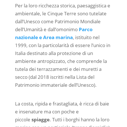
Per la loro ricchezza storica, paesaggistica e
ambientale, le Cinque Terre sono tutelate
dall’Unesco come Patrimonio Mondiale
dell’Umanità e dall’omonimo
Parco
nazionale e Area marina
, istituito nel
1999, con la particolarità di essere l’unico in
Italia destinato alla protezione di un
ambiente antropizzato, che comprende la
tutela dei terrazzamenti e dei muretti a
secco (dal 2018 iscritti nella Lista del
Patrimonio immateriale dell’Unesco).
La costa, ripida e frastagliata, è ricca di baie
e insenature ma con poche e
piccole
spiagge
. Tutti i borghi hanno la loro