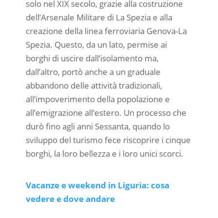
solo nel XIX secolo, grazie alla costruzione
dell’Arsenale Militare di La Spezia e alla
creazione della linea ferroviaria Genova-La
Spezia. Questo, da un lato, permise ai
borghi di uscire dall’isolamento ma,
dall’altro, portò anche a un graduale
abbandono delle attività tradizionali,
all’impoverimento della popolazione e
all’emigrazione all’estero. Un processo che
durò fino agli anni Sessanta, quando lo
sviluppo del turismo fece riscoprire i cinque
borghi, la loro bellezza e i loro unici scorci.
Vacanze e weekend in Liguria: cosa
vedere e dove andare