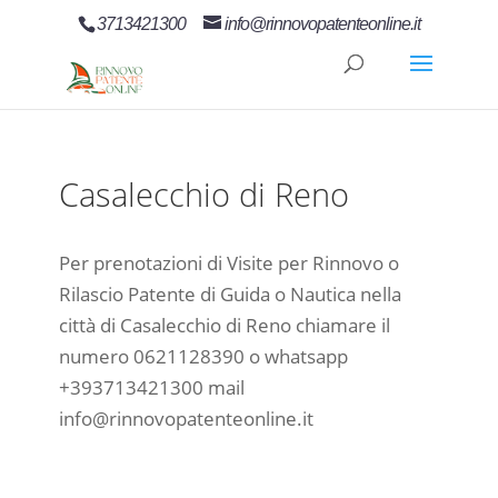
3713421300
info@rinnovopatenteonline.it
Casalecchio di Reno
Per prenotazioni di Visite per Rinnovo o
Rilascio Patente di Guida o Nautica nella
città di Casalecchio di Reno chiamare il
numero 0621128390 o whatsapp
+393713421300 mail
info@rinnovopatenteonline.it