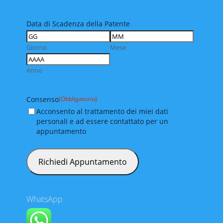
Data di Scadenza della Patente
Giorno
Mese
Anno
Consenso
(Obbligatorio)
Acconsento al trattamento dei miei dati
personali e ad essere contattato per un
appuntamento
WhatsApp