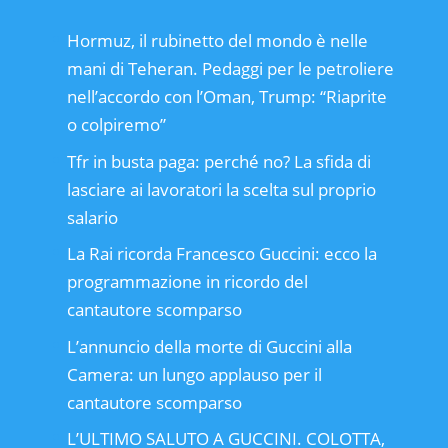
Hormuz, il rubinetto del mondo è nelle
mani di Teheran. Pedaggi per le petroliere
nell’accordo con l’Oman, Trump: “Riaprite
o colpiremo”
Tfr in busta paga: perché no? La sfida di
lasciare ai lavoratori la scelta sul proprio
salario
La Rai ricorda Francesco Guccini: ecco la
programmazione in ricordo del
cantautore scomparso
L’annuncio della morte di Guccini alla
Camera: un lungo applauso per il
cantautore scomparso
L’ULTIMO SALUTO A GUCCINI. COLOTTA,