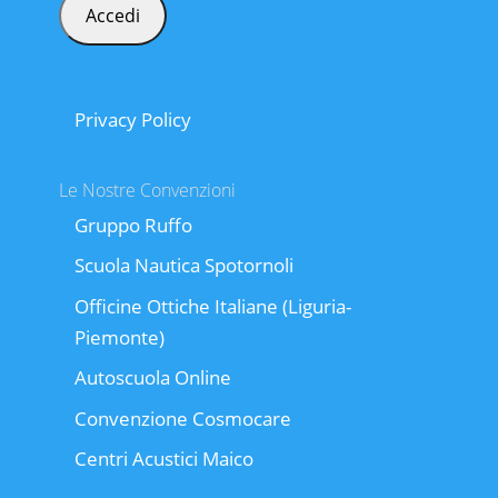
Privacy Policy
Le Nostre Convenzioni
Gruppo Ruffo
Scuola Nautica Spotornoli
Officine Ottiche Italiane (Liguria-
Piemonte)
Autoscuola Online
Convenzione Cosmocare
Centri Acustici Maico