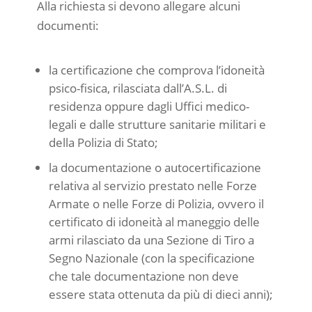
Alla richiesta si devono allegare alcuni
documenti:
la certificazione che comprova l’idoneità
psico-fisica, rilasciata dall’A.S.L. di
residenza oppure dagli Uffici medico-
legali e dalle strutture sanitarie militari e
della Polizia di Stato;
la documentazione o autocertificazione
relativa al servizio prestato nelle Forze
Armate o nelle Forze di Polizia, ovvero il
certificato di idoneità al maneggio delle
armi rilasciato da una Sezione di Tiro a
Segno Nazionale (con la specificazione
che tale documentazione non deve
essere stata ottenuta da più di dieci anni);