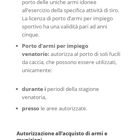
porto delle uniche armi idonee
all’esercizio della specifica attività di tiro.
La licenza di porto d’armi per impiego
sportivo ha una validità pari ad anni
cinque.
Porto d’armi per impiego
venatorio:
autorizza al porto di soli fucili
da caccia, che possono essere utilizzati,
unicamente:
durante i
periodi della stagione
venatoria,
presso
le aree autorizzate.
Autorizzazione all’acquisto di armi e
munizioni