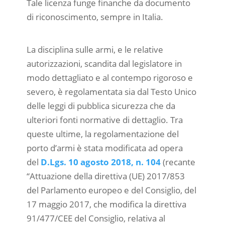
Tale licenza funge finanche da documento
di riconoscimento, sempre in Italia.
La disciplina sulle armi, e le relative
autorizzazioni, scandita dal legislatore in
modo dettagliato e al contempo rigoroso e
severo, è regolamentata sia dal Testo Unico
delle leggi di pubblica sicurezza che da
ulteriori fonti normative di dettaglio. Tra
queste ultime, la regolamentazione del
porto d’armi è stata modificata ad opera
del
D.Lgs. 10 agosto 2018, n. 104
(recante
“Attuazione della direttiva (UE) 2017/853
del Parlamento europeo e del Consiglio, del
17 maggio 2017, che modifica la direttiva
91/477/CEE del Consiglio, relativa al