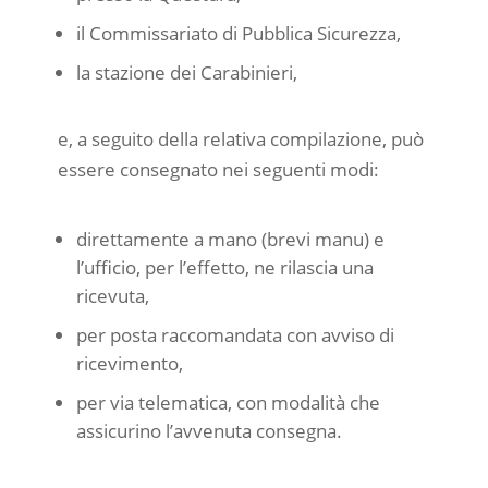
il Commissariato di Pubblica Sicurezza,
la stazione dei Carabinieri,
e, a seguito della relativa compilazione, può
essere consegnato nei seguenti modi:
direttamente a mano (brevi manu) e
l’ufficio, per l’effetto, ne rilascia una
ricevuta,
per posta raccomandata con avviso di
ricevimento,
per via telematica, con modalità che
assicurino l’avvenuta consegna.