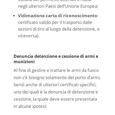
negli ulteriori Paesi dell’Unione Europea;
Vidimazione carta di riconoscimento
:
certificato valido per il trasporto dalle
sezioni di tiro al luogo della detenzione, e
viceversa).
Denuncia detenzione e cessione di armi e
munizioni
Al fine di gestire e trattare le armi da fuoco
non c’è bisogno solamente del porto d’armi,
bensì anche di ulteriori certificati specifici,
uno dei quali è la denuncia di detenzione e
cessione, la quale deve essere presentata
in alcune ipotesi: