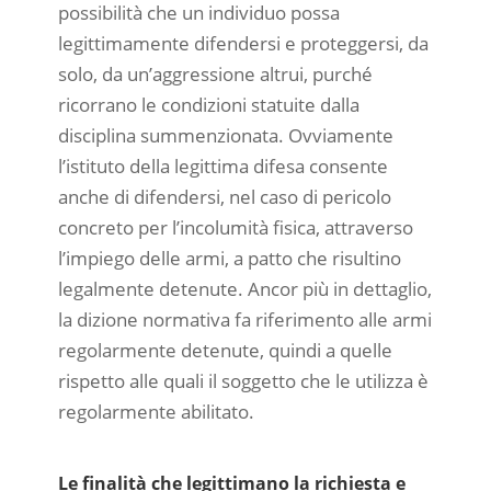
possibilità che un individuo possa
legittimamente difendersi e proteggersi, da
solo, da un’aggressione altrui, purché
ricorrano le condizioni statuite dalla
disciplina summenzionata. Ovviamente
l’istituto della legittima difesa consente
anche di difendersi, nel caso di pericolo
concreto per l’incolumità fisica, attraverso
l’impiego delle armi, a patto che risultino
legalmente detenute. Ancor più in dettaglio,
la dizione normativa fa riferimento alle armi
regolarmente detenute, quindi a quelle
rispetto alle quali il soggetto che le utilizza è
regolarmente abilitato.
Le finalità che legittimano la richiesta e