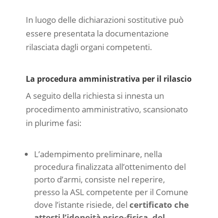
In luogo delle dichiarazioni sostitutive può
essere presentata la documentazione
rilasciata dagli organi competenti.
La procedura amministrativa per il rilascio
A seguito della richiesta si innesta un
procedimento amministrativo, scansionato
in plurime fasi:
L’adempimento preliminare, nella
procedura finalizzata all’ottenimento del
porto d’armi, consiste nel reperire,
presso la ASL competente per il Comune
dove l’istante risiede, del
certificato che
attesti l’idoneità psico-fisica, del