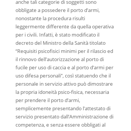
anche tali categorie di soggetti sono
obbligate a possedere il porto d’armi,
nonostante la procedura risulti
leggermente differente da quella operativa
per i civili. Infatti, è stato modificato il
decreto del Ministro della Sanità titolato
“Requisiti psicofisici minimi per il rilascio ed
il rinnovo dell’autorizzazione al porto di
fucile per uso di caccia e al porto d’armi per
uso difesa personali”, così statuendo che il
personale in servizio attivo può dimostrare
la propria idoneità psico-fisica, necessaria
per prendere il porto d’armi,
semplicemente presentando l’attestato di
servizio presentato dall’Amministrazione di
competenza, e senza essere obbligati al