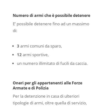
Numero di armi che è possibile detenere
E’ possibile detenere fino ad un massimo
di:
3
armi comuni da sparo,
12
armi sportive,
un numero illimitato di fucili da caccia.
Oneri per gli appartenenti alle Forze
Armate e di Polizia
Per la detenzione in casa di ulteriori
tipologie di armi, oltre quella di servizio,