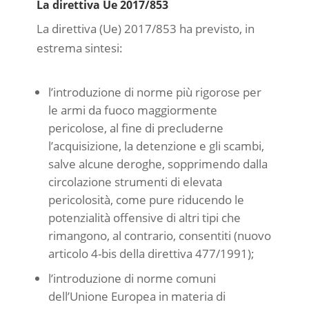
La direttiva Ue 2017/853
La direttiva (Ue) 2017/853 ha previsto, in
estrema sintesi:
l’introduzione di norme più rigorose per
le armi da fuoco maggiormente
pericolose, al fine di precluderne
l’acquisizione, la detenzione e gli scambi,
salve alcune deroghe, sopprimendo dalla
circolazione strumenti di elevata
pericolosità, come pure riducendo le
potenzialità offensive di altri tipi che
rimangono, al contrario, consentiti (nuovo
articolo 4-bis della direttiva 477/1991);
l’introduzione di norme comuni
dell’Unione Europea in materia di