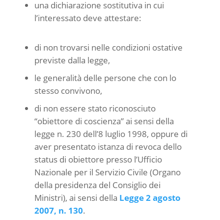
una dichiarazione sostitutiva in cui
l’interessato deve attestare:
di non trovarsi nelle condizioni ostative
previste dalla legge,
le generalità delle persone che con lo
stesso convivono,
di non essere stato riconosciuto
“obiettore di coscienza” ai sensi della
legge n. 230 dell’8 luglio 1998, oppure di
aver presentato istanza di revoca dello
status di obiettore presso l’Ufficio
Nazionale per il Servizio Civile (Organo
della presidenza del Consiglio dei
Ministri), ai sensi della
Legge 2 agosto
2007, n. 130
.