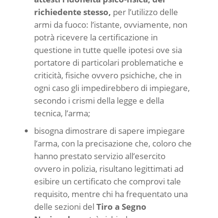
richiedente stesso,
per l’utilizzo delle
armi da fuoco: l’istante, ovviamente, non
potrà ricevere la certificazione in
questione in tutte quelle ipotesi ove sia
portatore di particolari problematiche e
criticità, fisiche ovvero psichiche, che in
ogni caso gli impedirebbero di impiegare,
secondo i crismi della legge e della
tecnica, l’arma;
bisogna dimostrare di sapere impiegare
l’arma, con la precisazione che, coloro che
hanno prestato servizio all’esercito
ovvero in polizia, risultano legittimati ad
esibire un certificato che comprovi tale
requisito, mentre chi ha frequentato una
delle sezioni del
Tiro a Segno