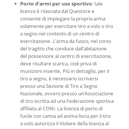
Porto d’armi per uso sportivo
: tale
licenza è rilasciata dal Questore e
consente di impiegare la propria arma
solamente per esercitare tiro a volo o tiro
a segno nel contesto di un centro di
esercitazione. L’arma da fuoco, nel corso
del tragitto che conduce dall’abitazione
del possessore al centro di esercitazione,
deve risultare scarica, cioè priva di
munizioni inserite. Più in dettaglio, per il
tiro a segno, è necessario iscriversi
presso una Sezione di Tiro a Segno
Nazionale, ovvero presso un’Associazione
di tiro iscritta ad una Federazione sportiva
affiliata al CONI. La licenza di porto di
fucile con canna ad anima liscia per il tiro
a volo autorizza il titolare della licenza al