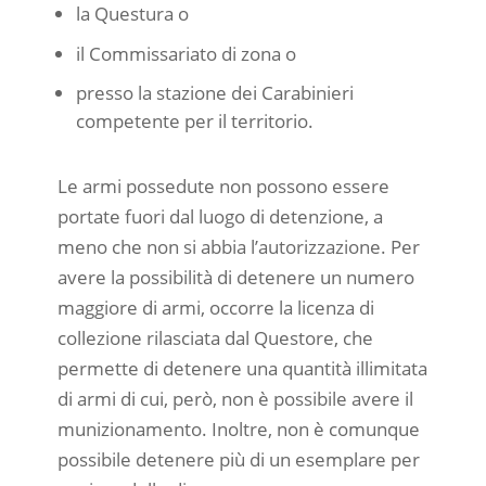
la Questura o
il Commissariato di zona o
presso la stazione dei Carabinieri
competente per il territorio.
Le armi possedute non possono essere
portate fuori dal luogo di detenzione, a
meno che non si abbia l’autorizzazione. Per
avere la possibilità di detenere un numero
maggiore di armi, occorre la licenza di
collezione rilasciata dal Questore, che
permette di detenere una quantità illimitata
di armi di cui, però, non è possibile avere il
munizionamento. Inoltre, non è comunque
possibile detenere più di un esemplare per