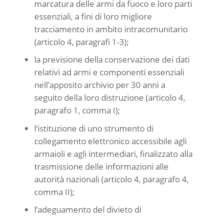
marcatura delle armi da fuoco e loro parti
essenziali, a fini di loro migliore
tracciamento in ambito intracomunitario
(articolo 4, paragrafi 1-3);
la previsione della conservazione dei dati
relativi ad armi e componenti essenziali
nell’apposito archivio per 30 anni a
seguito della loro distruzione (articolo 4,
paragrafo 1, comma I);
l’istituzione di uno strumento di
collegamento elettronico accessibile agli
armaioli e agli intermediari, finalizzato alla
trasmissione delle informazioni alle
autorità nazionali (articolo 4, paragrafo 4,
comma II);
l’adeguamento del divieto di