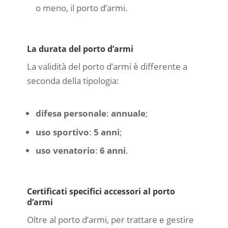
o meno, il porto d’armi.
La durata del porto d’armi
La validità del porto d’armi è differente a
seconda della tipologia:
difesa personale
:
annuale
;
uso sportivo
:
5 anni
;
uso venatorio
:
6 anni
.
Certificati specifici accessori al porto
d’armi
Oltre al porto d’armi, per trattare e gestire