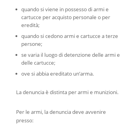
quando si viene in possesso di armi e
cartucce per acquisto personale o per
eredità;
quando si cedono armi e cartucce a terze
persone;
se varia il luogo di detenzione delle armi e
delle cartucce;
ove si abbia ereditato un’arma.
La denuncia è distinta per armi e munizioni.
Per le armi, la denuncia deve avvenire
presso: