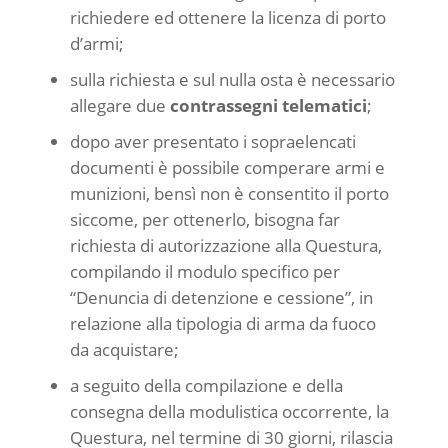
richiedere ed ottenere la licenza di porto
d’armi;
sulla richiesta e sul nulla osta è necessario
allegare due
contrassegni telematici
;
dopo aver presentato i sopraelencati
documenti è possibile comperare armi e
munizioni, bensì non è consentito il porto
siccome, per ottenerlo, bisogna far
richiesta di autorizzazione alla Questura,
compilando il modulo specifico per
“Denuncia di detenzione e cessione”, in
relazione alla tipologia di arma da fuoco
da acquistare;
a seguito della compilazione e della
consegna della modulistica occorrente, la
Questura, nel termine di 30 giorni, rilascia