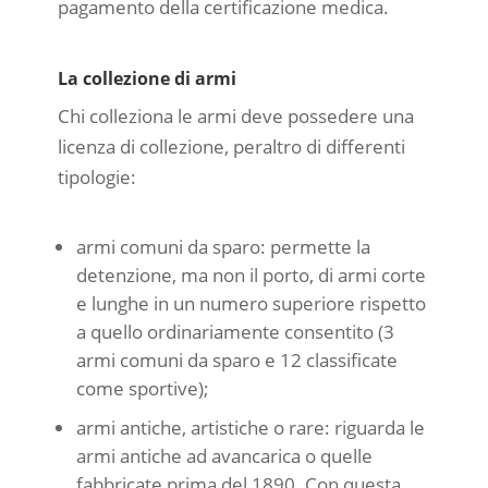
pagamento della certificazione medica.
La collezione di armi
Chi colleziona le armi deve possedere una
licenza di collezione, peraltro di differenti
tipologie:
armi comuni da sparo: permette la
detenzione, ma non il porto, di armi corte
e lunghe in un numero superiore rispetto
a quello ordinariamente consentito (3
armi comuni da sparo e 12 classificate
come sportive);
armi antiche, artistiche o rare: riguarda le
armi antiche ad avancarica o quelle
fabbricate prima del 1890. Con questa