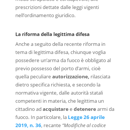
prescrizioni dettate dalle leggi vigenti
nell’ordinamento giuridico.
La riforma della legittima difesa
Anche a seguito della recente riforma in
tema di legittima difesa, chiunque voglia
possedere un’arma da fuoco è obbligato al
previo possesso del porto d’armi, cioè
quella peculiare
autorizzazione,
rilasciata
dietro specifica richiesta, e secondo la
normativa vigente, dalle autorità statali
competenti in materia, che legittima un
cittadino ad
acquistare
e
detenere
armi da
fuoco. In particolare, la
Legge 26 aprile
2019, n. 36
, recante
“Modifiche al codice