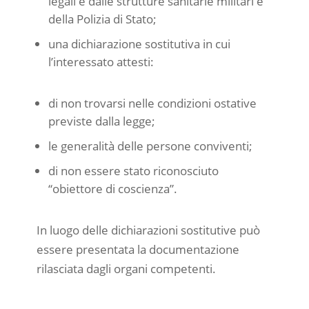
legali e dalle strutture sanitarie militari e
della Polizia di Stato;
una dichiarazione sostitutiva in cui
l’interessato attesti:
di non trovarsi nelle condizioni ostative
previste dalla legge;
le generalità delle persone conviventi;
di non essere stato riconosciuto
“obiettore di coscienza”.
In luogo delle dichiarazioni sostitutive può
essere presentata la documentazione
rilasciata dagli organi competenti.