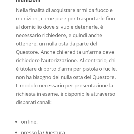
Nella finalità di acquistare armi da fuoco e
munizioni, come pure per trasportarle fino
al domicilio dove si vuole detenerle, è
necessario richiedere, e quindi anche
ottenere, un nulla osta da parte del
Questore. Anche chi eredita un’arma deve
richiedere l’autorizzazione. Al contrario, chi
è titolare di porto d’armi per pistola o fucile,
non ha bisogno del nulla osta del Questore.
Il modulo necessario per presentazione la
richiesta in esame, è disponibile attraverso
disparati canali:
on line,
presso la Questura,