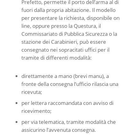
Prefetto, permette il porto dell’arma al di
fuori dalla propria abitazione. Il modello
per presentare la richiesta, disponibile on
line, oppure presso la Questura, il
Commissariato di Pubblica Sicurezza o la
stazione dei Carabinieri, può essere
consegnato nei sopracitati uffici per il
tramite di differenti modalità:
direttamente a mano (brevi manu), a
fronte della consegna l’ufficio rilascia una
ricevuta;
per lettera raccomandata con avviso di
ricevimento;
per via telematica, tramite modalità che
assicurino l’avvenuta consegna.