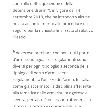
controllo dell’acquisizione e della
detenzione di armi”), in vigore dal 14
settembre 2018, che ha introdotto alcune
novità anche in merito alle procedure da
seguire per la richiesta finalizzata al relativo
rilascio.
È doveroso precisare che non tutti i porto
d’armi sono uguali, e i regolamenti sono
diversi per ogni tipologia: a seconda della
tipologia di porto d’armi, viene
regolamentata l’utilizzo dell’arma. In Italia,
come già accennato, la disciplina afferente
alla tematica delle armi risulta rigorosa e
severa, pertanto è necessario attenersi, in
modo scrupoloso e consapevole, alle