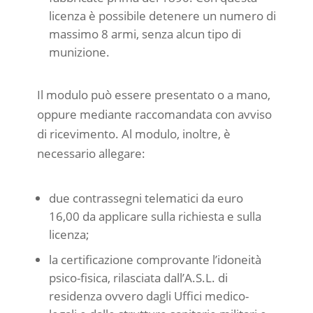
licenza è possibile detenere un numero di
massimo 8 armi, senza alcun tipo di
munizione.
Il modulo può essere presentato o a mano,
oppure mediante raccomandata con avviso
di ricevimento. Al modulo, inoltre, è
necessario allegare:
due contrassegni telematici da euro
16,00 da applicare sulla richiesta e sulla
licenza;
la certificazione comprovante l’idoneità
psico-fisica, rilasciata dall’A.S.L. di
residenza ovvero dagli Uffici medico-