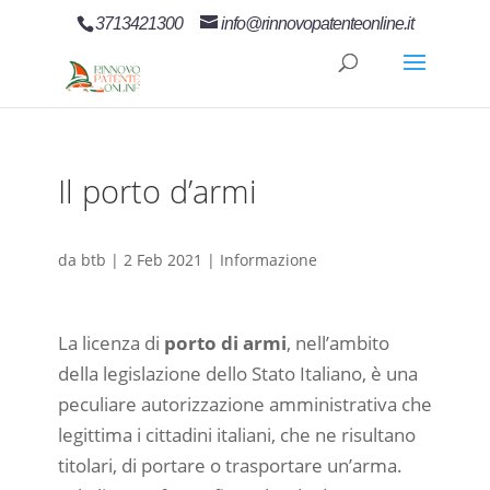
3713421300
info@rinnovopatenteonline.it
Il porto d’armi
da
btb
|
2 Feb 2021
|
Informazione
La licenza di
porto di armi
, nell’ambito
della legislazione dello Stato Italiano, è una
peculiare autorizzazione amministrativa che
legittima i cittadini italiani, che ne risultano
titolari, di portare o trasportare un’arma.