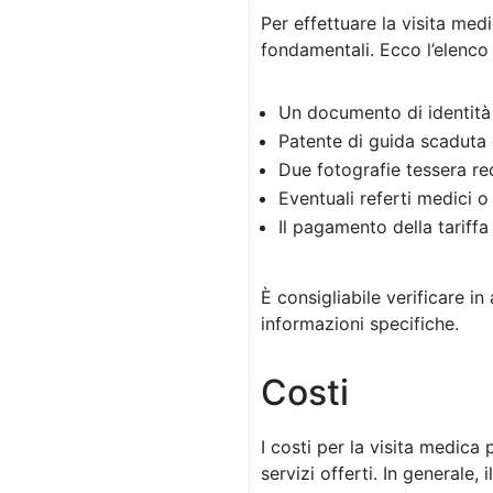
Per effettuare la visita med
fondamentali. Ecco l’elenco 
Un documento di identità 
Patente di guida scaduta
Due fotografie tessera re
Eventuali referti medici 
Il pagamento della tariffa
È consigliabile verificare i
informazioni specifiche.
Costi
I costi per la visita medica
servizi offerti. In generale,