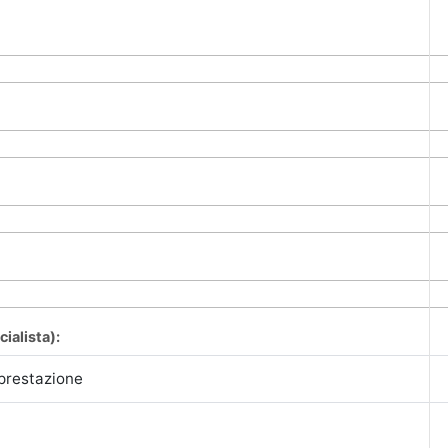
cialista):