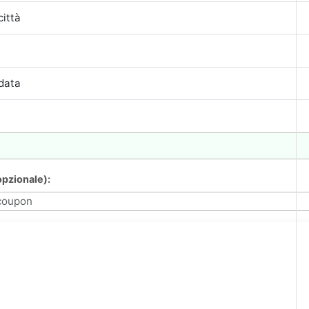
pzionale):