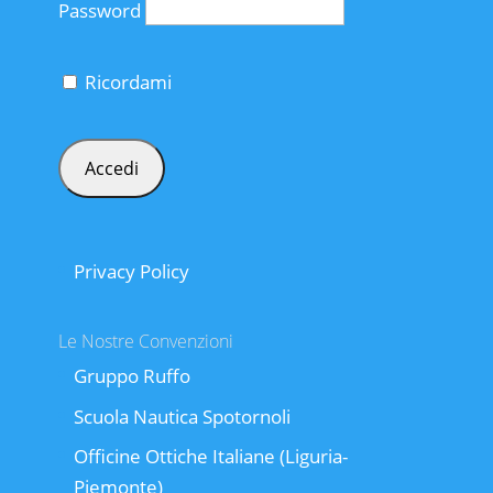
Password
Ricordami
Privacy Policy
Le Nostre Convenzioni
Gruppo Ruffo
Scuola Nautica Spotornoli
Officine Ottiche Italiane (Liguria-
Piemonte)