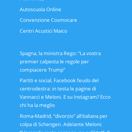
Autoscuola Online
Convenzione Cosmocare
Centri Acustici Maico
Spagna, la ministra Rego: “La vostra
premier calpesta le regole per
compiacere Trump”
Partiti e social, Facebook feudo del
centrodestra: in testa le pagine di
Vannacci e Meloni. E su Instagram? Ecco
chi ha la meglio
Roma-Madrid, “divorzio” all’italiana per
colpa di Schengen. Adelante Meloni: