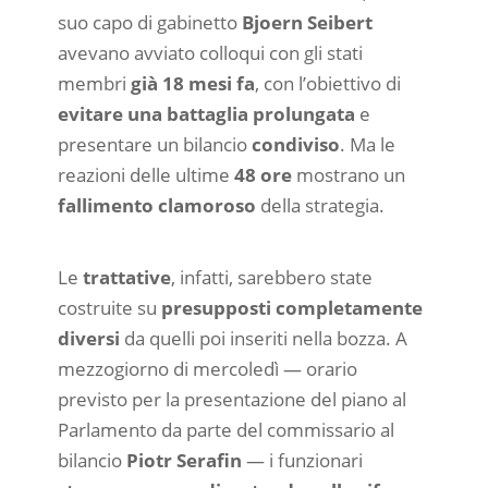
suo capo di gabinetto
Bjoern Seibert
avevano avviato colloqui con gli stati
membri
già 18 mesi fa
, con l’obiettivo di
evitare una battaglia prolungata
e
presentare un bilancio
condiviso
. Ma le
reazioni delle ultime
48 ore
mostrano un
fallimento clamoroso
della strategia.
Le
trattative
, infatti, sarebbero state
costruite su
presupposti completamente
diversi
da quelli poi inseriti nella bozza. A
mezzogiorno di mercoledì — orario
previsto per la presentazione del piano al
Parlamento da parte del commissario al
bilancio
Piotr Serafin
— i funzionari