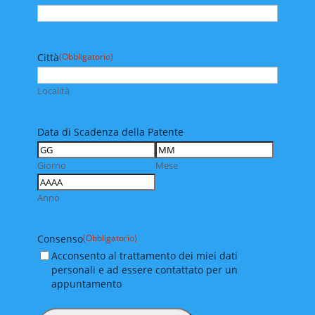
Città
(Obbligatorio)
Località
Data di Scadenza della Patente
Giorno
Mese
Anno
Consenso
(Obbligatorio)
Acconsento al trattamento dei miei dati
personali e ad essere contattato per un
appuntamento