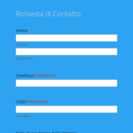
Richiesta di Contatto
Nome
Nome
Cognome
Telefono
(Obbligatorio)
Città
(Obbligatorio)
Località