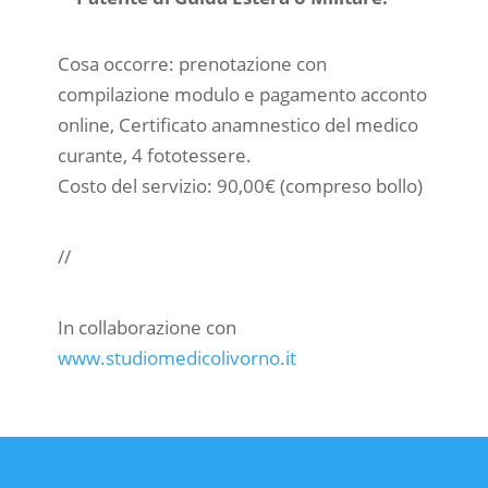
Cosa occorre: prenotazione con
compilazione modulo e pagamento acconto
online, Certificato anamnestico del medico
curante, 4 fototessere.
Costo del servizio: 90,00€ (compreso bollo)
//
In collaborazione con
www.studiomedicolivorno.it