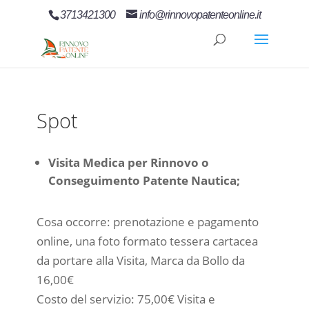
3713421300
info@rinnovopatenteonline.it
Spot
Visita Medica per Rinnovo o
Conseguimento Patente Nautica;
Cosa occorre: prenotazione e pagamento
online, una foto formato tessera cartacea
da portare alla Visita, Marca da Bollo da
16,00€
Costo del servizio: 75,00€ Visita e