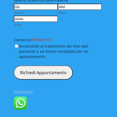
Data di Scadenza della Patente
Giorno
Mese
Anno
Consenso
(Obbligatorio)
Acconsento al trattamento dei miei dati
personali e ad essere contattato per un
appuntamento
WhatsApp