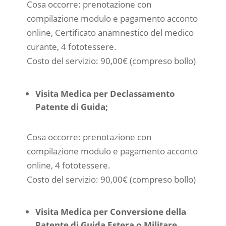
Cosa occorre: prenotazione con
compilazione modulo e pagamento acconto
online, Certificato anamnestico del medico
curante, 4 fototessere.
Costo del servizio: 90,00€ (compreso bollo)
Visita Medica per Declassamento
Patente di Guida;
Cosa occorre: prenotazione con
compilazione modulo e pagamento acconto
online, 4 fototessere.
Costo del servizio: 90,00€ (compreso bollo)
Visita Medica per Conversione della
Patente di Guida Estera o Militare.