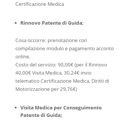
Certificazione Medica
Rinnovo Patente di Guida;
Cosa occorre: prenotazione con
compilazione modulo e pagamento acconto
online.
Costo del servizio: 90,00€ (per il Rinnovo
40,00€ Visita Medica, 30,24€ invio
telematico Certificazione Medica, Diritti di
Motorizzazione per 29,76€)
Visita Medica per Conseguimento
Patente di Guida;