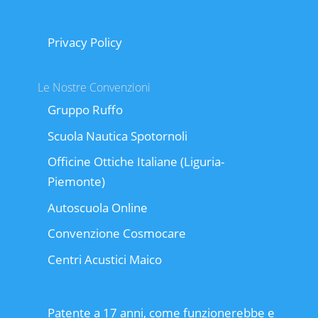
Privacy Policy
Le Nostre Convenzioni
Gruppo Ruffo
Scuola Nautica Spotornoli
Officine Ottiche Italiane (Liguria-
Piemonte)
Autoscuola Online
Convenzione Cosmocare
Centri Acustici Maico
Patente a 17 anni, come funzionerebbe e