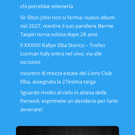
chi potrebbe ottenerla
Sir Elton John non si ferma: nuovo album
nel 2027, mentre il suo paroliere Bernie
Taupin torna solista dopo 28 anni
Il XXXVIII Rallye Elba Storico – Trofeo
Locman Italy entra nel vivo: via alle
iscrizioni
Incontro di mezza estate del Lions Club
Elba, assegnata la 27esima targa
Sguardo rivolto al cielo in attesa delle
Perseidi, esprimete un desiderio per farlo
avverare!