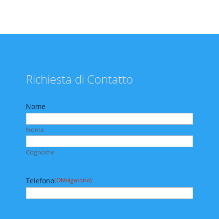
Richiesta di Contatto
Nome
Nome
Cognome
Telefono
(Obbligatorio)