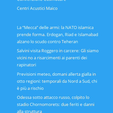
Centri Acustici Maico
La “Mecca” delle armi: la NATO islamica
prende forma. Erdogan, Riad e Islamabad
alzano lo scudo contro Teheran
Salvini visita Roggero in carcere: Gli siamo
vicini no a risarcimenti ai parenti dei
rapinatori
Previsioni meteo, domani allerta gialla in
otto regioni: temporali da Nord a Sud, chi
è più a rischio
Odessa sotto attacco russo, colpito lo
stadio Chornomorets: due feriti e danni
alla struttura