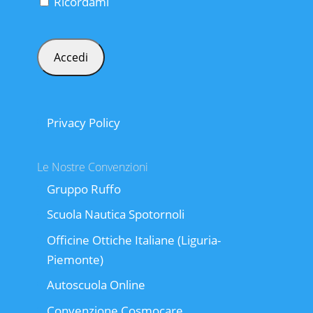
Ricordami
Privacy Policy
Le Nostre Convenzioni
Gruppo Ruffo
Scuola Nautica Spotornoli
Officine Ottiche Italiane (Liguria-
Piemonte)
Autoscuola Online
Convenzione Cosmocare