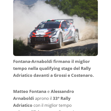
Fontana-Arnaboldi firmano il miglior
tempo nella qualifying stage del Rally
Adriatico davanti a Grossi e Costenaro.
Matteo Fontana
e
Alessandro
Arnaboldi
aprono il
33° Rally
Adriatico
con il miglior tempo