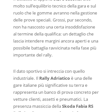
molto sull’equilibrio tecnico della gara e sul
ruolo che le gomme avranno nella gestione
delle prove speciali. Grossi, pur secondo,
non ha nascosto una certa insoddisfazione
al termine della qualifica: un dettaglio che
lascia intendere margini ancora aperti e una
possibile battaglia ravvicinata nella fase più
importante del rally.
Il dato sportivo si intreccia con quello
industriale. Il
Rally Adriatico
è una delle
gare italiane più significative su terra e
rappresenta un banco di prova concreto per
vetture clienti, assetti e pneumatici. La
presenza massiccia della
Skoda Fabia RS