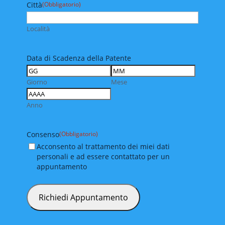
Città
(Obbligatorio)
Località
Data di Scadenza della Patente
Giorno
Mese
Anno
Consenso
(Obbligatorio)
Acconsento al trattamento dei miei dati
personali e ad essere contattato per un
appuntamento