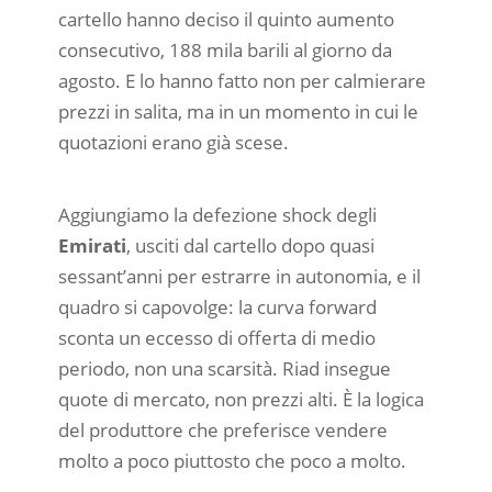
cartello hanno deciso il quinto aumento
consecutivo, 188 mila barili al giorno da
agosto. E lo hanno fatto non per calmierare
prezzi in salita, ma in un momento in cui le
quotazioni erano già scese.
Aggiungiamo la defezione shock degli
Emirati
, usciti dal cartello dopo quasi
sessant’anni per estrarre in autonomia, e il
quadro si capovolge: la curva forward
sconta un eccesso di offerta di medio
periodo, non una scarsità. Riad insegue
quote di mercato, non prezzi alti. È la logica
del produttore che preferisce vendere
molto a poco piuttosto che poco a molto.