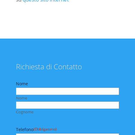
Richiesta di Contatto
Nome
Nome
Cognome
Telefono
(Obbligatorio)