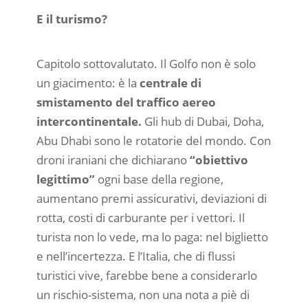
E il turismo?
Capitolo sottovalutato. Il Golfo non è solo
un giacimento: è la
centrale di
smistamento del traffico aereo
intercontinentale.
Gli hub di Dubai, Doha,
Abu Dhabi sono le rotatorie del mondo. Con
droni iraniani che dichiarano
“obiettivo
legittimo”
ogni base della regione,
aumentano premi assicurativi, deviazioni di
rotta, costi di carburante per i vettori. Il
turista non lo vede, ma lo paga: nel biglietto
e nell’incertezza. E l’Italia, che di flussi
turistici vive, farebbe bene a considerarlo
un rischio-sistema, non una nota a piè di