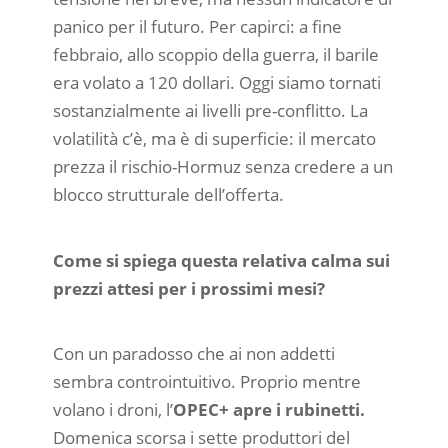
panico per il futuro. Per capirci: a fine
febbraio, allo scoppio della guerra, il barile
era volato a 120 dollari. Oggi siamo tornati
sostanzialmente ai livelli pre-conflitto. La
volatilità c’è, ma è di superficie: il mercato
prezza il rischio-Hormuz senza credere a un
blocco strutturale dell’offerta.
Come si spiega questa relativa calma sui
prezzi attesi per i prossimi mesi?
Con un paradosso che ai non addetti
sembra controintuitivo. Proprio mentre
volano i droni, l’
OPEC+ apre i rubinetti.
Domenica scorsa i sette produttori del