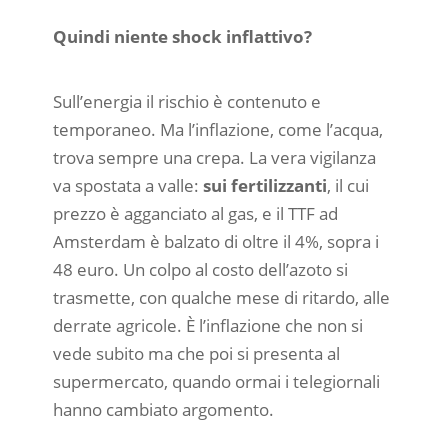
Quindi niente shock inflattivo?
Sull’energia il rischio è contenuto e
temporaneo. Ma l’inflazione, come l’acqua,
trova sempre una crepa. La vera vigilanza
va spostata a valle:
sui fertilizzanti
, il cui
prezzo è agganciato al gas, e il TTF ad
Amsterdam è balzato di oltre il 4%, sopra i
48 euro. Un colpo al costo dell’azoto si
trasmette, con qualche mese di ritardo, alle
derrate agricole. È l’inflazione che non si
vede subito ma che poi si presenta al
supermercato, quando ormai i telegiornali
hanno cambiato argomento.