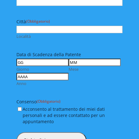
Città
(Obbligatorio)
Località
Data di Scadenza della Patente
Giorno
Mese
Anno
Consenso
(Obbligatorio)
Acconsento al trattamento dei miei dati
personali e ad essere contattato per un
appuntamento