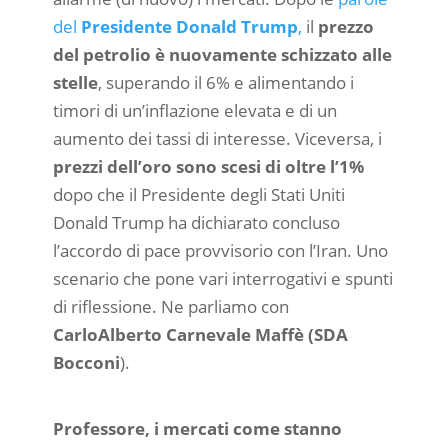
del
Presidente Donald Trump
,
il
prezzo
del petrolio è nuovamente schizzato alle
stelle
, superando il 6% e alimentando i
timori di un’inflazione elevata e di un
aumento dei tassi di interesse. Viceversa, i
prezzi dell’oro sono scesi di oltre l’1%
dopo che il Presidente degli Stati Uniti
Donald Trump ha dichiarato concluso
l’accordo di pace provvisorio con l’Iran. Uno
scenario che pone vari interrogativi e spunti
di riflessione. Ne parliamo con
CarloAlberto Carnevale Maffè (SDA
Bocconi
).
Professore, i mercati come stanno