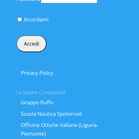
Ricordami
Privacy Policy
Le Nostre Convenzioni
Gruppo Ruffo
Scuola Nautica Spotornoli
Officine Ottiche Italiane (Liguria-
Piemonte)