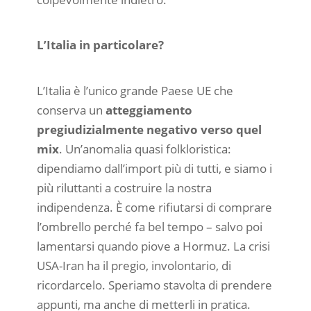
L’Italia in particolare?
L’Italia è l’unico grande Paese UE che
conserva un
atteggiamento
pregiudizialmente negativo verso quel
mix
. Un’anomalia quasi folkloristica:
dipendiamo dall’import più di tutti, e siamo i
più riluttanti a costruire la nostra
indipendenza. È come rifiutarsi di comprare
l’ombrello perché fa bel tempo – salvo poi
lamentarsi quando piove a Hormuz. La crisi
USA-Iran ha il pregio, involontario, di
ricordarcelo. Speriamo stavolta di prendere
appunti, ma anche di metterli in pratica.