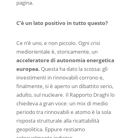
pagina.
C’è un lato positivo in tutto questo?
Ce n’è uno, e non piccolo. Ogni crisi
mediorientale è, storicamente, un
acceleratore di autonomia energetica
europea.
Questa ha dato la scossa: gli
investimenti in rinnovabili corrono e,
finalmente, si è aperto un dibattito serio,
adulto, sul nucleare. Il Rapporto Draghi lo
chiedeva a gran voce: un mix di medio
periodo tra rinnovabili e atomo è la sola
risposta strutturale alla ricattabilità
geopolitica. Eppure restiamo
colpevolmente indietro.