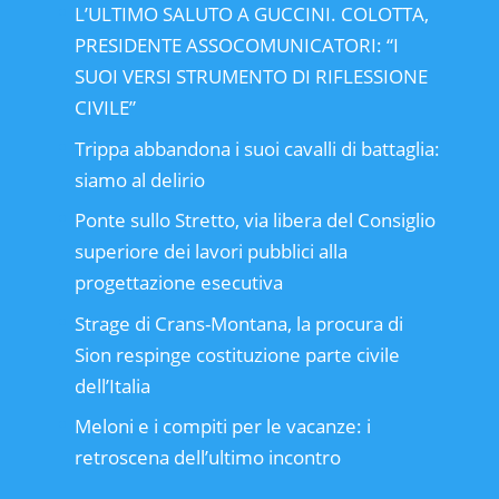
L’ULTIMO SALUTO A GUCCINI. COLOTTA,
PRESIDENTE ASSOCOMUNICATORI: “I
SUOI VERSI STRUMENTO DI RIFLESSIONE
CIVILE”
Trippa abbandona i suoi cavalli di battaglia:
siamo al delirio
Ponte sullo Stretto, via libera del Consiglio
superiore dei lavori pubblici alla
progettazione esecutiva
Strage di Crans-Montana, la procura di
Sion respinge costituzione parte civile
dell’Italia
Meloni e i compiti per le vacanze: i
retroscena dell’ultimo incontro