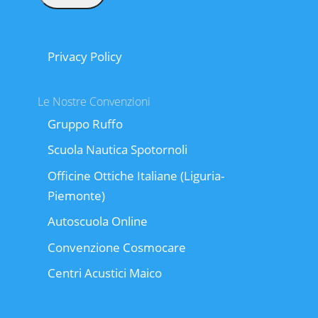
Privacy Policy
Le Nostre Convenzioni
Gruppo Ruffo
Scuola Nautica Spotornoli
Officine Ottiche Italiane (Liguria-
Piemonte)
Autoscuola Online
Convenzione Cosmocare
Centri Acustici Maico