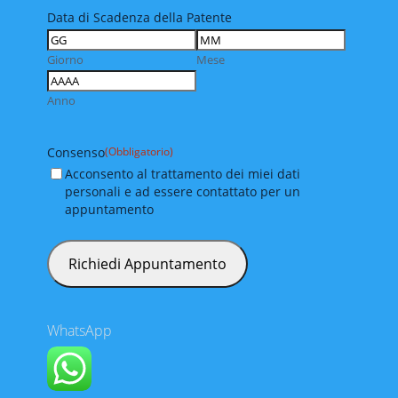
Data di Scadenza della Patente
Giorno
Mese
Anno
Consenso
(Obbligatorio)
Acconsento al trattamento dei miei dati
personali e ad essere contattato per un
appuntamento
WhatsApp