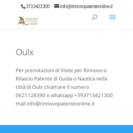
3713421300
info@rinnovopatenteonline.it
Oulx
Per prenotazioni di Visite per Rinnovo o
Rilascio Patente di Guida o Nautica nella
città di Oulx chiamare il numero
0621128390 o whatsapp +393713421300
mail info@rinnovopatenteonline.it