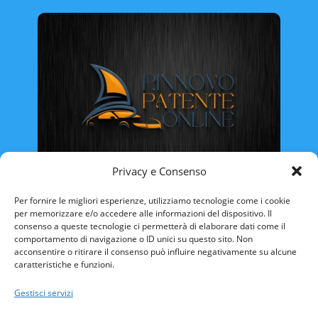
Privacy e Consenso
Rinnovo Patente Online
Per fornire le migliori esperienze, utilizziamo tecnologie come i cookie
per memorizzare e/o accedere alle informazioni del dispositivo. Il
consenso a queste tecnologie ci permetterà di elaborare dati come il
comportamento di navigazione o ID unici su questo sito. Non
acconsentire o ritirare il consenso può influire negativamente su alcune
caratteristiche e funzioni.
ABRUZZO
BASILICATA
CALABRIA
Gestisci servizi
CAMPANIA
EMILIA ROMAGNA