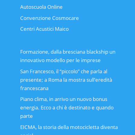
Autoscuola Online
Convenzione Cosmocare
Centri Acustici Maico
Formazione, dalla bresciana blackship un
innovativo modello per le imprese
San Francesco, il “piccolo” che parla al
presente; a Roma la mostra sull’eredità
francescana
Piano clima, in arrivo un nuovo bonus
energia. Ecco a chi è destinato e quando
parte
EICMA, la storia della motocicletta diventa