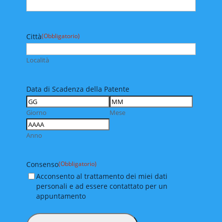
Città
(Obbligatorio)
Località
Data di Scadenza della Patente
Giorno
Mese
Anno
Consenso
(Obbligatorio)
Acconsento al trattamento dei miei dati
personali e ad essere contattato per un
appuntamento