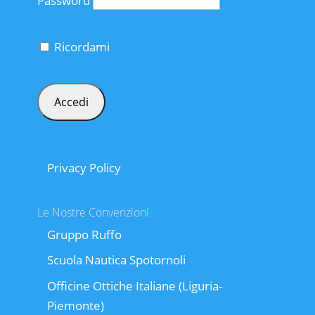
Password
Ricordami
Privacy Policy
Le Nostre Convenzioni
Gruppo Ruffo
Scuola Nautica Spotornoli
Officine Ottiche Italiane (Liguria-
Piemonte)