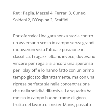
Reti: Paglia, Mazzei 4, Ferrari 3, Cuneo,
Soldani 2, D’Ospina 2, Scaffidi.
Portoferraio: Una gara senza storia contro
un avversario sceso in campo senza grandi
motivazioni vista l’attuale posizione in
classifica. I ragazzi elbani, invece, dovevano
vincere per regalarsi ancora una speranza
per i play off e lo hanno fatto con un primo
tempo giocato distrattamente, ma con una
ripresa perfetta sia nella concentrazione
che nella solidità difensiva. La squadra ha
messo in campo buone trame di gioco,
frutto del lavoro di mister Manis, passato