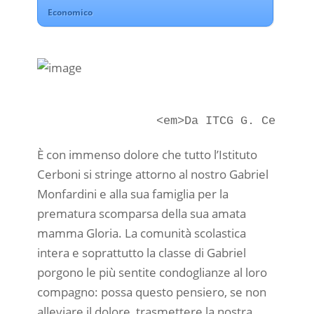
Economico
È con immenso dolore che tutto l’Istituto
Cerboni si stringe attorno al nostro Gabriel
Monfardini e alla sua famiglia per la
prematura scomparsa della sua amata
mamma Gloria. La comunità scolastica
intera e soprattutto la classe di Gabriel
porgono le più sentite condoglianze al loro
compagno: possa questo pensiero, se non
alleviare il dolore, trasmettere la nostra