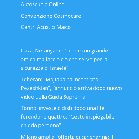
Autoscuola Online
Convenzione Cosmocare
Centri Acustici Maico
Gaza, Netanyahu: “Trump un grande
amico ma faccio ciò che serve per la
sicurezza di Israele”
Teheran: “Mojtaba ha incontrato
Pezeshkian”, l’annuncio arriva dopo nuovo
video della Guida Suprema
Torino, investe ciclisti dopo una lite
ferendone quattro: “Gesto inspiegabile,
chiedo perdono”
Milano amplia l’offerta di car sharing: il