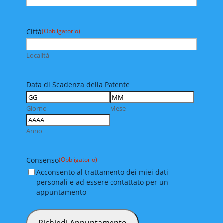
Città
(Obbligatorio)
Località
Data di Scadenza della Patente
Giorno
Mese
Anno
Consenso
(Obbligatorio)
Acconsento al trattamento dei miei dati
personali e ad essere contattato per un
appuntamento