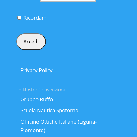
Ricordami
Privacy Policy
Le Nostre Convenzioni
Gruppo Ruffo
Scuola Nautica Spotornoli
Officine Ottiche Italiane (Liguria-
Piemonte)