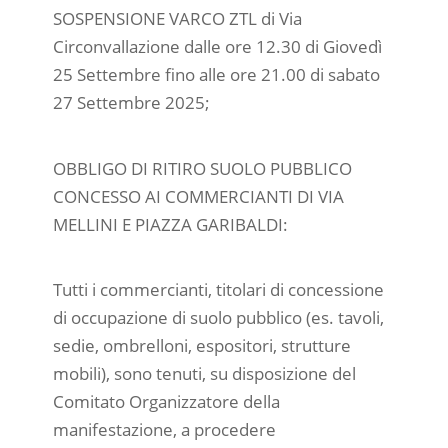
SOSPENSIONE VARCO ZTL di Via
Circonvallazione dalle ore 12.30 di Giovedì
25 Settembre fino alle ore 21.00 di sabato
27 Settembre 2025;
OBBLIGO DI RITIRO SUOLO PUBBLICO
CONCESSO AI COMMERCIANTI DI VIA
MELLINI E PIAZZA GARIBALDI:
Tutti i commercianti, titolari di concessione
di occupazione di suolo pubblico (es. tavoli,
sedie, ombrelloni, espositori, strutture
mobili), sono tenuti, su disposizione del
Comitato Organizzatore della
manifestazione, a procedere