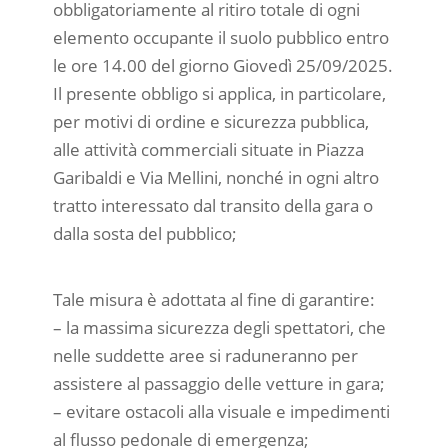
obbligatoriamente al ritiro totale di ogni
elemento occupante il suolo pubblico entro
le ore 14.00 del giorno Giovedì 25/09/2025.
Il presente obbligo si applica, in particolare,
per motivi di ordine e sicurezza pubblica,
alle attività commerciali situate in Piazza
Garibaldi e Via Mellini, nonché in ogni altro
tratto interessato dal transito della gara o
dalla sosta del pubblico;
Tale misura è adottata al fine di garantire:
– la massima sicurezza degli spettatori, che
nelle suddette aree si raduneranno per
assistere al passaggio delle vetture in gara;
– evitare ostacoli alla visuale e impedimenti
al flusso pedonale di emergenza;