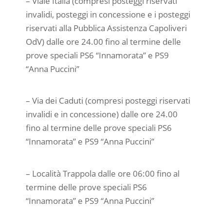
– Viale Italia (compresi posteggi riservati
invalidi, posteggi in concessione e i posteggi
riservati alla Pubblica Assistenza Capoliveri
OdV) dalle ore 24.00 fino al termine delle
prove speciali PS6 “Innamorata” e PS9
“Anna Puccini”
– Via dei Caduti (compresi posteggi riservati
invalidi e in concessione) dalle ore 24.00
fino al termine delle prove speciali PS6
“Innamorata” e PS9 “Anna Puccini”
– Località Trappola dalle ore 06:00 fino al
termine delle prove speciali PS6
“Innamorata” e PS9 “Anna Puccini”