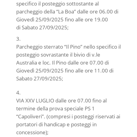
specifico il posteggio sottostante al
parcheggio della “La Boa” dalle ore 06.00 di
Giovedì 25/09/2025 fino alle ore 19.00
di Sabato 27/09/2025;
Parcheggio sterrato “Il Pino” nello specifico il
posteggio sovrastante il bivio di v.le
Australia e loc. Il Pino dalle ore 07.00 di
Giovedì 25/09/2025 fino alle ore 11.00 di
Sabato 27/09/2025;
VIA XXV LUGLIO dalle ore 07.00 fino al
termine della prova speciale PS 1
“Capoliveri”. (compresi i posteggi riservati ai
portatori di handicap e posteggi in
concessione);