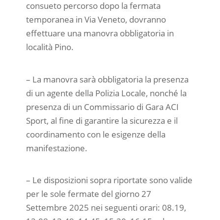
consueto percorso dopo la fermata
temporanea in Via Veneto, dovranno
effettuare una manovra obbligatoria in
località Pino.
– La manovra sarà obbligatoria la presenza
di un agente della Polizia Locale, nonché la
presenza di un Commissario di Gara ACI
Sport, al fine di garantire la sicurezza e il
coordinamento con le esigenze della
manifestazione.
– Le disposizioni sopra riportate sono valide
per le sole fermate del giorno 27
Settembre 2025 nei seguenti orari: 08.19,