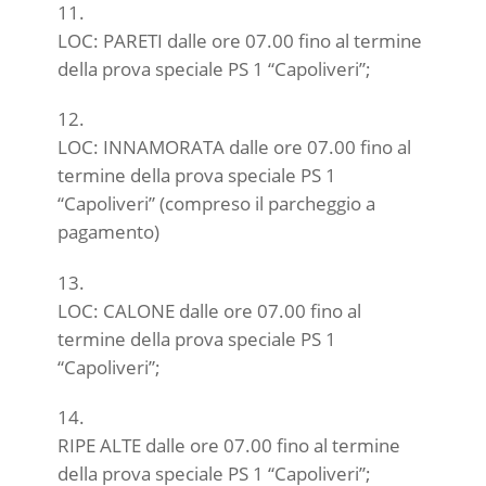
LOC: PARETI dalle ore 07.00 fino al termine
della prova speciale PS 1 “Capoliveri”;
LOC: INNAMORATA dalle ore 07.00 fino al
termine della prova speciale PS 1
“Capoliveri” (compreso il parcheggio a
pagamento)
LOC: CALONE dalle ore 07.00 fino al
termine della prova speciale PS 1
“Capoliveri”;
RIPE ALTE dalle ore 07.00 fino al termine
della prova speciale PS 1 “Capoliveri”;