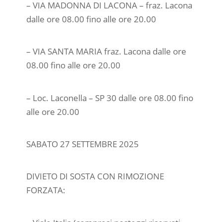
– VIA MADONNA DI LACONA – fraz. Lacona
dalle ore 08.00 fino alle ore 20.00
– VIA SANTA MARIA fraz. Lacona dalle ore
08.00 fino alle ore 20.00
– Loc. Laconella – SP 30 dalle ore 08.00 fino
alle ore 20.00
SABATO 27 SETTEMBRE 2025
DIVIETO DI SOSTA CON RIMOZIONE
FORZATA: