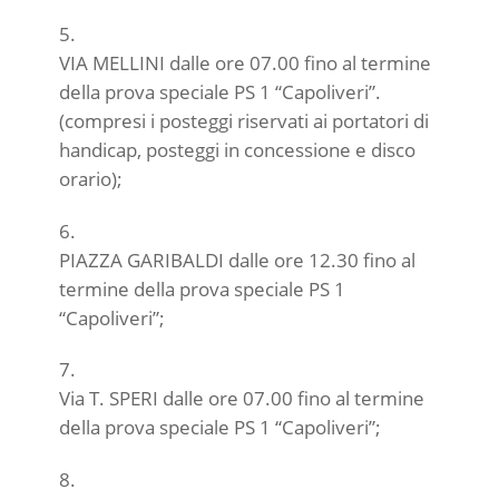
VIA MELLINI dalle ore 07.00 fino al termine
della prova speciale PS 1 “Capoliveri”.
(compresi i posteggi riservati ai portatori di
handicap, posteggi in concessione e disco
orario);
PIAZZA GARIBALDI dalle ore 12.30 fino al
termine della prova speciale PS 1
“Capoliveri”;
Via T. SPERI dalle ore 07.00 fino al termine
della prova speciale PS 1 “Capoliveri”;