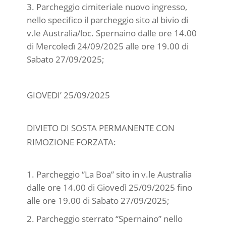
Parcheggio cimiteriale nuovo ingresso,
nello specifico il parcheggio sito al bivio di
v.le Australia/loc. Spernaino dalle ore 14.00
di Mercoledì 24/09/2025 alle ore 19.00 di
Sabato 27/09/2025;
GIOVEDI’ 25/09/2025
DIVIETO DI SOSTA PERMANENTE CON
RIMOZIONE FORZATA:
Parcheggio “La Boa” sito in v.le Australia
dalle ore 14.00 di Giovedì 25/09/2025 fino
alle ore 19.00 di Sabato 27/09/2025;
Parcheggio sterrato “Spernaino” nello