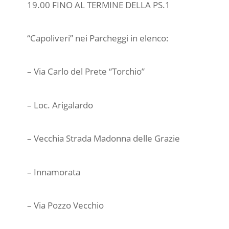
19.00 FINO AL TERMINE DELLA PS.1
“Capoliveri” nei Parcheggi in elenco:
– Via Carlo del Prete “Torchio”
– Loc. Arigalardo
– Vecchia Strada Madonna delle Grazie
– Innamorata
– Via Pozzo Vecchio