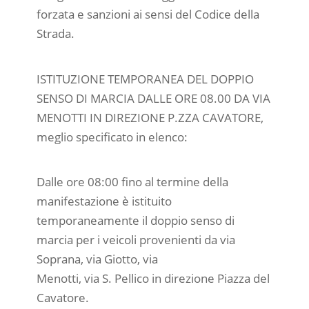
forzata e sanzioni ai sensi del Codice della
Strada.
ISTITUZIONE TEMPORANEA DEL DOPPIO
SENSO DI MARCIA DALLE ORE 08.00 DA VIA
MENOTTI IN DIREZIONE P.ZZA CAVATORE,
meglio specificato in elenco:
Dalle ore 08:00 fino al termine della
manifestazione è istituito
temporaneamente il doppio senso di
marcia per i veicoli provenienti da via
Soprana, via Giotto, via
Menotti, via S. Pellico in direzione Piazza del
Cavatore.