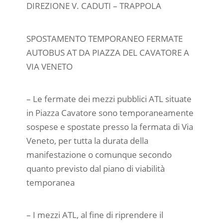
DIREZIONE V. CADUTI – TRAPPOLA
SPOSTAMENTO TEMPORANEO FERMATE
AUTOBUS AT DA PIAZZA DEL CAVATORE A
VIA VENETO
– Le fermate dei mezzi pubblici ATL situate
in Piazza Cavatore sono temporaneamente
sospese e spostate presso la fermata di Via
Veneto, per tutta la durata della
manifestazione o comunque secondo
quanto previsto dal piano di viabilità
temporanea
– I mezzi ATL, al fine di riprendere il