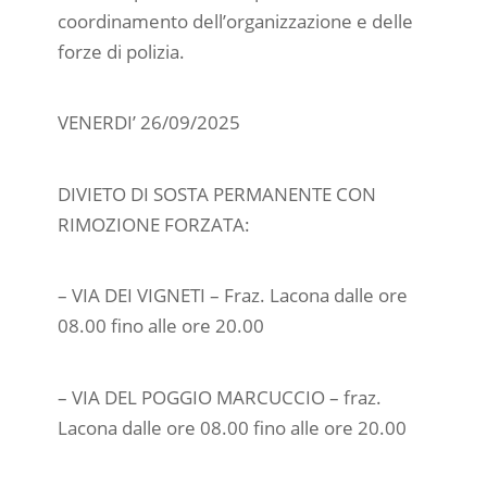
coordinamento dell’organizzazione e delle
forze di polizia.
VENERDI’ 26/09/2025
DIVIETO DI SOSTA PERMANENTE CON
RIMOZIONE FORZATA:
– VIA DEI VIGNETI – Fraz. Lacona dalle ore
08.00 fino alle ore 20.00
– VIA DEL POGGIO MARCUCCIO – fraz.
Lacona dalle ore 08.00 fino alle ore 20.00