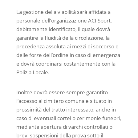
La gestione della viabilità sarà affidata a
personale dell’organizzazione ACI Sport,
debitamente identificato, il quale dovrà
garantire la fluidità della circolazione, la
precedenza assoluta ai mezzi di soccorso e
delle forze dell’ordine in caso di emergenza
e dovrà coordinarsi costantemente con la
Polizia Locale.
Inoltre dovrà essere sempre garantito
l’accesso al cimitero comunale situato in
prossimità del tratto interessato, anche in
caso di eventuali cortei o cerimonie funebri,
mediante apertura di varchi controllati o
brevi sospensioni della prova sotto il