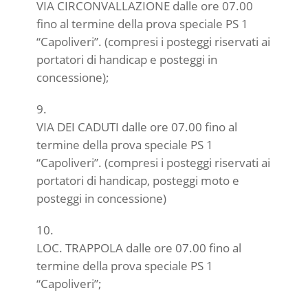
VIA CIRCONVALLAZIONE dalle ore 07.00
fino al termine della prova speciale PS 1
“Capoliveri”. (compresi i posteggi riservati ai
portatori di handicap e posteggi in
concessione);
VIA DEI CADUTI dalle ore 07.00 fino al
termine della prova speciale PS 1
“Capoliveri”. (compresi i posteggi riservati ai
portatori di handicap, posteggi moto e
posteggi in concessione)
LOC. TRAPPOLA dalle ore 07.00 fino al
termine della prova speciale PS 1
“Capoliveri”;