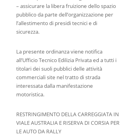
– assicurare la libera fruizione dello spazio
pubblico da parte dell’organizzazione per
l’allestimento di presidi tecnici e di
sicurezza.
La presente ordinanza viene notifica
all’Ufficio Tecnico Edilizia Privata ed a tutti i
titolari dei suoli pubblici delle attività
commerciali site nel tratto di strada
interessata dalla manifestazione
motoristica.
RESTRINGIMENTO DELLA CARREGGIATA IN
VIALE AUSTRALIA E RISERVA DI CORSIA PER
LE AUTO DA RALLY