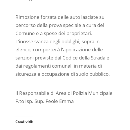
Rimozione forzata delle auto lasciate sul
percorso della prova speciale a cura del
Comune e a spese dei proprietari.
L’inosservanza degli obblighi, sopra in
elenco, comporterà l’applicazione delle
sanzioni previste dal Codice della Strada e
dai regolamenti comunali in materia di
sicurezza e occupazione di suolo pubblico.
Il Responsabile di Area di Polizia Municipale
F.to Isp. Sup. Feole Emma
Condividi: