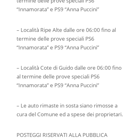
termine delle prove speciali PS6
“Innamorata” e PS9 “Anna Puccini”
– Località Ripe Alte dalle ore 06:00 fino al
termine delle prove speciali PS6
“Innamorata” e PS9 “Anna Puccini”
– Località Cote di Guido dalle ore 06:00 fino
al termine delle prove speciali PS6
“Innamorata” e PS9 “Anna Puccini”
– Le auto rimaste in sosta siano rimosse a
cura del Comune ed a spese dei proprietari.
POSTEGGI RISERVATI ALLA PUBBLICA