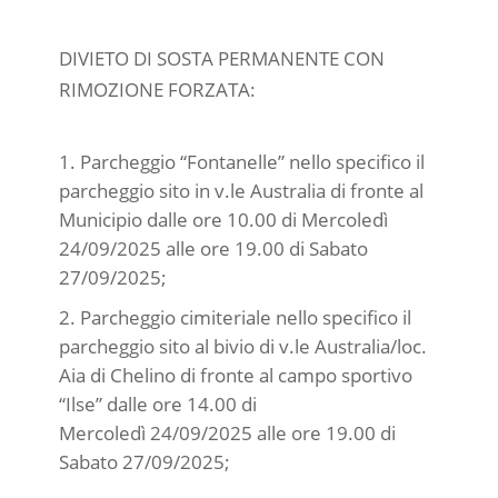
DIVIETO DI SOSTA PERMANENTE CON
RIMOZIONE FORZATA:
Parcheggio “Fontanelle” nello specifico il
parcheggio sito in v.le Australia di fronte al
Municipio dalle ore 10.00 di Mercoledì
24/09/2025 alle ore 19.00 di Sabato
27/09/2025;
Parcheggio cimiteriale nello specifico il
parcheggio sito al bivio di v.le Australia/loc.
Aia di Chelino di fronte al campo sportivo
“Ilse” dalle ore 14.00 di
Mercoledì 24/09/2025 alle ore 19.00 di
Sabato 27/09/2025;