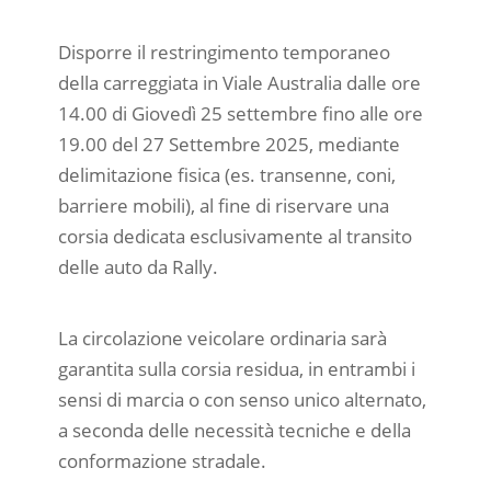
Disporre il restringimento temporaneo
della carreggiata in Viale Australia dalle ore
14.00 di Giovedì 25 settembre fino alle ore
19.00 del 27 Settembre 2025, mediante
delimitazione fisica (es. transenne, coni,
barriere mobili), al fine di riservare una
corsia dedicata esclusivamente al transito
delle auto da Rally.
La circolazione veicolare ordinaria sarà
garantita sulla corsia residua, in entrambi i
sensi di marcia o con senso unico alternato,
a seconda delle necessità tecniche e della
conformazione stradale.