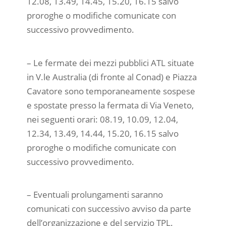
12.08, 13.49, 14.45, 15.20, 16.15 salvo
proroghe o modifiche comunicate con
successivo provvedimento.
– Le fermate dei mezzi pubblici ATL situate
in V.le Australia (di fronte al Conad) e Piazza
Cavatore sono temporaneamente sospese
e spostate presso la fermata di Via Veneto,
nei seguenti orari: 08.19, 10.09, 12.04,
12.34, 13.49, 14.44, 15.20, 16.15 salvo
proroghe o modifiche comunicate con
successivo provvedimento.
– Eventuali prolungamenti saranno
comunicati con successivo avviso da parte
dell’organizzazione e del servizio TPL.