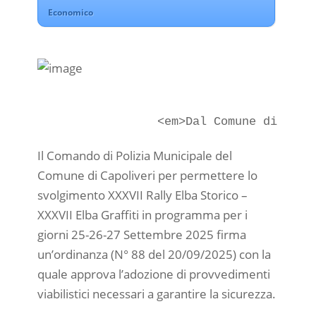
Economico
Il Comando di Polizia Municipale del
Comune di Capoliveri per permettere lo
svolgimento XXXVII Rally Elba Storico –
XXXVII Elba Graffiti in programma per i
giorni 25-26-27 Settembre 2025 firma
un’ordinanza (N° 88 del 20/09/2025) con la
quale approva l’adozione di provvedimenti
viabilistici necessari a garantire la sicurezza.