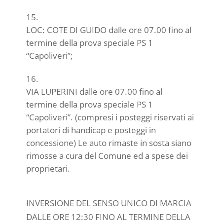
LOC: COTE DI GUIDO dalle ore 07.00 fino al
termine della prova speciale PS 1
“Capoliveri”;
VIA LUPERINI dalle ore 07.00 fino al
termine della prova speciale PS 1
“Capoliveri”. (compresi i posteggi riservati ai
portatori di handicap e posteggi in
concessione) Le auto rimaste in sosta siano
rimosse a cura del Comune ed a spese dei
proprietari.
INVERSIONE DEL SENSO UNICO DI MARCIA
DALLE ORE 12:30 FINO AL TERMINE DELLA