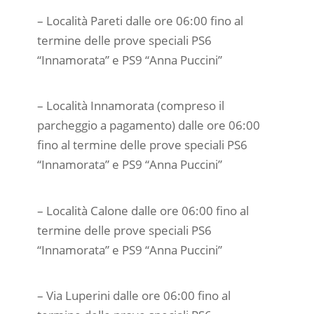
– Località Pareti dalle ore 06:00 fino al
termine delle prove speciali PS6
“Innamorata” e PS9 “Anna Puccini”
– Località Innamorata (compreso il
parcheggio a pagamento) dalle ore 06:00
fino al termine delle prove speciali PS6
“Innamorata” e PS9 “Anna Puccini”
– Località Calone dalle ore 06:00 fino al
termine delle prove speciali PS6
“Innamorata” e PS9 “Anna Puccini”
– Via Luperini dalle ore 06:00 fino al