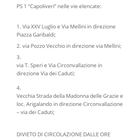
PS 1 “Capoliveri” nelle vie elencate:
Via XXV Luglio e Via Mellini in direzione
Piazza Garibaldi;
via Pozzo Vecchio in direzione via Mellini;
via T. Speri e Via Circonvallazione in
direzione Via dei Caduti;
Vecchia Strada della Madonna delle Grazie e
loc. Arigalando in direzione Circonvallazione
– via dei Caduti;
DIVIETO DI CIRCOLAZIONE DALLE ORE