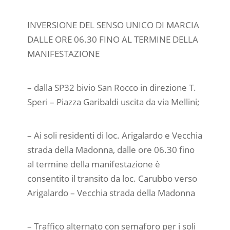
INVERSIONE DEL SENSO UNICO DI MARCIA
DALLE ORE 06.30 FINO AL TERMINE DELLA
MANIFESTAZIONE
– dalla SP32 bivio San Rocco in direzione T.
Speri – Piazza Garibaldi uscita da via Mellini;
– Ai soli residenti di loc. Arigalardo e Vecchia
strada della Madonna, dalle ore 06.30 fino
al termine della manifestazione è
consentito il transito da loc. Carubbo verso
Arigalardo – Vecchia strada della Madonna
– Traffico alternato con semaforo per i soli