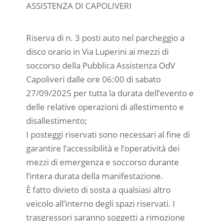
ASSISTENZA DI CAPOLIVERI
Riserva di n. 3 posti auto nel parcheggio a
disco orario in Via Luperini ai mezzi di
soccorso della Pubblica Assistenza OdV
Capoliveri dalle ore 06:00 di sabato
27/09/2025 per tutta la durata dell’evento e
delle relative operazioni di allestimento e
disallestimento;
I posteggi riservati sono necessari al fine di
garantire l’accessibilità e l’operatività dei
mezzi di emergenza e soccorso durante
l’intera durata della manifestazione.
È fatto divieto di sosta a qualsiasi altro
veicolo all’interno degli spazi riservati. I
trasgressori saranno soggetti a rimozione