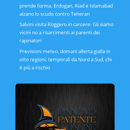
prende forma. Erdogan, Riad e Islamabad
alzano lo scudo contro Teheran
Salvini visita Roggero in carcere: Gli siamo
vicini no a risarcimenti ai parenti dei
rapinatori
Previsioni meteo, domani allerta gialla in
otto regioni: temporali da Nord a Sud, chi
è più a rischio