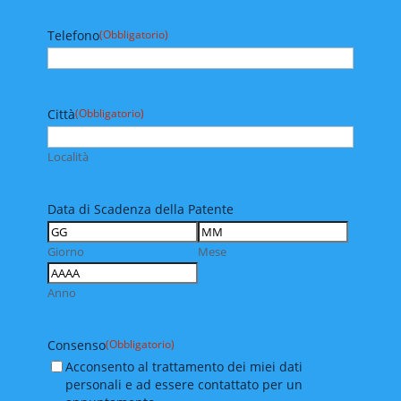
Telefono
(Obbligatorio)
Città
(Obbligatorio)
Località
Data di Scadenza della Patente
Giorno
Mese
Anno
Consenso
(Obbligatorio)
Acconsento al trattamento dei miei dati
personali e ad essere contattato per un