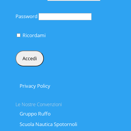
Password
Ricordami
Privacy Policy
Le Nostre Convenzioni
Gruppo Ruffo
Scuola Nautica Spotornoli