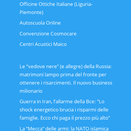
Officine Ottiche Italiane (Liguria-
Piemonte)
Autoscuola Online
Convenzione Cosmocare
Centri Acustici Maico
Le “vedove nere” (e allegre) della Russia:
matrimoni lampo prima del fronte per
ottenere i risarcimenti. Il nuovo business
milionario
Guerra in Iran, l’allarme della Bce: “Lo
shock energetico brucia i risparmi delle
famiglie. Ecco chi paga il prezzo più alto”
La “Mecca” delle armi: la NATO islamica