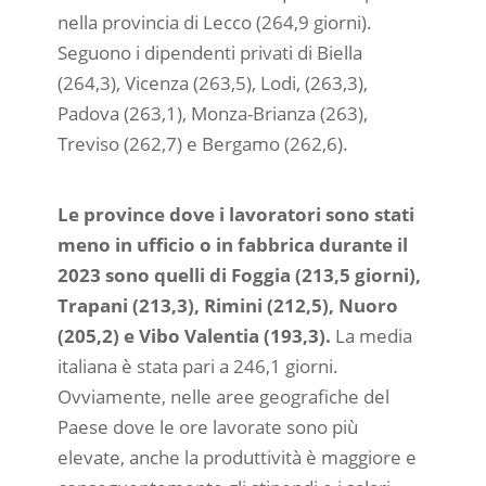
nella provincia di Lecco (264,9 giorni).
Seguono i dipendenti privati di Biella
(264,3), Vicenza (263,5), Lodi, (263,3),
Padova (263,1), Monza-Brianza (263),
Treviso (262,7) e Bergamo (262,6).
Le province dove i lavoratori sono stati
meno in ufficio o in fabbrica durante il
2023 sono quelli di Foggia (213,5 giorni),
Trapani (213,3), Rimini (212,5), Nuoro
(205,2) e Vibo Valentia (193,3).
La media
italiana è stata pari a 246,1 giorni.
Ovviamente, nelle aree geografiche del
Paese dove le ore lavorate sono più
elevate, anche la produttività è maggiore e