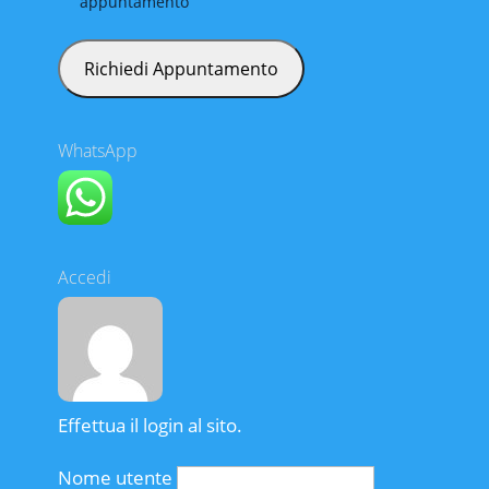
appuntamento
WhatsApp
Accedi
Effettua il login al sito.
Nome utente