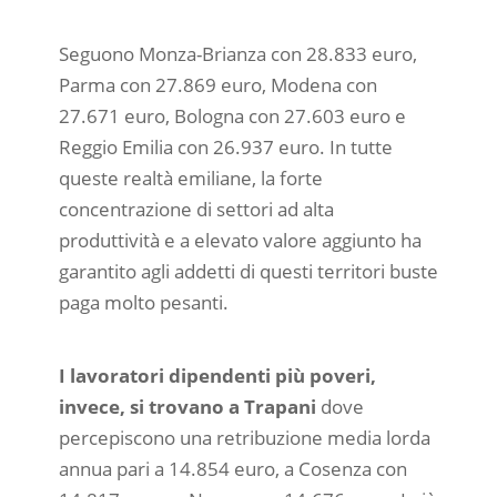
Seguono Monza-Brianza con 28.833 euro,
Parma con 27.869 euro, Modena con
27.671 euro, Bologna con 27.603 euro e
Reggio Emilia con 26.937 euro. In tutte
queste realtà emiliane, la forte
concentrazione di settori ad alta
produttività e a elevato valore aggiunto ha
garantito agli addetti di questi territori buste
paga molto pesanti.
I lavoratori dipendenti più poveri,
invece, si trovano a Trapani
dove
percepiscono una retribuzione media lorda
annua pari a 14.854 euro, a Cosenza con