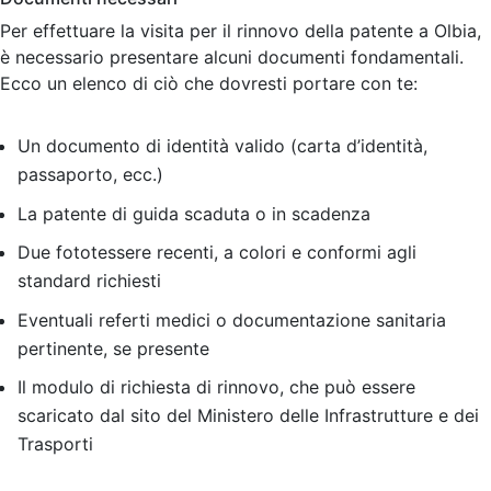
Per effettuare la visita per il rinnovo della patente a Olbia,
è necessario presentare alcuni documenti fondamentali.
Ecco un elenco di ciò che dovresti portare con te:
Un documento di identità valido (carta d’identità,
passaporto, ecc.)
La patente di guida scaduta o in scadenza
Due fototessere recenti, a colori e conformi agli
standard richiesti
Eventuali referti medici o documentazione sanitaria
pertinente, se presente
Il modulo di richiesta di rinnovo, che può essere
scaricato dal sito del Ministero delle Infrastrutture e dei
Trasporti