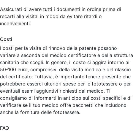
Assicurati di avere tutti i documenti in ordine prima di
recarti alla visita, in modo da evitare ritardi o
inconvenienti.
Costi
I costi per la visita di rinnovo della patente possono
variare a seconda del medico certificatore e della struttura
sanitaria che scegli. In genere, il costo si aggira intorno ai
50-100 euro, comprensivi della visita medica e del rilascio
del certificato. Tuttavia, è importante tenere presente che
potrebbero esserci ulteriori spese per le fototessere o per
eventuali esami aggiuntivi richiesti dal medico. Ti
consigliamo di informarti in anticipo sui costi specifici e di
verificare se il tuo medico offre pacchetti che includono
anche la fornitura delle fototessere.
FAQ