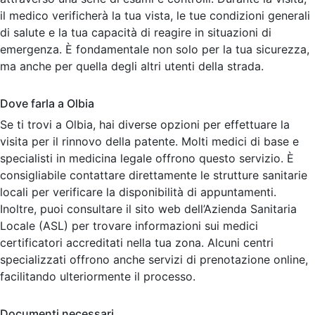
il medico verificherà la tua vista, le tue condizioni generali
di salute e la tua capacità di reagire in situazioni di
emergenza. È fondamentale non solo per la tua sicurezza,
ma anche per quella degli altri utenti della strada.
Dove farla a Olbia
Se ti trovi a Olbia, hai diverse opzioni per effettuare la
visita per il rinnovo della patente. Molti medici di base e
specialisti in medicina legale offrono questo servizio. È
consigliabile contattare direttamente le strutture sanitarie
locali per verificare la disponibilità di appuntamenti.
Inoltre, puoi consultare il sito web dell’Azienda Sanitaria
Locale (ASL) per trovare informazioni sui medici
certificatori accreditati nella tua zona. Alcuni centri
specializzati offrono anche servizi di prenotazione online,
facilitando ulteriormente il processo.
Documenti necessari