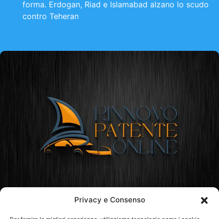
forma. Erdogan, Riad e Islamabad alzano lo scudo
contro Teheran
Privacy e Consenso
Rinnovo Patente Online