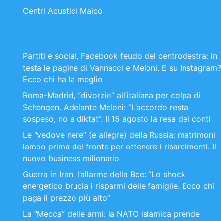
Centri Acustici Maico
Partiti e social, Facebook feudo del centrodestra: in
testa le pagine di Vannacci e Meloni. E su Instagram?
Ecco chi ha la meglio
Roma-Madrid, “divorzio” all’italiana per colpa di
Schengen. Adelante Meloni: “L’accordo resta
sospeso, no a diktat”. Il 15 agosto la resa dei conti
Le “vedove nere” (e allegre) della Russia: matrimoni
lampo prima del fronte per ottenere i risarcimenti. Il
nuovo business milionario
Guerra in Iran, l’allarme della Bce: “Lo shock
energetico brucia i risparmi delle famiglie. Ecco chi
paga il prezzo più alto”
La “Mecca” delle armi: la NATO islamica prende