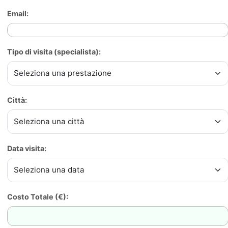
Email:
Tipo di visita (specialista):
Città:
Data visita:
Costo Totale (€):