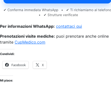
✔ Conferma immediata WhatsApp • ✔ Ti richiamiamo al telefon
• ✔ Strutture verificate
Per informazioni WhatsApp:
contattaci qui
Prenotazioni visite mediche:
puoi prenotare anche online
tramite
CupMedico.com
Condividi:
Facebook
X
Mi piace: