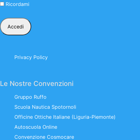
Ricordami
Privacy Policy
Le Nostre Convenzioni
Gruppo Ruffo
Scuola Nautica Spotornoli
Officine Ottiche Italiane (Liguria-Piemonte)
Autoscuola Online
Convenzione Cosmocare