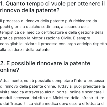
1. Quanto tempo ci vuole per ottenere il
rinnovo della patente?
Il processo di rinnovo della patente può richiedere da
pochi giorni a qualche settimana, a seconda della
tempistica del medico certificatore e della gestione della
pratica presso la Motorizzazione Civile. È sempre
consigliabile iniziare il processo con largo anticipo rispetto
alla scadenza della patente.
2. È possibile rinnovare la patente
online?
Attualmente, non è possibile completare l’intero processo
di rinnovo della patente online. Tuttavia, puoi prenotare la
visita medica attraverso alcuni portali online e scaricare i
moduli necessari dal sito del Ministero delle Infrastrutture
e dei Trasporti. La visita medica deve essere effettuata di