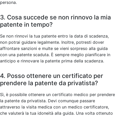
persona.
3. Cosa succede se non rinnovo la mia
patente in tempo?
Se non rinnovi la tua patente entro la data di scadenza,
non potrai guidare legalmente. Inoltre, potresti dover
affrontare sanzioni e multe se vieni sorpreso alla guida
con una patente scaduta. È sempre meglio pianificare in
anticipo e rinnovare la patente prima della scadenza.
4. Posso ottenere un certificato per
prendere la patente da privatista?
Sì, è possibile ottenere un certificato medico per prendere
la patente da privatista. Devi comunque passare
attraverso la visita medica con un medico certificatore,
che valuterà la tua idoneità alla guida. Una volta ottenuto