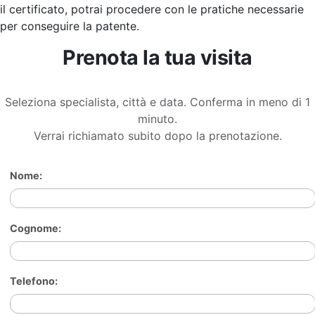
il certificato, potrai procedere con le pratiche necessarie
per conseguire la patente.
Prenota la tua visita
Seleziona specialista, città e data. Conferma in meno di 1
minuto.
Verrai richiamato subito dopo la prenotazione.
Nome:
Cognome:
Telefono: