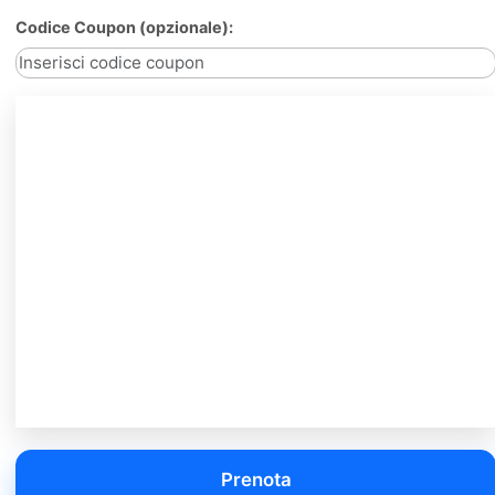
Codice Coupon (opzionale):
Prenota