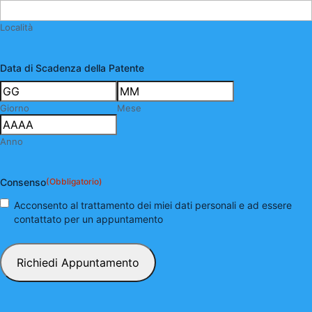
Località
Data di Scadenza della Patente
Giorno
Mese
Anno
Consenso
(Obbligatorio)
Acconsento al trattamento dei miei dati personali e ad essere
contattato per un appuntamento