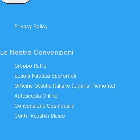
Privacy Policy
Le Nostre Convenzioni
Gruppo Ruffo
Scuola Nautica Spotornoli
Officine Ottiche Italiane (Liguria-Piemonte)
Autoscuola Online
Convenzione Cosmocare
Centri Acustici Maico