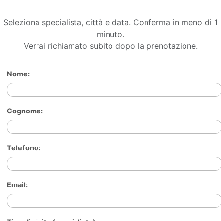
Seleziona specialista, città e data. Conferma in meno di 1
minuto.
Verrai richiamato subito dopo la prenotazione.
Nome:
Cognome:
Telefono:
Email: