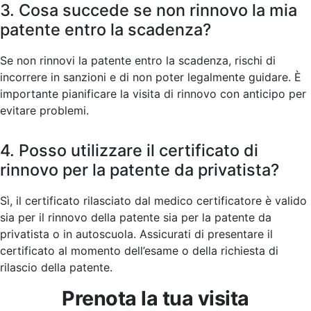
3. Cosa succede se non rinnovo la mia
patente entro la scadenza?
Se non rinnovi la patente entro la scadenza, rischi di
incorrere in sanzioni e di non poter legalmente guidare. È
importante pianificare la visita di rinnovo con anticipo per
evitare problemi.
4. Posso utilizzare il certificato di
rinnovo per la patente da privatista?
Sì, il certificato rilasciato dal medico certificatore è valido
sia per il rinnovo della patente sia per la patente da
privatista o in autoscuola. Assicurati di presentare il
certificato al momento dell’esame o della richiesta di
rilascio della patente.
Prenota la tua visita