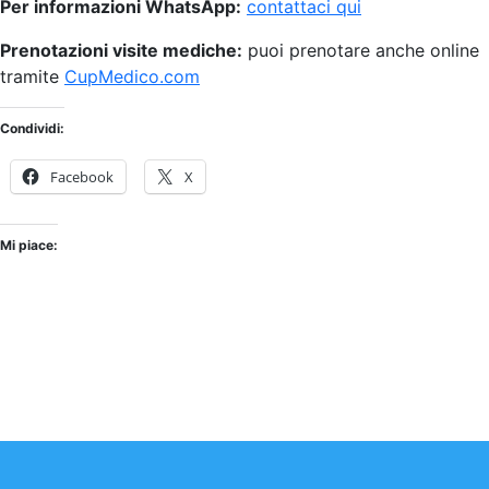
Per informazioni WhatsApp:
contattaci qui
Prenotazioni visite mediche:
puoi prenotare anche online
tramite
CupMedico.com
Condividi:
Facebook
X
Mi piace: