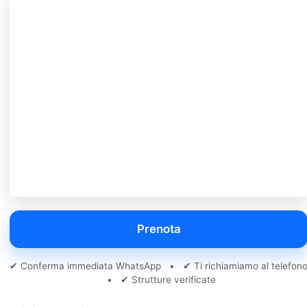
Prenota
✔ Conferma immediata WhatsApp • ✔ Ti richiamiamo al telefon
• ✔ Strutture verificate