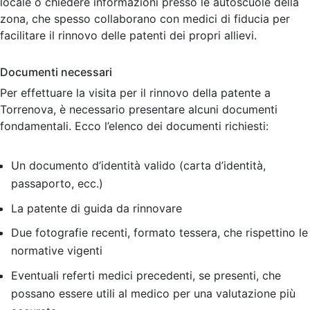
locale o chiedere informazioni presso le autoscuole della
zona, che spesso collaborano con medici di fiducia per
facilitare il rinnovo delle patenti dei propri allievi.
Documenti necessari
Per effettuare la visita per il rinnovo della patente a
Torrenova, è necessario presentare alcuni documenti
fondamentali. Ecco l’elenco dei documenti richiesti:
Un documento d’identità valido (carta d’identità,
passaporto, ecc.)
La patente di guida da rinnovare
Due fotografie recenti, formato tessera, che rispettino le
normative vigenti
Eventuali referti medici precedenti, se presenti, che
possano essere utili al medico per una valutazione più