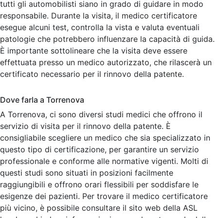
tutti gli automobilisti siano in grado di guidare in modo
responsabile. Durante la visita, il medico certificatore
esegue alcuni test, controlla la vista e valuta eventuali
patologie che potrebbero influenzare la capacità di guida.
È importante sottolineare che la visita deve essere
effettuata presso un medico autorizzato, che rilascerà un
certificato necessario per il rinnovo della patente.
Dove farla a Torrenova
A Torrenova, ci sono diversi studi medici che offrono il
servizio di visita per il rinnovo della patente. È
consigliabile scegliere un medico che sia specializzato in
questo tipo di certificazione, per garantire un servizio
professionale e conforme alle normative vigenti. Molti di
questi studi sono situati in posizioni facilmente
raggiungibili e offrono orari flessibili per soddisfare le
esigenze dei pazienti. Per trovare il medico certificatore
più vicino, è possibile consultare il sito web della ASL