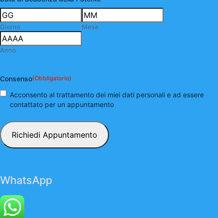
Giorno
Mese
Anno
Consenso
(Obbligatorio)
Acconsento al trattamento dei miei dati personali e ad essere
contattato per un appuntamento
WhatsApp