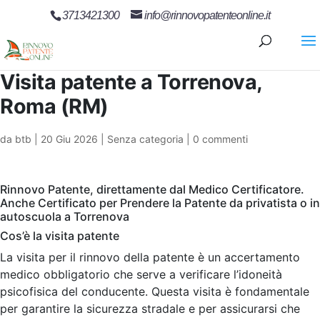
3713421300
info@rinnovopatenteonline.it
Visita patente a Torrenova,
Roma (RM)
da
btb
|
20 Giu 2026
| Senza categoria |
0 commenti
Rinnovo Patente, direttamente dal Medico Certificatore.
Anche Certificato per Prendere la Patente da privatista o in
autoscuola a Torrenova
Cos’è la visita patente
La visita per il rinnovo della patente è un accertamento
medico obbligatorio che serve a verificare l’idoneità
psicofisica del conducente. Questa visita è fondamentale
per garantire la sicurezza stradale e per assicurarsi che