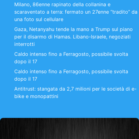
Milano, 86enne rapinato della collanina e
scaraventato a terra: fermato un 27enne “tradito” da
una foto sul cellulare
Gaza, Netanyahu tende la mano a Trump sul piano
per il disarmo di Hamas. Libano-Israele, negoziati
interrotti
Caldo intenso fino a Ferragosto, possibile svolta
dopo il 17
Caldo intenso fino a Ferragosto, possibile svolta
dopo il 17
Antitrust: stangata da 2,7 milioni per le società di e-
bike e monopattini