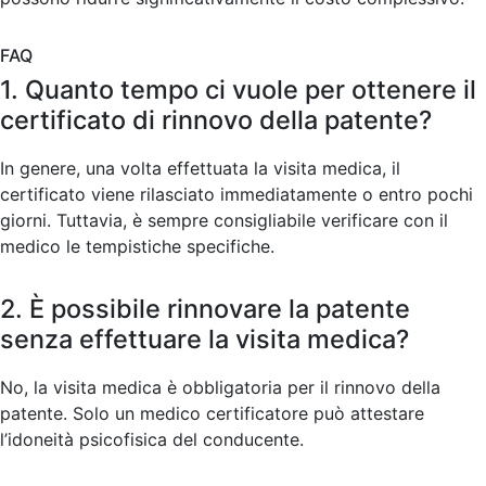
FAQ
1. Quanto tempo ci vuole per ottenere il
certificato di rinnovo della patente?
In genere, una volta effettuata la visita medica, il
certificato viene rilasciato immediatamente o entro pochi
giorni. Tuttavia, è sempre consigliabile verificare con il
medico le tempistiche specifiche.
2. È possibile rinnovare la patente
senza effettuare la visita medica?
No, la visita medica è obbligatoria per il rinnovo della
patente. Solo un medico certificatore può attestare
l’idoneità psicofisica del conducente.