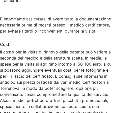
accurata
È importante assicurarsi di avere tutta la documentazione
necessaria prima di recarsi presso il medico certificatore,
per evitare ritardi o inconvenienti durante la visita.
Costi
Il costo per la visita di rinnovo della patente può variare a
seconda del medico e della struttura scelta. In media, le
spese per la visita si aggirano intorno ai 50-100 euro, a cui
si possono aggiungere eventuali costi per le fotografie e
per il rilascio del certificato. È consigliabile informarsi in
anticipo sui prezzi praticati dai vari medici certificatori a
Torrenova, in modo da poter scegliere l’opzione più
conveniente senza compromettere la qualità del servizio.
Alcuni medici potrebbero offrire pacchetti promozionali,
specialmente in collaborazione con autoscuole, che
possono ridurre significativamente il costo complessivo.