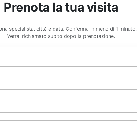
Prenota la tua visita
ona specialista, città e data. Conferma in meno di 1 minuto.
Verrai richiamato subito dopo la prenotazione.