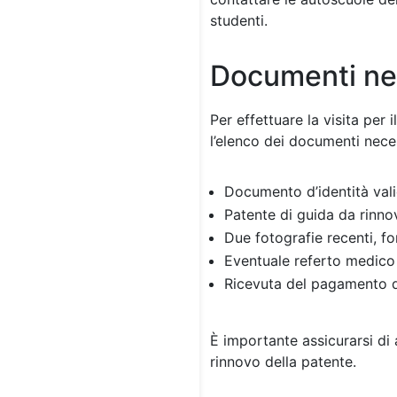
studenti.
Documenti ne
Per effettuare la visita per
l’elenco dei documenti nece
Documento d’identità vali
Patente di guida da rinno
Due fotografie recenti, fo
Eventuale referto medico r
Ricevuta del pagamento de
È importante assicurarsi di a
rinnovo della patente.