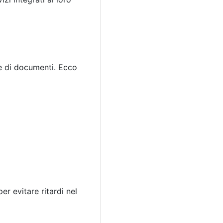
ie di documenti. Ecco
er evitare ritardi nel