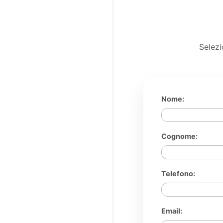
Selezi
Nome:
Cognome:
Telefono:
Email: