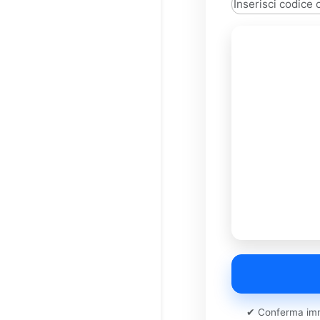
✔ Conferma imm