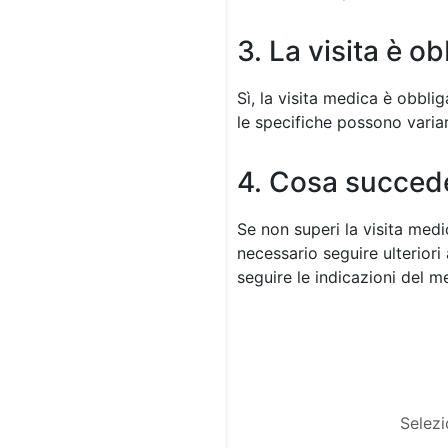
3. La visita è ob
Sì, la visita medica è obblig
le specifiche possono variar
4. Cosa succede
Se non superi la visita medi
necessario seguire ulteriori
seguire le indicazioni del m
Selezi