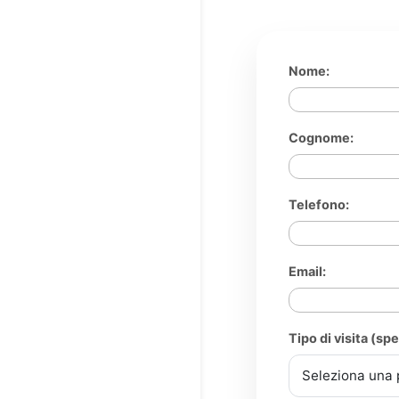
Nome:
Cognome:
Telefono:
Email:
Tipo di visita (spe