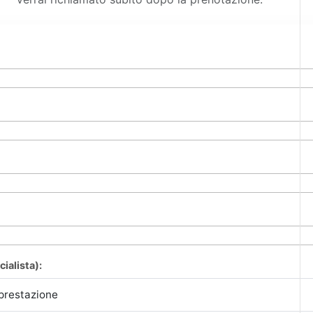
cialista):