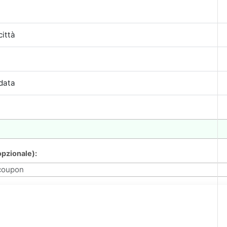
pzionale):