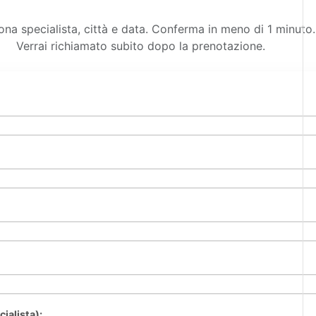
ona specialista, città e data. Conferma in meno di 1 minuto.
Verrai richiamato subito dopo la prenotazione.
cialista):