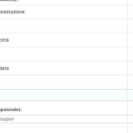
pzionale):