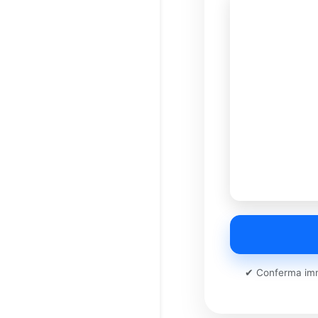
✔ Conferma imm