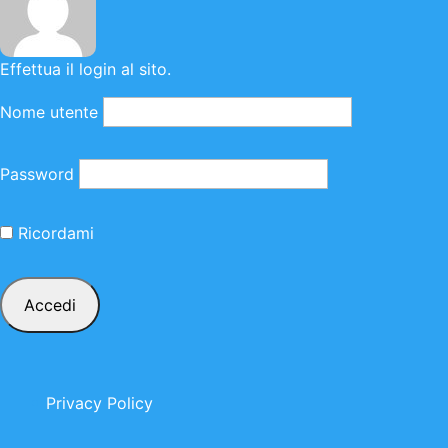
Effettua il login al sito.
Nome utente
Password
Ricordami
Privacy Policy