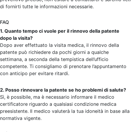
di fornirti tutte le informazioni necessarie.
FAQ
1. Quanto tempo ci vuole per il rinnovo della patente
dopo la visita?
Dopo aver effettuato la visita medica, il rinnovo della
patente può richiedere da pochi giorni a qualche
settimana, a seconda della tempistica dell’ufficio
competente. Ti consigliamo di prenotare l’appuntamento
con anticipo per evitare ritardi.
2. Posso rinnovare la patente se ho problemi di salute?
Sì, è possibile, ma è necessario informare il medico
certificatore riguardo a qualsiasi condizione medica
preesistente. Il medico valuterà la tua idoneità in base alla
normativa vigente.