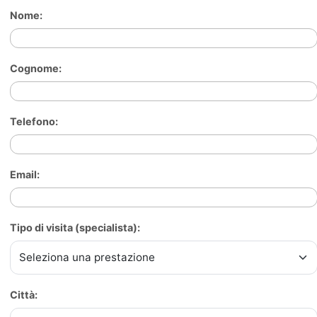
Nome:
Cognome:
Telefono:
Email:
Tipo di visita (specialista):
Città: