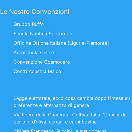
Le Nostre Convenzioni
Gruppo Ruffo
Scuola Nautica Spotornoli
Officine Ottiche Italiane (Liguria-Piemonte)
Autoscuola Online
Convenzione Cosmocare
Centri Acustici Maico
Legge elettorale, ecco cosa cambia dopo l’intesa su
preferenze e alternanza di genere
Via libera della Camera al Coltiva Italia: 1,1 miliardi
per olio d’oliva, cereali e carni bovine
Chi era Francesco Guccini, la sua voce ha