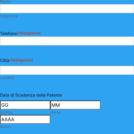
Nome
Cognome
Telefono
(Obbligatorio)
Città
(Obbligatorio)
Località
Data di Scadenza della Patente
Giorno
Mese
Anno