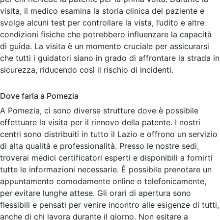
visita, il medico esamina la storia clinica del paziente e
svolge alcuni test per controllare la vista, l’udito e altre
condizioni fisiche che potrebbero influenzare la capacità
di guida. La visita è un momento cruciale per assicurarsi
che tutti i guidatori siano in grado di affrontare la strada in
sicurezza, riducendo così il rischio di incidenti.
Dove farla a Pomezia
A Pomezia, ci sono diverse strutture dove è possibile
effettuare la visita per il rinnovo della patente. I nostri
centri sono distribuiti in tutto il Lazio e offrono un servizio
di alta qualità e professionalità. Presso le nostre sedi,
troverai medici certificatori esperti e disponibili a fornirti
tutte le informazioni necessarie. È possibile prenotare un
appuntamento comodamente online o telefonicamente,
per evitare lunghe attese. Gli orari di apertura sono
flessibili e pensati per venire incontro alle esigenze di tutti,
anche di chi lavora durante il giorno. Non esitare a