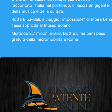
raccontato l’Italia nel profondo: ci lascia un gigante
della musica e della cultura
Rotta Elba–Bali: il viaggio “impossibile” di Moira Lena
Tassi approda al Museo Bolano
Multa da 2,7 milioni a Bird, Dott e Lime per i pass
gratuiti della micromobilità a Roma