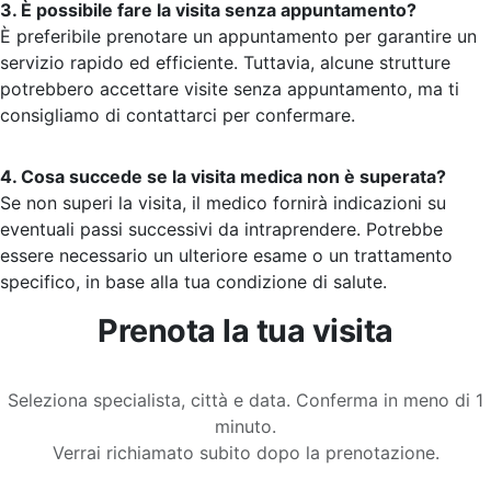
3. È possibile fare la visita senza appuntamento?
È preferibile prenotare un appuntamento per garantire un
servizio rapido ed efficiente. Tuttavia, alcune strutture
potrebbero accettare visite senza appuntamento, ma ti
consigliamo di contattarci per confermare.
4. Cosa succede se la visita medica non è superata?
Se non superi la visita, il medico fornirà indicazioni su
eventuali passi successivi da intraprendere. Potrebbe
essere necessario un ulteriore esame o un trattamento
specifico, in base alla tua condizione di salute.
Prenota la tua visita
Seleziona specialista, città e data. Conferma in meno di 1
minuto.
Verrai richiamato subito dopo la prenotazione.