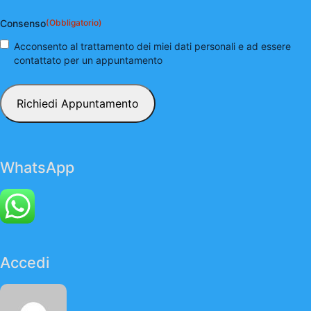
Consenso
(Obbligatorio)
Acconsento al trattamento dei miei dati personali e ad essere
contattato per un appuntamento
WhatsApp
Accedi