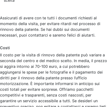
scelta
Assicurati di avere con te tutti i documenti richiesti al
momento della visita, per evitare ritardi nel processo di
rinnovo della patente. Se hai dubbi sui documenti
necessari, puoi contattarci e saremo felici di aiutarti.
Costi
Il costo per la visita di rinnovo della patente può variare a
seconda del centro e del medico scelto. In media, il prezzo
si aggira intorno ai 70-100 euro, a cui potrebbero
aggiungersi le spese per le fotografie e il pagamento dei
diritti per il rinnovo della patente presso l’ufficio
motorizzazione. È importante informarsi in anticipo sui
costi totali per evitare sorprese. Offriamo pacchetti
competitivi e trasparenti, senza costi nascosti, per
garantire un servizio accessibile a tutti. Se desideri un
preventivo preciso, non esitare a contattarci e saremo lieti