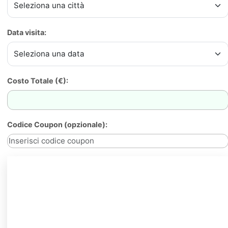
Data visita:
Costo Totale (€):
Codice Coupon (opzionale):