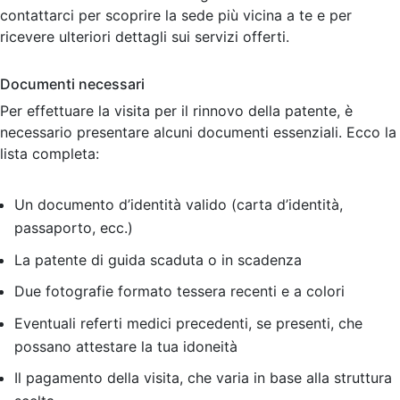
contattarci per scoprire la sede più vicina a te e per
ricevere ulteriori dettagli sui servizi offerti.
Documenti necessari
Per effettuare la visita per il rinnovo della patente, è
necessario presentare alcuni documenti essenziali. Ecco la
lista completa:
Un documento d’identità valido (carta d’identità,
passaporto, ecc.)
La patente di guida scaduta o in scadenza
Due fotografie formato tessera recenti e a colori
Eventuali referti medici precedenti, se presenti, che
possano attestare la tua idoneità
Il pagamento della visita, che varia in base alla struttura