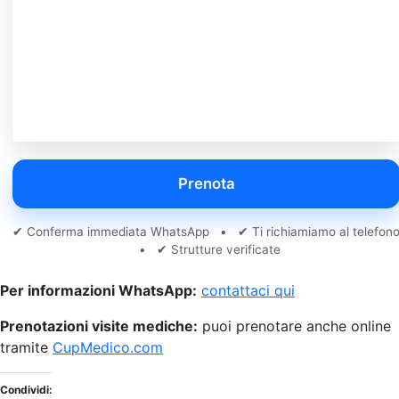
Prenota
✔ Conferma immediata WhatsApp • ✔ Ti richiamiamo al telefon
• ✔ Strutture verificate
Per informazioni WhatsApp:
contattaci qui
Prenotazioni visite mediche:
puoi prenotare anche online
tramite
CupMedico.com
Condividi: