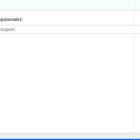
pzionale):