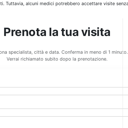
. Tuttavia, alcuni medici potrebbero accettare visite senz
Prenota la tua visita
ona specialista, città e data. Conferma in meno di 1 minuto.
Verrai richiamato subito dopo la prenotazione.