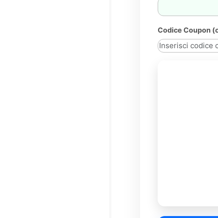
Codice Coupon (o