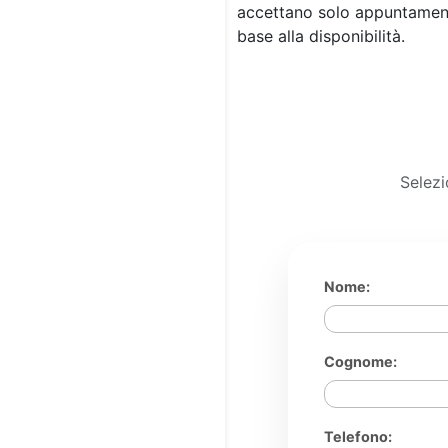
accettano solo appuntamenti
base alla disponibilità.
Selezi
Nome:
Cognome:
Telefono: