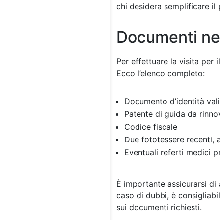
chi desidera semplificare il
Documenti ne
Per effettuare la visita per
Ecco l’elenco completo:
Documento d’identità vali
Patente di guida da rinno
Codice fiscale
Due fototessere recenti, a
Eventuali referti medici p
È importante assicurarsi di a
caso di dubbi, è consigliabi
sui documenti richiesti.