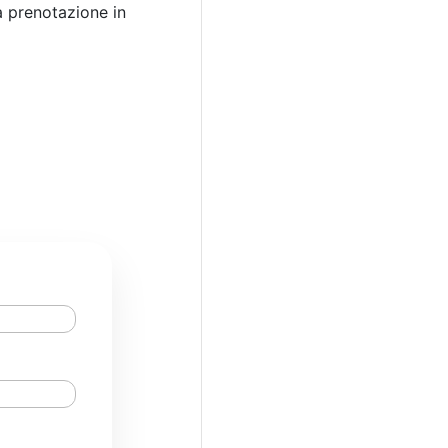
a prenotazione in