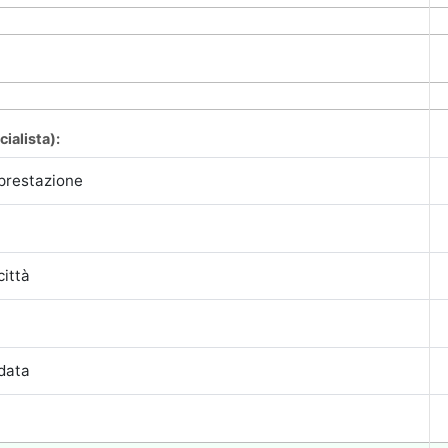
cialista):