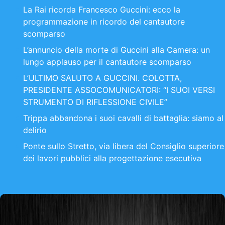
La Rai ricorda Francesco Guccini: ecco la
programmazione in ricordo del cantautore
scomparso
L’annuncio della morte di Guccini alla Camera: un
lungo applauso per il cantautore scomparso
L’ULTIMO SALUTO A GUCCINI. COLOTTA,
PRESIDENTE ASSOCOMUNICATORI: “I SUOI VERSI
STRUMENTO DI RIFLESSIONE CIVILE”
Trippa abbandona i suoi cavalli di battaglia: siamo al
delirio
Ponte sullo Stretto, via libera del Consiglio superiore
dei lavori pubblici alla progettazione esecutiva