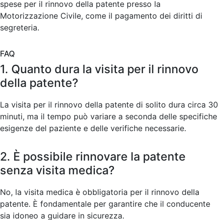
spese per il rinnovo della patente presso la
Motorizzazione Civile, come il pagamento dei diritti di
segreteria.
FAQ
1. Quanto dura la visita per il rinnovo
della patente?
La visita per il rinnovo della patente di solito dura circa 30
minuti, ma il tempo può variare a seconda delle specifiche
esigenze del paziente e delle verifiche necessarie.
2. È possibile rinnovare la patente
senza visita medica?
No, la visita medica è obbligatoria per il rinnovo della
patente. È fondamentale per garantire che il conducente
sia idoneo a guidare in sicurezza.