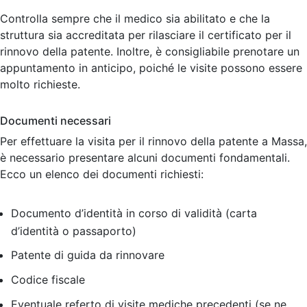
Controlla sempre che il medico sia abilitato e che la
struttura sia accreditata per rilasciare il certificato per il
rinnovo della patente. Inoltre, è consigliabile prenotare un
appuntamento in anticipo, poiché le visite possono essere
molto richieste.
Documenti necessari
Per effettuare la visita per il rinnovo della patente a Massa,
è necessario presentare alcuni documenti fondamentali.
Ecco un elenco dei documenti richiesti:
Documento d’identità in corso di validità (carta
d’identità o passaporto)
Patente di guida da rinnovare
Codice fiscale
Eventuale referto di visite mediche precedenti (se ne