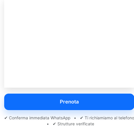
Prenota
✔ Conferma immediata WhatsApp • ✔ Ti richiamiamo al telefon
• ✔ Strutture verificate