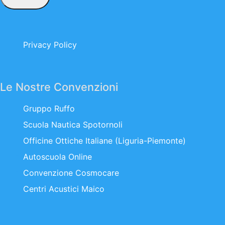
Privacy Policy
Le Nostre Convenzioni
Gruppo Ruffo
Scuola Nautica Spotornoli
Officine Ottiche Italiane (Liguria-Piemonte)
Autoscuola Online
Convenzione Cosmocare
Centri Acustici Maico