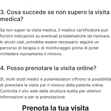
3. Cosa succede se non supero la visita
medica?
Se non superi la visita medica, il medico certificatore può
fornirti indicazioni su eventuali problematiche da risolvere.
In alcuni casi, potrebbe essere necessario seguire un
percorso di terapia o di monitoraggio prima di poter
richiedere nuovamente il rinnovo.
4. Posso prenotare la visita online?
Sì, molti studi medici e poliambulatori offrono la possibilità
di prenotare la visita per il rinnovo della patente online.
Controlla il sito web della struttura scelta per ulteriori
informazioni e per la prenotazione.
Prenota la tua visita