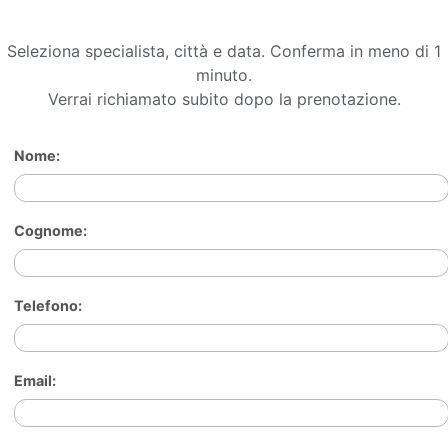
Seleziona specialista, città e data. Conferma in meno di 1
minuto.
Verrai richiamato subito dopo la prenotazione.
Nome:
Cognome:
Telefono:
Email: