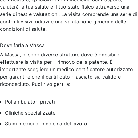
valuterà la tua salute e il tuo stato fisico attraverso una
serie di test e valutazioni. La visita comprende una serie di
controlli visivi, uditivi e una valutazione generale delle
condizioni di salute.
Dove farla a Massa
A Massa, ci sono diverse strutture dove è possibile
effettuare la visita per il rinnovo della patente. È
importante scegliere un medico certificatore autorizzato
per garantire che il certificato rilasciato sia valido e
riconosciuto. Puoi rivolgerti a:
Poliambulatori privati
Cliniche specializzate
Studi medici di medicina del lavoro