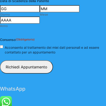
Data di Scadenza della Patente
Giorno
Mese
Anno
Consenso
(Obbligatorio)
Acconsento al trattamento dei miei dati personali e ad essere
contattato per un appuntamento
WhatsApp