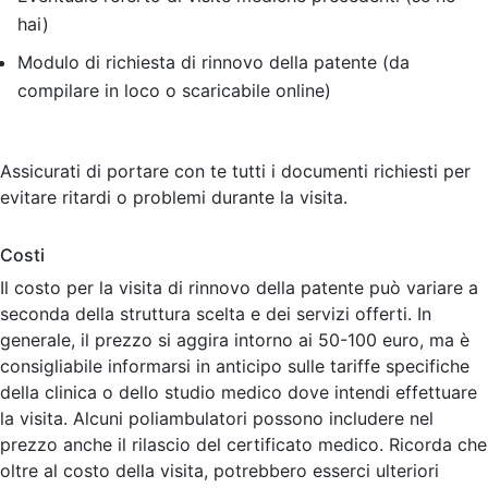
hai)
Modulo di richiesta di rinnovo della patente (da
compilare in loco o scaricabile online)
Assicurati di portare con te tutti i documenti richiesti per
evitare ritardi o problemi durante la visita.
Costi
Il costo per la visita di rinnovo della patente può variare a
seconda della struttura scelta e dei servizi offerti. In
generale, il prezzo si aggira intorno ai 50-100 euro, ma è
consigliabile informarsi in anticipo sulle tariffe specifiche
della clinica o dello studio medico dove intendi effettuare
la visita. Alcuni poliambulatori possono includere nel
prezzo anche il rilascio del certificato medico. Ricorda che
oltre al costo della visita, potrebbero esserci ulteriori