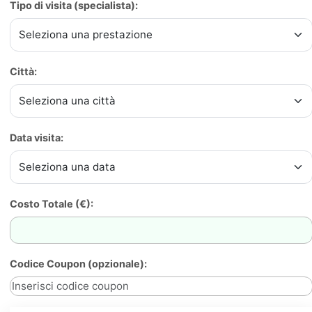
Tipo di visita (specialista):
Città:
Data visita:
Costo Totale (€):
Codice Coupon (opzionale):