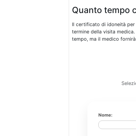
Quanto tempo ci 
Il certificato di idoneità p
termine della visita medica.
tempo, ma il medico fornirà 
Selezi
Nome: