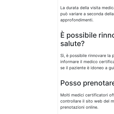
La durata della visita medic
può variare a seconda della 
approfondimenti.
È possibile rinn
salute?
Sì, è possibile rinnovare la
informare il medico certifi
se il paziente è idoneo a gu
Posso prenotare
Molti medici certificatori of
controllare il sito web del 
prenotazioni online.