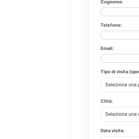
Cognome:
Telefono:
Email:
Tipo di visita (spe
Città:
Data visita: