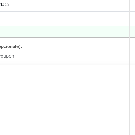
pzionale):