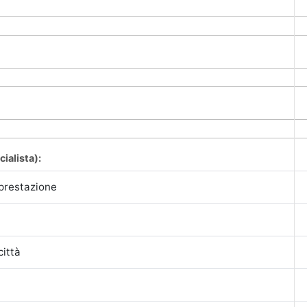
cialista):