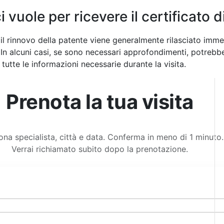
vuole per ricevere il certificato d
er il rinnovo della patente viene generalmente rilasciato imm
 In alcuni casi, se sono necessari approfondimenti, potrebbe
tutte le informazioni necessarie durante la visita.
Prenota la tua visita
ona specialista, città e data. Conferma in meno di 1 minuto.
Verrai richiamato subito dopo la prenotazione.