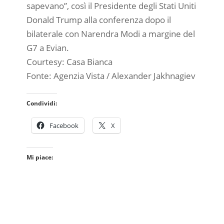
sapevano”, così il Presidente degli Stati Uniti
Donald Trump alla conferenza dopo il
bilaterale con Narendra Modi a margine del
G7 a Evian.
Courtesy: Casa Bianca
Fonte: Agenzia Vista / Alexander Jakhnagiev
Condividi:
Facebook
X
Mi piace: