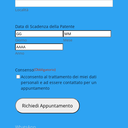
Località
Data di Scadenza della Patente
Giorno
Mese
Anno
Consenso
(Obbligatorio)
Acconsento al trattamento dei miei dati
personali e ad essere contattato per un
appuntamento
WhatsApp