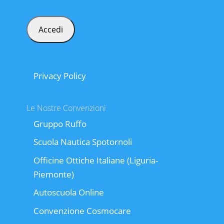
Privacy Policy
Le Nostre Convenzioni
Gruppo Ruffo
Scuola Nautica Spotornoli
Officine Ottiche Italiane (Liguria-
Piemonte)
Autoscuola Online
Convenzione Cosmocare