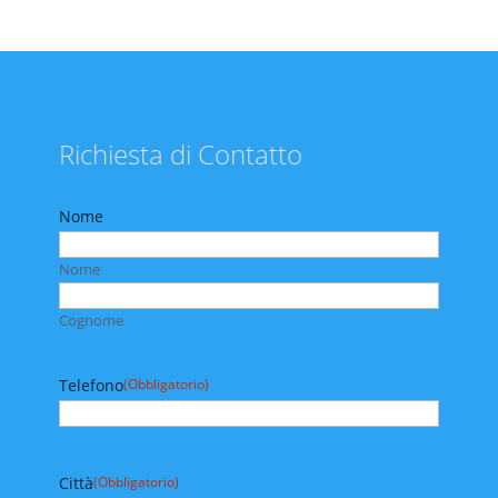
Richiesta di Contatto
Nome
Nome
Cognome
Telefono
(Obbligatorio)
Città
(Obbligatorio)