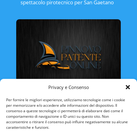
spettacolo pirotecnico per San Gaetano
Privacy e Consenso
Rinnovo Patente Online
Per fornire le migliori esperienze, utilizziamo tecnologie come i cookie
per memorizzare e/o accedere alle informazioni del dispositivo. Il
consenso a queste tecnologie ci permetterà di elaborare dati come il
comportamento di navigazione o ID unici su questo sito. Non
acconsentire o ritirare il consenso può influire negativamente su alcune
caratteristiche e funzioni.
ABRUZZO
BASILICATA
CALABRIA