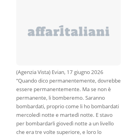
(Agenzia Vista) Evian, 17 giugno 2026
“Quando dico permanentemente, dovrebbe
essere permanentemente. Ma se non è
permanente, li bomberemo. Saranno
bombardati, proprio come li ho bombardati
mercoledì notte e martedì notte. E stavo
per bombardarli giovedì notte a un livello
che era tre volte superiore, e loro lo