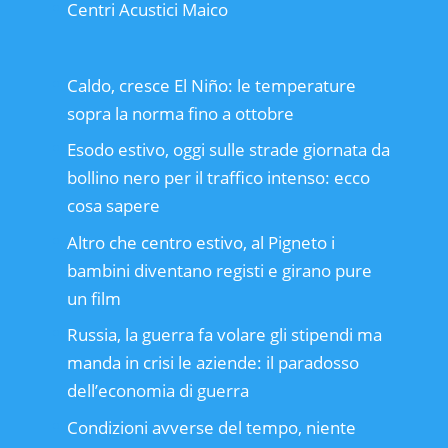
Centri Acustici Maico
Caldo, cresce El Niño: le temperature
sopra la norma fino a ottobre
Esodo estivo, oggi sulle strade giornata da
bollino nero per il traffico intenso: ecco
cosa sapere
Altro che centro estivo, al Pigneto i
bambini diventano registi e girano pure
un film
Russia, la guerra fa volare gli stipendi ma
manda in crisi le aziende: il paradosso
dell’economia di guerra
Condizioni avverse del tempo, niente