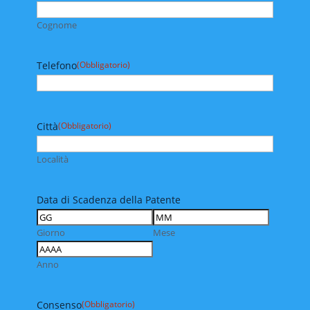
Cognome
Telefono
(Obbligatorio)
Città
(Obbligatorio)
Località
Data di Scadenza della Patente
Giorno
Mese
Anno
Consenso
(Obbligatorio)