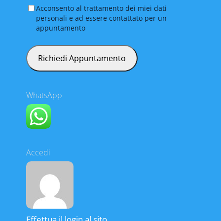
Acconsento al trattamento dei miei dati
personali e ad essere contattato per un
appuntamento
WhatsApp
Accedi
Effettua il login al sito.