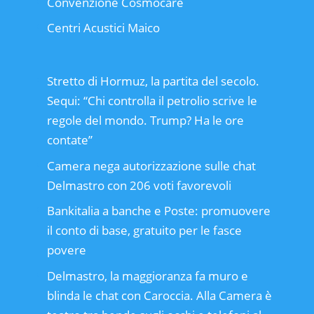
Convenzione Cosmocare
Centri Acustici Maico
Stretto di Hormuz, la partita del secolo.
Sequi: “Chi controlla il petrolio scrive le
regole del mondo. Trump? Ha le ore
contate”
Camera nega autorizzazione sulle chat
Delmastro con 206 voti favorevoli
Bankitalia a banche e Poste: promuovere
il conto di base, gratuito per le fasce
povere
Delmastro, la maggioranza fa muro e
blinda le chat con Caroccia. Alla Camera è