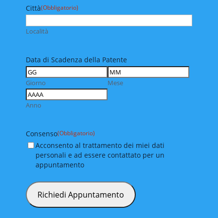
Città
(Obbligatorio)
Località
Data di Scadenza della Patente
Giorno
Mese
Anno
Consenso
(Obbligatorio)
Acconsento al trattamento dei miei dati
personali e ad essere contattato per un
appuntamento