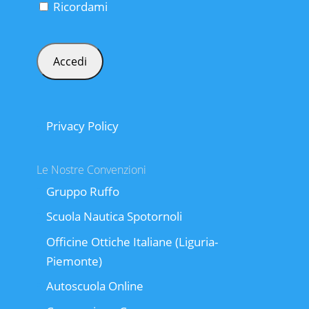
Ricordami
Privacy Policy
Le Nostre Convenzioni
Gruppo Ruffo
Scuola Nautica Spotornoli
Officine Ottiche Italiane (Liguria-
Piemonte)
Autoscuola Online