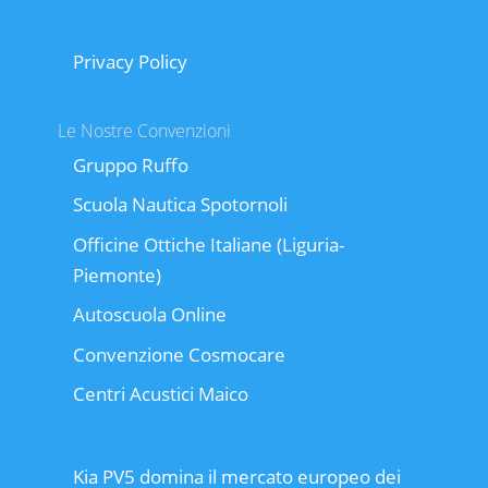
Privacy Policy
Le Nostre Convenzioni
Gruppo Ruffo
Scuola Nautica Spotornoli
Officine Ottiche Italiane (Liguria-
Piemonte)
Autoscuola Online
Convenzione Cosmocare
Centri Acustici Maico
Kia PV5 domina il mercato europeo dei