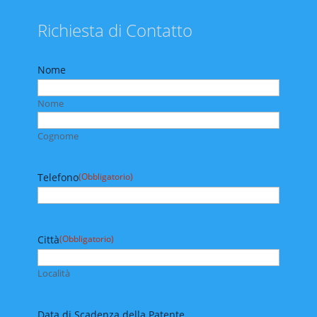
Richiesta di Contatto
Nome
Nome
Cognome
Telefono
(Obbligatorio)
Città
(Obbligatorio)
Località
Data di Scadenza della Patente