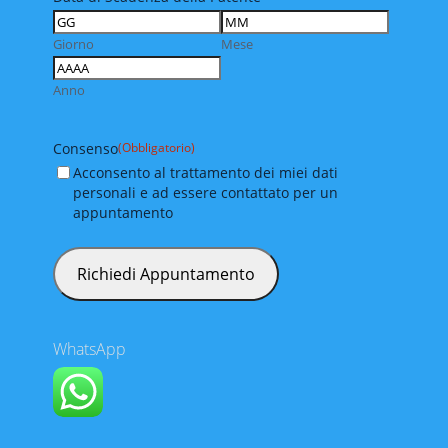
Giorno
Mese
Anno
Consenso
(Obbligatorio)
Acconsento al trattamento dei miei dati
personali e ad essere contattato per un
appuntamento
WhatsApp