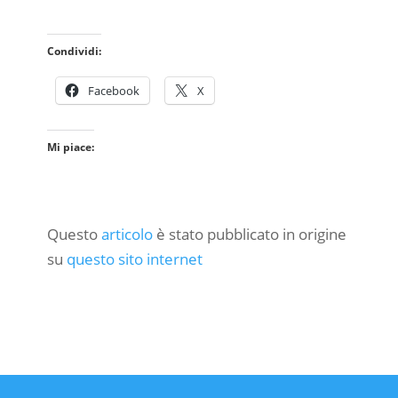
Condividi:
Facebook
X
Mi piace:
Questo
articolo
è stato pubblicato in origine
su
questo sito internet