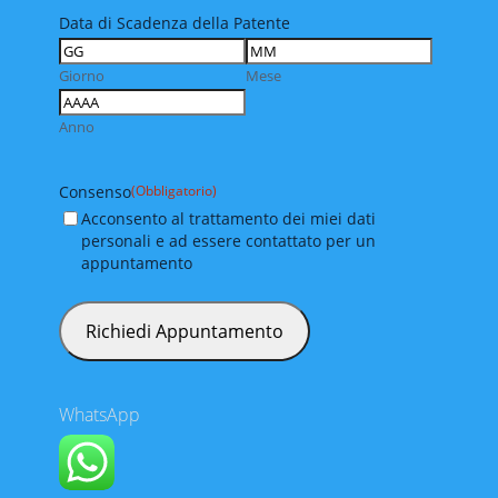
Data di Scadenza della Patente
Giorno
Mese
Anno
Consenso
(Obbligatorio)
Acconsento al trattamento dei miei dati
personali e ad essere contattato per un
appuntamento
WhatsApp