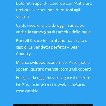
Dolomiti Superski, accordo con l’Antitrust:
rimborsi e sconti per 30 milioni agli
sciatori
Caldo record, al via da oggi in anticipo
anche la campagna di raccolta delle mele
Russell Crowe torna al cinema: uscita e
cast di La vendetta perfetta – Bear
Country
Milano, sviluppo economico. Assegnati a
Sogemi quattro mercati comunali coperti
Energia, da oggi entra in vigore il decreto
FerX su incentivi e rinnovabili mature:
cosa cambia