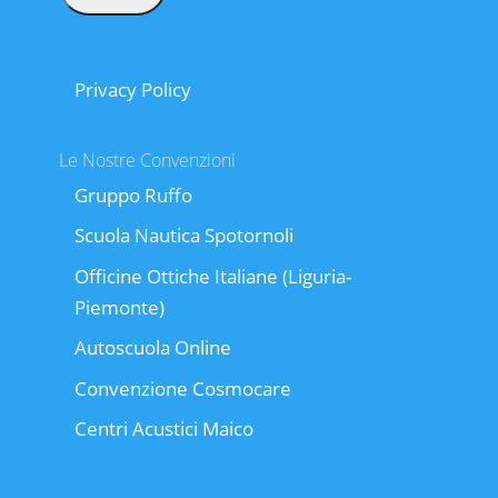
Privacy Policy
Le Nostre Convenzioni
Gruppo Ruffo
Scuola Nautica Spotornoli
Officine Ottiche Italiane (Liguria-
Piemonte)
Autoscuola Online
Convenzione Cosmocare
Centri Acustici Maico