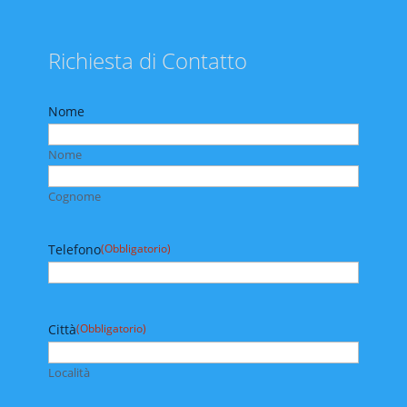
Richiesta di Contatto
Nome
Nome
Cognome
Telefono
(Obbligatorio)
Città
(Obbligatorio)
Località