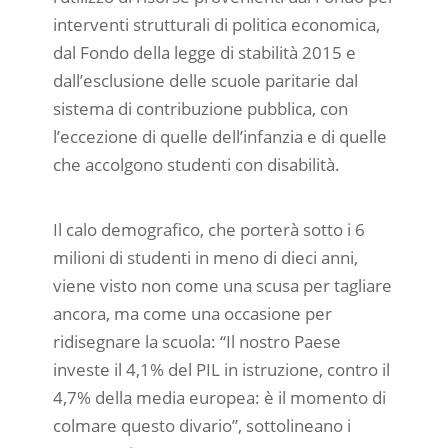
interventi strutturali di politica economica,
dal Fondo della legge di stabilità 2015 e
dall’esclusione delle scuole paritarie dal
sistema di contribuzione pubblica, con
l’eccezione di quelle dell’infanzia e di quelle
che accolgono studenti con disabilità.
Il calo demografico, che porterà sotto i 6
milioni di studenti in meno di dieci anni,
viene visto non come una scusa per tagliare
ancora, ma come una occasione per
ridisegnare la scuola: “Il nostro Paese
investe il 4,1% del PIL in istruzione, contro il
4,7% della media europea: è il momento di
colmare questo divario”, sottolineano i