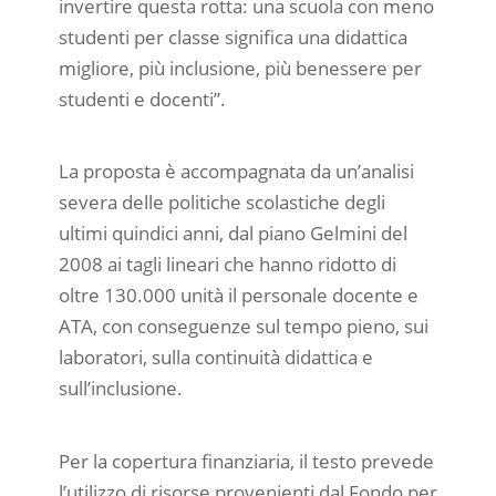
invertire questa rotta: una scuola con meno
studenti per classe significa una didattica
migliore, più inclusione, più benessere per
studenti e docenti”.
La proposta è accompagnata da un’analisi
severa delle politiche scolastiche degli
ultimi quindici anni, dal piano Gelmini del
2008 ai tagli lineari che hanno ridotto di
oltre 130.000 unità il personale docente e
ATA, con conseguenze sul tempo pieno, sui
laboratori, sulla continuità didattica e
sull’inclusione.
Per la copertura finanziaria, il testo prevede
l’utilizzo di risorse provenienti dal Fondo per