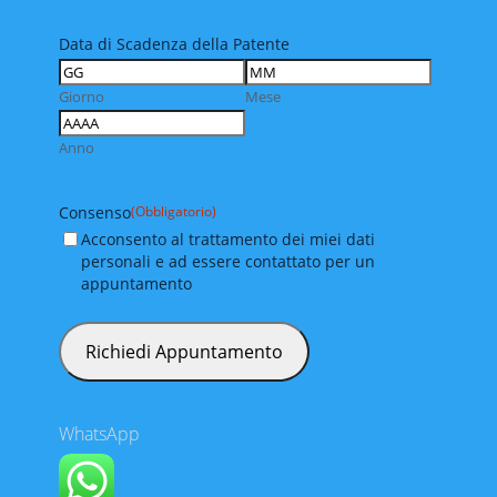
Data di Scadenza della Patente
Giorno
Mese
Anno
Consenso
(Obbligatorio)
Acconsento al trattamento dei miei dati
personali e ad essere contattato per un
appuntamento
WhatsApp