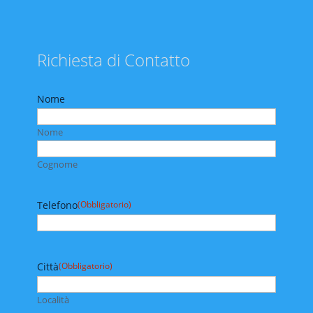
Richiesta di Contatto
Nome
Nome
Cognome
Telefono
(Obbligatorio)
Città
(Obbligatorio)
Località