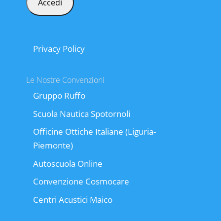
Privacy Policy
Le Nostre Convenzioni
Gruppo Ruffo
Scuola Nautica Spotornoli
Officine Ottiche Italiane (Liguria-
Piemonte)
Autoscuola Online
Convenzione Cosmocare
Centri Acustici Maico