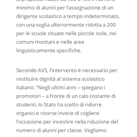
minimo di alunni per l’assegnazione di un
dirigente scolastico a tempo indeterminato,
con una soglia ulteriormente ridotta a 200
per le scuole situate nelle piccole isole, nei
comuni montani e nelle aree
linguisticamente specifiche.
Secondo AVS, l’intervento è necessario per
restituire dignità al sistema scolastico
italiano: “Negli ultimi anni – spiegano i
promotori – a fronte di un calo costante di
studenti, lo Stato ha scelto di ridurre
organici e risorse invece di cogliere
l’occasione per investire nella riduzione del
numero di alunni per classe. Vogliamo