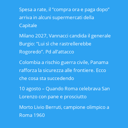
Spesa a rate, il “compra ora e paga dopo”
arriva in alcuni supermercati della
Capitale
Milano 2027, Vannacci candida il generale
Burgio: “Lui sì che rastrellerebbe
Rogoredo”. Pd all’attacco
Colombia a rischio guerra civile, Panama
rafforza la sicurezza alle frontiere. Ecco
che cosa sta succedendo
10 agosto – Quando Roma celebrava San
Lorenzo con pane e prosciutto
Morto Livio Berruti, campione olimpico a
Roma 1960