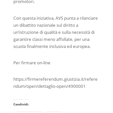
promotori.
Con questa iniziativa, AVS punta a rilanciare
un dibattito nazionale sul diritto a
un’istruzione di qualità e sulla necessità di
garantire classi meno affollate, per una
scuola finalmente inclusiva ed europea.
Per firmare on-line
https://firmereferendum.giustizia.it/refere
ndum/open/dettaglio-open/4900001
Condividi: