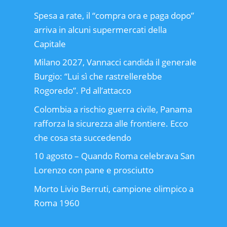
Spesa a rate, il “compra ora e paga dopo”
arriva in alcuni supermercati della
Capitale
Milano 2027, Vannacci candida il generale
Burgio: “Lui sì che rastrellerebbe
Rogoredo”. Pd all’attacco
Colombia a rischio guerra civile, Panama
rafforza la sicurezza alle frontiere. Ecco
che cosa sta succedendo
10 agosto – Quando Roma celebrava San
Lorenzo con pane e prosciutto
Morto Livio Berruti, campione olimpico a
Roma 1960