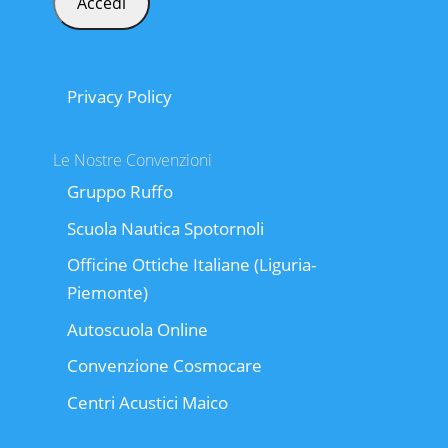
Privacy Policy
Le Nostre Convenzioni
Gruppo Ruffo
Scuola Nautica Spotornoli
Officine Ottiche Italiane (Liguria-
Piemonte)
Autoscuola Online
Convenzione Cosmocare
Centri Acustici Maico