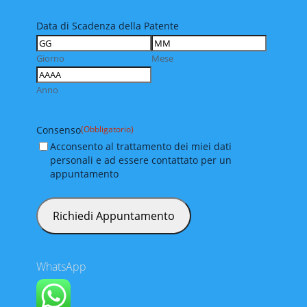
Data di Scadenza della Patente
Giorno
Mese
Anno
Consenso
(Obbligatorio)
Acconsento al trattamento dei miei dati
personali e ad essere contattato per un
appuntamento
WhatsApp