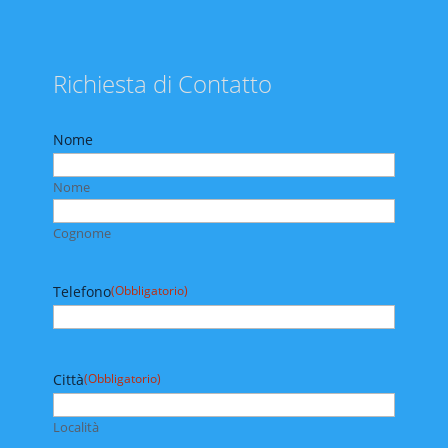
Richiesta di Contatto
Nome
Nome
Cognome
Telefono
(Obbligatorio)
Città
(Obbligatorio)
Località