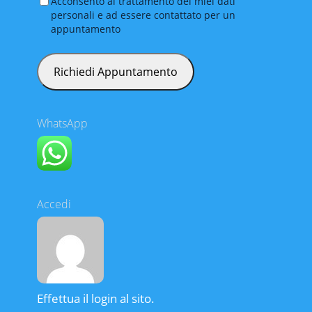
Acconsento al trattamento dei miei dati
personali e ad essere contattato per un
appuntamento
WhatsApp
Accedi
Effettua il login al sito.