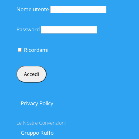
Nome utente
Password
Ricordami
Privacy Policy
Le Nostre Convenzioni
Gruppo Ruffo