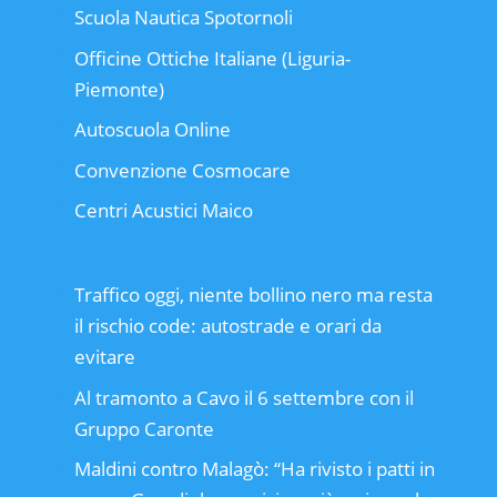
Scuola Nautica Spotornoli
Officine Ottiche Italiane (Liguria-
Piemonte)
Autoscuola Online
Convenzione Cosmocare
Centri Acustici Maico
Traffico oggi, niente bollino nero ma resta
il rischio code: autostrade e orari da
evitare
Al tramonto a Cavo il 6 settembre con il
Gruppo Caronte
Maldini contro Malagò: “Ha rivisto i patti in