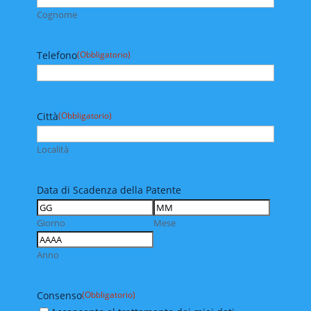
Cognome
Telefono
(Obbligatorio)
Città
(Obbligatorio)
Località
Data di Scadenza della Patente
Giorno
Mese
Anno
Consenso
(Obbligatorio)