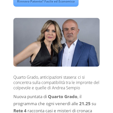
Rinnovo Patente? Facile ed Economico
Quarto Grado, anticipazioni stasera: ci si
concentra sulla compatibilità tra le impronte del
colpevole e quelle di Andrea Sempio
Nuova puntata di
Quarto Grado
, il
programma che ogni venerdì alle
21.25
su
Rete 4
racconta casi e misteri di cronaca