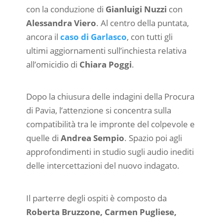
con la conduzione di
Gianluigi Nuzzi
con
Alessandra Viero
. Al centro della puntata,
ancora il
caso di Garlasco
, con tutti gli
ultimi aggiornamenti sull’inchiesta relativa
all’omicidio di
Chiara Poggi
.
Dopo la chiusura delle indagini della Procura
di Pavia, l’attenzione si concentra sulla
compatibilità tra le impronte del colpevole e
quelle di
Andrea Sempio
. Spazio poi agli
approfondimenti in studio sugli audio inediti
delle intercettazioni del nuovo indagato.
Il parterre degli ospiti è composto da
Roberta Bruzzone, Carmen Pugliese,