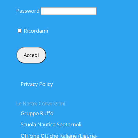
Password
Ricordami
Privacy Policy
Le Nostre Convenzioni
Gruppo Ruffo
Scuola Nautica Spotornoli
Officine Ottiche Italiane (Liguria-