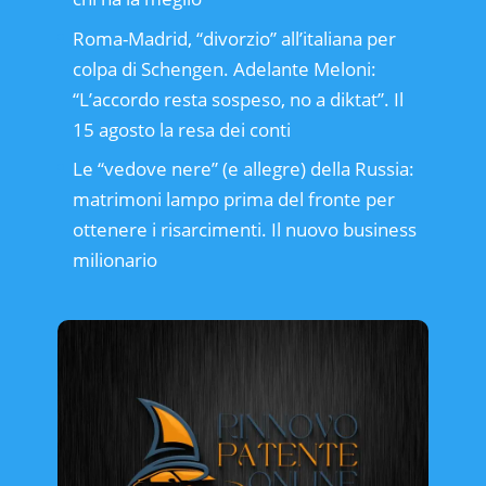
Roma-Madrid, “divorzio” all’italiana per
colpa di Schengen. Adelante Meloni:
“L’accordo resta sospeso, no a diktat”. Il
15 agosto la resa dei conti
Le “vedove nere” (e allegre) della Russia:
matrimoni lampo prima del fronte per
ottenere i risarcimenti. Il nuovo business
milionario