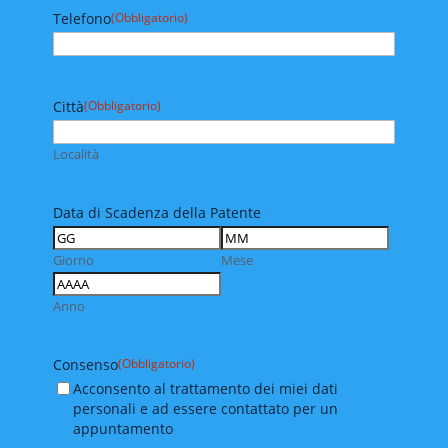
Telefono
(Obbligatorio)
Città
(Obbligatorio)
Località
Data di Scadenza della Patente
Giorno
Mese
Anno
Consenso
(Obbligatorio)
Acconsento al trattamento dei miei dati
personali e ad essere contattato per un
appuntamento