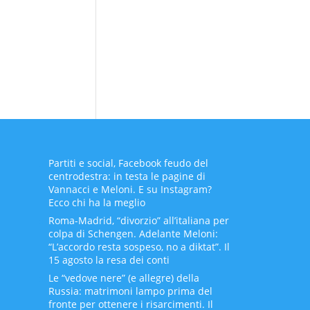
Partiti e social, Facebook feudo del
centrodestra: in testa le pagine di
Vannacci e Meloni. E su Instagram?
Ecco chi ha la meglio
Roma-Madrid, “divorzio” all’italiana per
colpa di Schengen. Adelante Meloni:
“L’accordo resta sospeso, no a diktat”. Il
15 agosto la resa dei conti
Le “vedove nere” (e allegre) della
Russia: matrimoni lampo prima del
fronte per ottenere i risarcimenti. Il