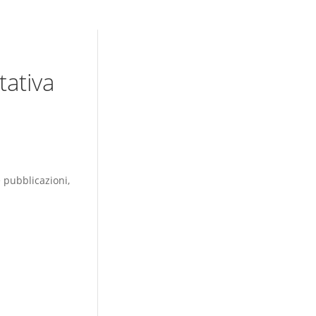
tativa
e pubblicazioni,