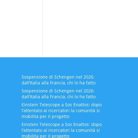
Sospensione di Schengen nel 2026:
dall’Italia alla Francia, chi lo ha fatto
Sospensione di Schengen nel 2026:
dall’Italia alla Francia, chi lo ha fatto
Einstein Telescope a Sos Enattos: dopo
l’attentato ai ricercatori la comunità si
mobilita per il progetto
Einstein Telescope a Sos Enattos: dopo
l’attentato ai ricercatori la comunità si
mobilita per il progetto