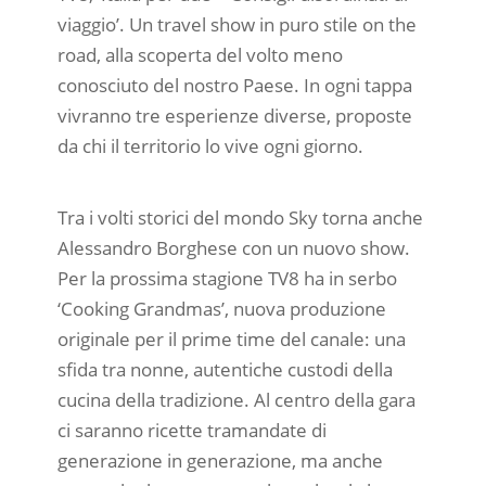
viaggio’. Un travel show in puro stile on the
road, alla scoperta del volto meno
conosciuto del nostro Paese. In ogni tappa
vivranno tre esperienze diverse, proposte
da chi il territorio lo vive ogni giorno.
Tra i volti storici del mondo Sky torna anche
Alessandro Borghese con un nuovo show.
Per la prossima stagione TV8 ha in serbo
‘Cooking Grandmas’, nuova produzione
originale per il prime time del canale: una
sfida tra nonne, autentiche custodi della
cucina della tradizione. Al centro della gara
ci saranno ricette tramandate di
generazione in generazione, ma anche