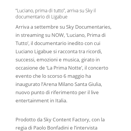
“Luciano, prima di tutto”, arriva su Sky il
documentario di Ligabue
Arriva a settembre su Sky Documentaries,
in streaming su NOW, ‘Luciano, Prima di
Tutto’, il documentario inedito con cui
Luciano Ligabue si racconta tra ricordi,
successi, emozioni e musica, girato in
occasione de ‘La Prima Notte’, il concerto
evento che lo scorso 6 maggio ha
inaugurato l’Arena Milano Santa Giulia,
nuovo punto di riferimento per il live
entertainment in Italia.
Prodotto da Sky Content Factory, con la
regia di Paolo Bonfadini e l’intervista