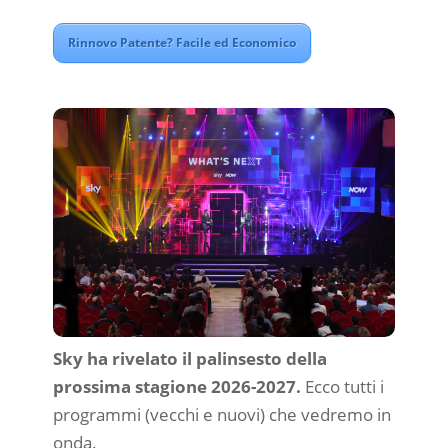
Rinnovo Patente? Facile ed Economico
Sky ha rivelato il palinsesto della
prossima stagione 2026-2027.
Ecco tutti i
programmi (vecchi e nuovi) che vedremo in
onda.