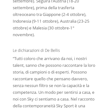
settembre). Seguirà l’Austria (18-20
settembre), prima della trasferta
oltreoceano tra Giappone (2-4 ottobre),
Indonesia (9-11 ottobre), Australia (23-25
ottobre) e Malesia (30 ottobre-1°
novembre).
Le dichiarazioni di De Bellis
“Tutti coloro che arrivano da noi, i nostri
talent, sanno che possono raccontare la loro
storia, di campioni o di esperti. Possono
raccontare quello che pensano davvero,
senza nessun filtro se non la capacità e la
competenza. Un modo per sentirsi a casa, e
noi con Sky ci sentiamo a casa. Nel racconto
della contemporaneità Sky Sport è una