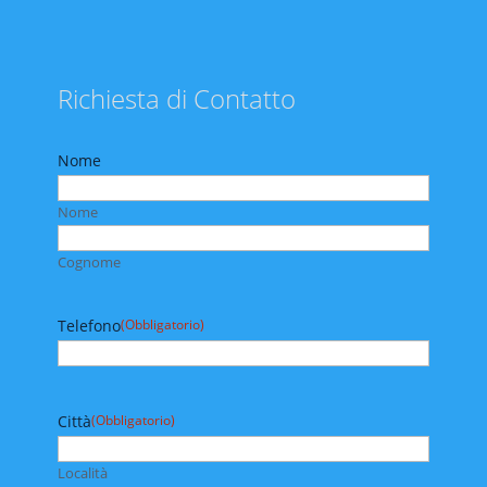
Richiesta di Contatto
Nome
Nome
Cognome
Telefono
(Obbligatorio)
Città
(Obbligatorio)
Località