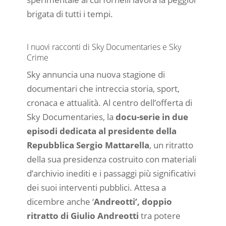
brigata di tutti i tempi.
I nuovi racconti di Sky Documentaries e Sky
Crime
Sky annuncia una nuova stagione di
documentari che intreccia storia, sport,
cronaca e attualità. Al centro dell’offerta di
Sky Documentaries, la
docu-serie in due
episodi dedicata al presidente della
Repubblica Sergio Mattarella
, un ritratto
della sua presidenza costruito con materiali
d’archivio inediti e i passaggi più significativi
dei suoi interventi pubblici. Attesa a
dicembre anche ‘
Andreotti’, doppio
ritratto di Giulio Andreotti
tra potere