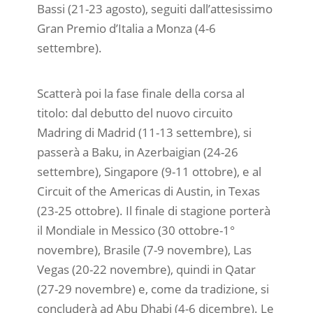
Bassi (21-23 agosto), seguiti dall’attesissimo
Gran Premio d’Italia a Monza (4-6
settembre).
Scatterà poi la fase finale della corsa al
titolo: dal debutto del nuovo circuito
Madring di Madrid (11-13 settembre), si
passerà a Baku, in Azerbaigian (24-26
settembre), Singapore (9-11 ottobre), e al
Circuit of the Americas di Austin, in Texas
(23-25 ottobre). Il finale di stagione porterà
il Mondiale in Messico (30 ottobre-1°
novembre), Brasile (7-9 novembre), Las
Vegas (20-22 novembre), quindi in Qatar
(27-29 novembre) e, come da tradizione, si
concluderà ad Abu Dhabi (4-6 dicembre). Le