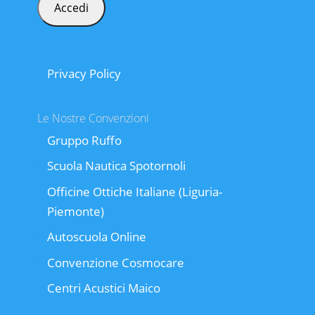
Privacy Policy
Le Nostre Convenzioni
Gruppo Ruffo
Scuola Nautica Spotornoli
Officine Ottiche Italiane (Liguria-
Piemonte)
Autoscuola Online
Convenzione Cosmocare
Centri Acustici Maico