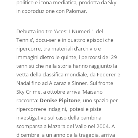
politico e icona mediatica, prodotta da Sky
in coproduzione con Palomar.
Debutta inoltre ‘Aces: I Numeri 1 del
Tennis’, docu-serie in quattro episodi che
ripercorre, tra materiali d’archivio e
immagini dietro le quinte, i percorsi dei 29
tennisti che nella storia hanno raggiunto la
vetta della classifica mondiale, da Federer e
Nadal fino ad Alcaraz e Sinner. Sul fronte
Sky Crime, a ottobre arriva ‘Maisano
racconta:
Denise Pipitone
, uno spazio per
ripercorrere indagini, ipotesi e piste
investigative sul caso della bambina
scomparsa a Mazara del Vallo nel 2004. A
dicembre, a un anno dalla tragedia, arriva