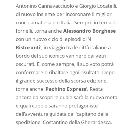
Antonino Cannavacciuolo e Giorgio Locatelli,
di nuovo insieme per incoronare il miglior
cuoco amatoriale d’Italia. Sempre in tema di
fornelli, torna anche
Alessandro Borghese
con un nuovo ciclo di episodi di ‘
4
Ristoranti
‘, in viaggio tra le città italiane a
bordo del suo iconico van nero dai vetri
oscurati. E, come sempre, il suo voto potrà
confermare o ribaltare ogni risultato. Dopo
il grande successo della scorsa edizione,
torna anche ‘
Pechino Express
‘. Resta
ancora da scoprire quale sarà la nuova meta
e quali coppie saranno protagoniste
dell’avventura guidata dal ‘capitano della
spedizione’ Costantino della Gherardesca.