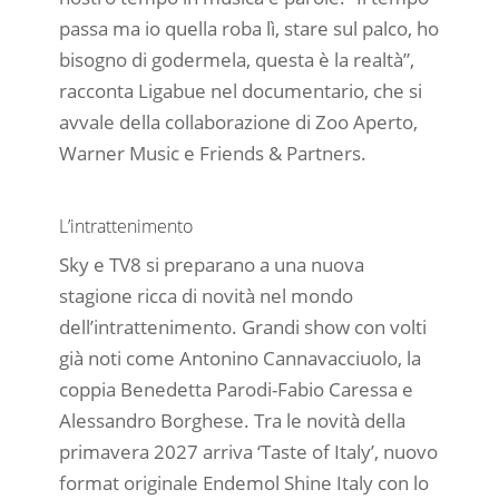
passa ma io quella roba lì, stare sul palco, ho
bisogno di godermela, questa è la realtà”,
racconta Ligabue nel documentario, che si
avvale della collaborazione di Zoo Aperto,
Warner Music e Friends & Partners.
L’intrattenimento
Sky e TV8 si preparano a una nuova
stagione ricca di novità nel mondo
dell’intrattenimento. Grandi show con volti
già noti come Antonino Cannavacciuolo, la
coppia Benedetta Parodi-Fabio Caressa e
Alessandro Borghese. Tra le novità della
primavera 2027 arriva ‘Taste of Italy’, nuovo
format originale Endemol Shine Italy con lo