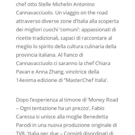
chef otto Stelle Michelin Antonino
Cannavacciuolo. Un viaggio on the road
attraverso diverse zone d’Italia alla scoperta
dei migliori cuochi ‘comuni’: appassionati di
ricette tradizionali, capaci di raccontare al
meglio lo spirito della cultura culinaria della
provincia italiana. Al fianco di
Cannavacciuolo ci saranno la chef Chiara
Pavan e Anna Zhang, vincitrice della
14esima edizione di ‘’MasterChef Italia’.
Dopo l’esperienza al timone di ‘Money Road
– Ogni tentazione ha un prezzo’, Fabio
Caressa si unisce alla moglie Benedetta
Parodi in una nuova produzione originale di
TV8, ‘Italia per due – Consigli disordinati di