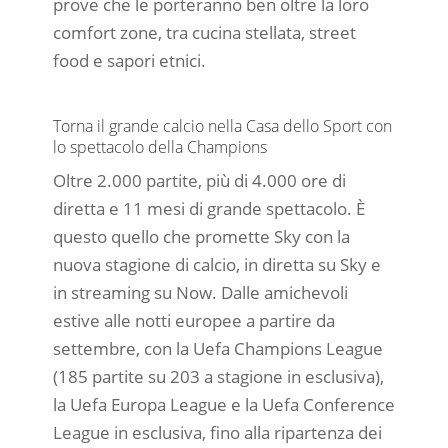
prove che le porteranno ben oltre la loro
comfort zone, tra cucina stellata, street
food e sapori etnici.
Torna il grande calcio nella Casa dello Sport con
lo spettacolo della Champions
Oltre 2.000 partite, più di 4.000 ore di
diretta e 11 mesi di grande spettacolo. È
questo quello che promette Sky con la
nuova stagione di calcio, in diretta su Sky e
in streaming su Now. Dalle amichevoli
estive alle notti europee a partire da
settembre, con la Uefa Champions League
(185 partite su 203 a stagione in esclusiva),
la Uefa Europa League e la Uefa Conference
League in esclusiva, fino alla ripartenza dei