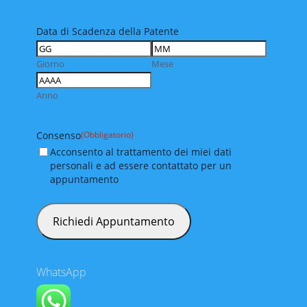
Data di Scadenza della Patente
Giorno
Mese
Anno
Consenso
(Obbligatorio)
Acconsento al trattamento dei miei dati
personali e ad essere contattato per un
appuntamento
WhatsApp