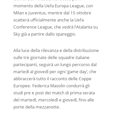
momento della Uefa Europa League, con
Milan e Juventus, mentre dal 15 ottobre
scatterà ufficialmente anche la Uefa
Conference League, che vedrà l’Atalanta su
Sky già a partire dallo spareggio.
Alla luce della rilevanza e della distribuzione
sulle tre giornate delle squadre italiane
partecipanti, seguirà un lungo percorso dal
martedì al giovedì per ogni ‘game day’, che
abbraccerà tutto il racconto delle Coppe
Europee. Federica Masolin condurrà gli
studi pre e post dei match di prima serata
del martedì, mercoledì e giovedì, fino alle
porte della mezzanotte.