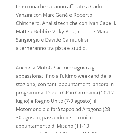
telecronache saranno affidate a Carlo
Vanzini con Marc Gené e Roberto
Chinchero. Analisi tecniche con Ivan Capelli,
Matteo Bobbi e Vicky Piria, mentre Mara
Sangiorgio e Davide Camicioli si
alterneranno tra pista e studio.
Anche la MotoGP accompagnerà gli
appassionati fino all’ultimo weekend della
stagione, con tanti appuntamenti ancora in
programma. Dopo i GP in Germania (10-12
luglio) e Regno Unito (7-9 agosto), il
Motomondiale farà tappa ad Aragona (28-
30 agosto), passando per l’iconico
appuntamento di Misano (11-13