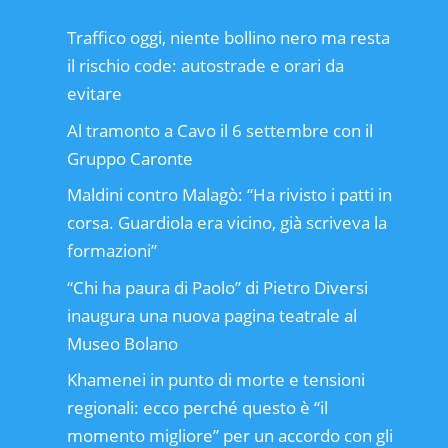
Traffico oggi, niente bollino nero ma resta
il rischio code: autostrade e orari da
evitare
Al tramonto a Cavo il 6 settembre con il
Gruppo Caronte
Maldini contro Malagò: “Ha rivisto i patti in
corsa. Guardiola era vicino, già scriveva la
formazioni”
“Chi ha paura di Paolo” di Pietro Diversi
inaugura una nuova pagina teatrale al
Museo Bolano
Khamenei in punto di morte e tensioni
regionali: ecco perché questo è “il
momento migliore” per un accordo con gli