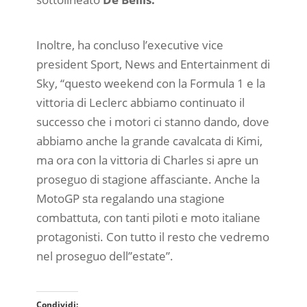
Inoltre, ha concluso l’executive vice
president Sport, News and Entertainment di
Sky, “questo weekend con la Formula 1 e la
vittoria di Leclerc abbiamo continuato il
successo che i motori ci stanno dando, dove
abbiamo anche la grande cavalcata di Kimi,
ma ora con la vittoria di Charles si apre un
proseguo di stagione affasciante. Anche la
MotoGP sta regalando una stagione
combattuta, con tanti piloti e moto italiane
protagonisti. Con tutto il resto che vedremo
nel proseguo dell’’estate”.
Condividi: