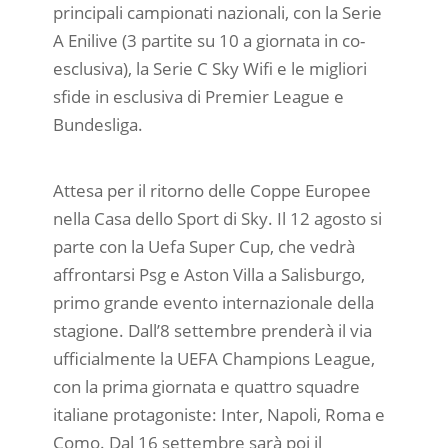
principali campionati nazionali, con la Serie
A Enilive (3 partite su 10 a giornata in co-
esclusiva), la Serie C Sky Wifi e le migliori
sfide in esclusiva di Premier League e
Bundesliga.
Attesa per il ritorno delle Coppe Europee
nella Casa dello Sport di Sky. Il 12 agosto si
parte con la Uefa Super Cup, che vedrà
affrontarsi Psg e Aston Villa a Salisburgo,
primo grande evento internazionale della
stagione. Dall’8 settembre prenderà il via
ufficialmente la UEFA Champions League,
con la prima giornata e quattro squadre
italiane protagoniste: Inter, Napoli, Roma e
Como. Dal 16 settembre sarà poi il