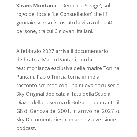
‘
Crans Montana
– Dentro la Strage’, sul
rogo del locale ‘Le Constellation’ che l’1
gennaio scorso è costato la vita a oltre 40
persone, tra cui 6 giovani italiani.
A febbraio 2027 arriva il documentario
dedicato a Marco Pantani, con la
testimonianza esclusiva della madre Tonina
Pantani. Pablo Trincia torna infine al
racconto scripted con una nuova docu-serie
Sky Original dedicata ai fatti della Scuola
Diaz e della caserma di Bolzaneto durante il
G8 di Genova del 2001, in arrivo nel 2027 su
Sky Documentaries, con annessa versione
podcast.