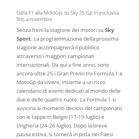
Dalla F1 alla MotoGp, su Sky 25 Gp in esclusiva
fino a novembre
Senza freni la stagione dei motori su
Sky
Sport
. La programmazione della prossima
stagione accompagnerà il pubblico
attraverso i maggiori campionati
internazionali. Da qui a fine anno, sono
ancora oltre 25 i Gran Premi tra Formula 1 e
MotoGp da vivere, insieme a un ricco
calendario di eventi dedicati al mondo delle
due e delle quattro ruote. La Formula 1 si
avvicina ai momenti decisivi del campionato
con le tappe in Belgio (17-19 luglio) e
Ungheria (24-26 luglio). Dopo la breve
pausa estiva, si tornerà in pista nei Paesi