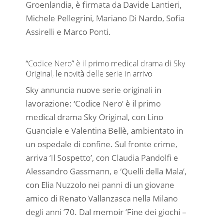
Groenlandia, è firmata da Davide Lantieri,
Michele Pellegrini, Mariano Di Nardo, Sofia
Assirelli e Marco Ponti.
“Codice Nero” è il primo medical drama di Sky
Original, le novità delle serie in arrivo
Sky annuncia nuove serie originali in
lavorazione: ‘Codice Nero’ è il primo
medical drama Sky Original, con Lino
Guanciale e Valentina Bellè, ambientato in
un ospedale di confine. Sul fronte crime,
arriva ‘Il Sospetto’, con Claudia Pandolfi e
Alessandro Gassmann, e ‘Quelli della Mala’,
con Elia Nuzzolo nei panni di un giovane
amico di Renato Vallanzasca nella Milano
degli anni ’70. Dal memoir ‘Fine dei giochi –