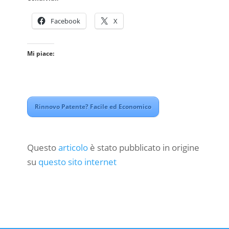
Facebook
X
Mi piace:
Rinnovo Patente? Facile ed Economico
Questo
articolo
è stato pubblicato in origine
su
questo sito internet