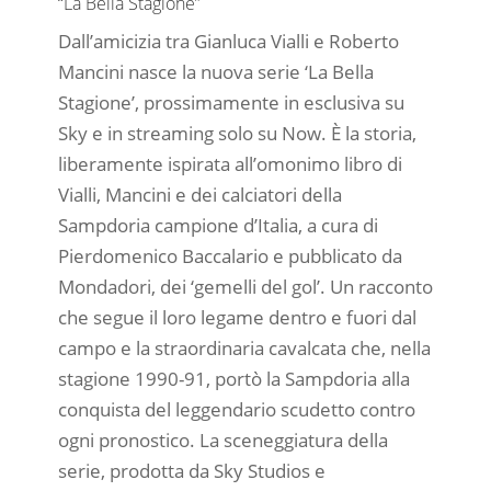
“La Bella Stagione”
Dall’amicizia tra Gianluca Vialli e Roberto
Mancini nasce la nuova serie ‘La Bella
Stagione’, prossimamente in esclusiva su
Sky e in streaming solo su Now. È la storia,
liberamente ispirata all’omonimo libro di
Vialli, Mancini e dei calciatori della
Sampdoria campione d’Italia, a cura di
Pierdomenico Baccalario e pubblicato da
Mondadori, dei ‘gemelli del gol’. Un racconto
che segue il loro legame dentro e fuori dal
campo e la straordinaria cavalcata che, nella
stagione 1990-91, portò la Sampdoria alla
conquista del leggendario scudetto contro
ogni pronostico. La sceneggiatura della
serie, prodotta da Sky Studios e